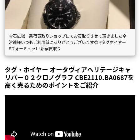
宝石広場 新宿買取りショップにてお買取りさせて頂きました💎
常連様いつもご利用誠にありがとうございます😊 #タグホイヤー
#フォーミュラ1 #新宿買取り
タグ・ホイヤー オータヴィアヘリテージキャ
リバー０２クロノグラフ CBE2110.BA0687を
高く売るためのポイントをご紹介