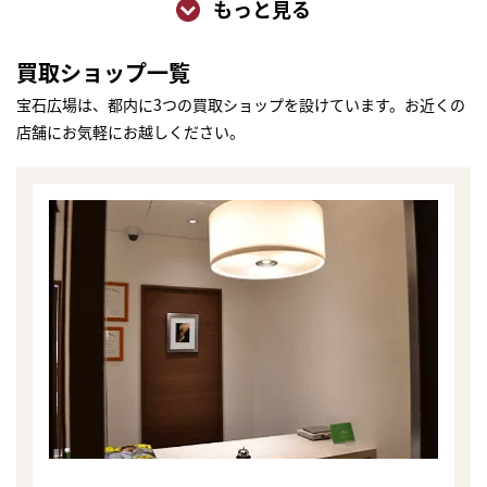
もっと見る
買取ショップ一覧
宝石広場は、都内に3つの買取ショップを設けています。お近くの
店舗にお気軽にお越しください。
まずは
かんたん30秒でお試し査定