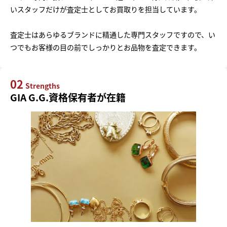
いスタッフだけが査定士としてお買取りを担当しています。
査定士はあらゆるブランドに精通した専門スタッフですので、い
つでもお客様の目の前でしっかりとお品物を査定できます。
02
Strengths
GIA G.G.資格保有者が在籍