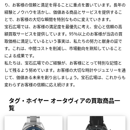
り、お客様の信頼と満足を得ることに重点を置いています。長年の
経験とノウハウを活かし、価値ある商品とサービスを提供するこ
とで、お客様の大切な瞬間を特別なものに変えていきます。
宝石広場では、お客様の満足度を最優先に考え、安心と信頼の高
額買取サービスを提供しています。95％以上のお客様が当店の買
取価格に満足しているという事実は、私たちの努力と献身の証で
す。これは、中間コストを削減し、市場動向を熟知していること
による成果です。
私たちは、宝石広場でのご経験が、お客様にとって特別な記憶と
して残るよう努めています。お客様の大切な時計やジュエリーを通
じて、価値ある未来を創り出しましょう。宝石広場は、これからも
変わらずお客様の信頼に応え続けます。
タグ・ホイヤー オータヴィアの買取商品一
覧