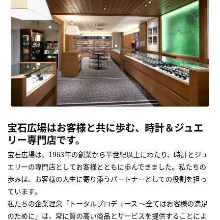
宝石広場はお客様と共に歩む、時計＆ジュエ
リー専門店です。
宝石広場は、1963年の創業から半世紀以上にわたり、時計とジュ
エリーの専門店としてお客様とともに歩んできました。私たちの
歩みは、お客様の人生に寄り添うパートナーとしての役割を担っ
ています。
私たちの企業理念「トータルプロデュース ～全てはお客様の満足
のために」は、常に質の高い商品とサービスを提供することによ