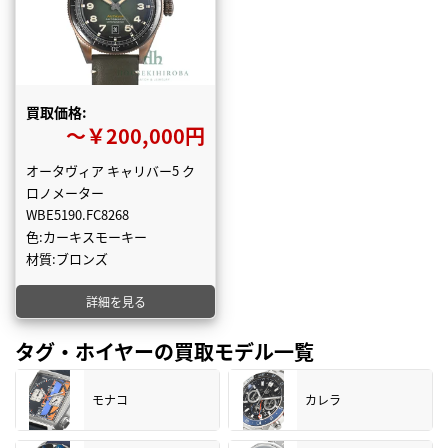
買取価格:
〜￥200,000円
オータヴィア キャリバー5 ク
ロノメーター
WBE5190.FC8268
色:カーキスモーキー
材質:ブロンズ
詳細を見る
タグ・ホイヤーの買取モデル一覧
モナコ
カレラ