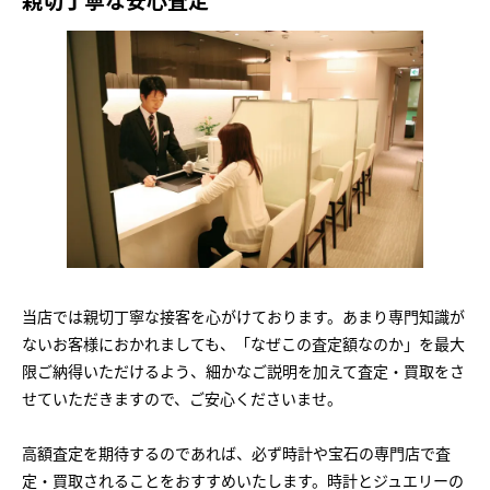
当店では親切丁寧な接客を心がけております。あまり専門知識が
ないお客様におかれましても、「なぜこの査定額なのか」を最大
限ご納得いただけるよう、細かなご説明を加えて査定・買取をさ
せていただきますので、ご安心くださいませ。
高額査定を期待するのであれば、必ず時計や宝石の専門店で査
定・買取されることをおすすめいたします。時計とジュエリーの