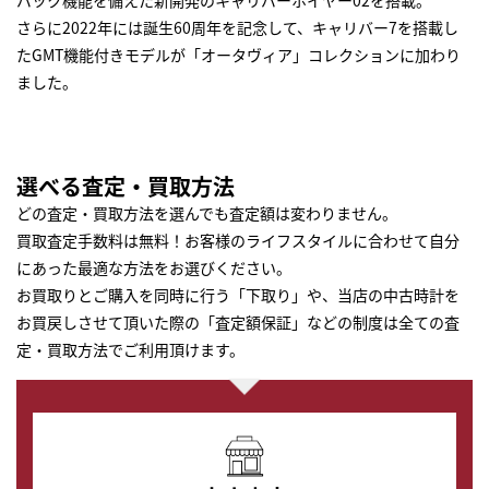
さらに2022年には誕生60周年を記念して、キャリバー7を搭載し
たGMT機能付きモデルが「オータヴィア」コレクションに加わり
ました。
選べる査定・買取方法
どの査定・買取方法を選んでも査定額は変わりません。
買取査定手数料は無料！お客様のライフスタイルに合わせて自分
にあった最適な方法をお選びください。
お買取りとご購入を同時に行う「下取り」や、当店の中古時計を
お買戻しさせて頂いた際の「査定額保証」などの制度は全ての査
定・買取方法でご利用頂けます。