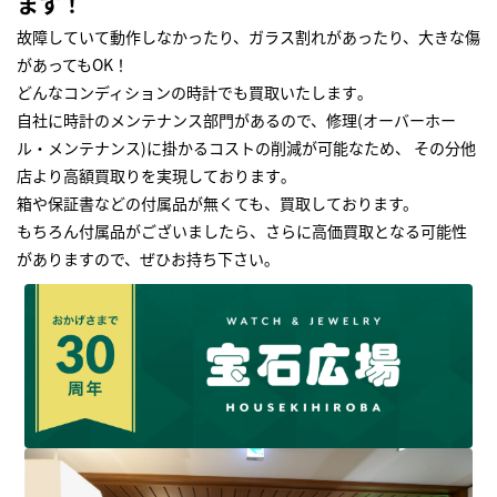
ます！
故障していて動作しなかったり、ガラス割れがあったり、大きな傷
があってもOK！
どんなコンディションの時計でも買取いたします｡
自社に時計のメンテナンス部門があるので、修理(オーバーホー
ル・メンテナンス)に掛かるコストの削減が可能なため、 その分他
店より高額買取りを実現しております｡
箱や保証書などの付属品が無くても、買取しております。
もちろん付属品がございましたら、さらに高価買取となる可能性
がありますので、ぜひお持ち下さい｡