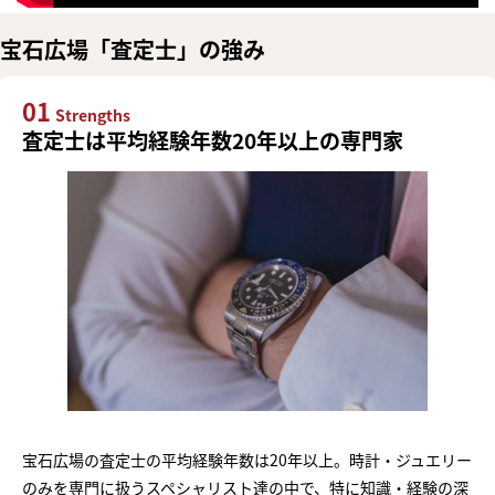
宝石広場「査定士」の強み
01
Strengths
査定士は平均経験年数20年以上の専門家
宝石広場の査定士の平均経験年数は20年以上。時計・ジュエリー
のみを専門に扱うスペシャリスト達の中で、特に知識・経験の深