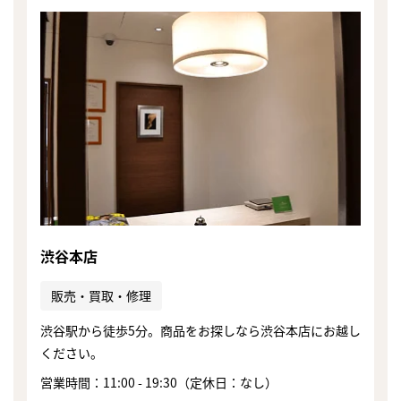
渋谷本店
販売・買取・修理
渋谷駅から徒歩5分。商品をお探しなら渋谷本店にお越し
ください。
まずは
かんたん30秒でお試し査定
営業時間：11:00 - 19:30（定休日：なし）