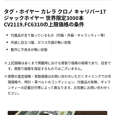
タグ・ホイヤー カレラ クロノ キャリバー17
ジャックホイヤー 世界限定3000本
CV2119.FC6310の上限価格の条件
付属品が全て揃っているもの（内箱・外箱・ギャランティー等）
外装に目立つ傷、ガラス欠損が無い状態
動作に不具合が無い状態
上記価格はあくまで掲載時における買取り価格の相場であり、目安で
す。買取り価格を保証するものではございません。
実際の査定価格・買取価格はお問い合わせいただくタイミングでの市
場価格や、時計・革ベルトのコンディション、付属品の有無、ギャラ
ンティーの記載日付等によって異なります。お気軽にお問い合わせく
ださい。