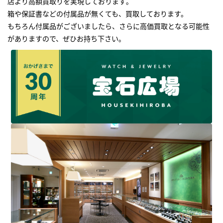
店より高額買取りを実現しております｡
箱や保証書などの付属品が無くても、買取しております。
もちろん付属品がございましたら、さらに高価買取となる可能性
がありますので、ぜひお持ち下さい｡