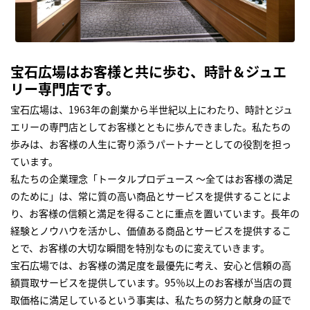
宝石広場はお客様と共に歩む、時計＆ジュエ
リー専門店です。
宝石広場は、1963年の創業から半世紀以上にわたり、時計とジュ
エリーの専門店としてお客様とともに歩んできました。私たちの
歩みは、お客様の人生に寄り添うパートナーとしての役割を担っ
ています。
私たちの企業理念「トータルプロデュース ～全てはお客様の満足
のために」は、常に質の高い商品とサービスを提供することによ
り、お客様の信頼と満足を得ることに重点を置いています。長年の
経験とノウハウを活かし、価値ある商品とサービスを提供するこ
とで、お客様の大切な瞬間を特別なものに変えていきます。
宝石広場では、お客様の満足度を最優先に考え、安心と信頼の高
額買取サービスを提供しています。95％以上のお客様が当店の買
取価格に満足しているという事実は、私たちの努力と献身の証で