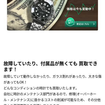
故障していたり、付属品が無くても 買取でき
ます！
故障していて動作しなかったり、ガラス割れがあったり、大きな傷
があってもOK！
どんなコンディションの時計でも買取いたします｡
自社に時計のメンテナンス部門があるので、修理(オーバーホー
ル・メンテナンス)に掛かるコストの削減が可能なため、 その分他