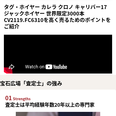
タグ・ホイヤー カレラ クロノ キャリバー17
ジャックホイヤー 世界限定3000本
CV2119.FC6310を高く売るためのポイントを
ご紹介
宝石広場「査定士」の強み
01
Strengths
査定士は平均経験年数20年以上の専門家