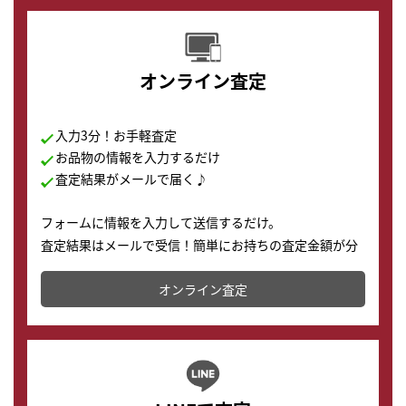
オンライン査定
入力3分！お手軽査定
お品物の情報を入力するだけ
査定結果がメールで届く♪
フォームに情報を入力して送信するだけ。
査定結果はメールで受信！簡単にお持ちの査定金額が分
かります。
オンライン査定