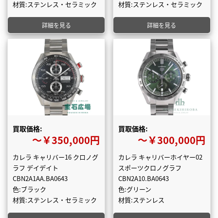
材質:ステンレス・セラミック
材質:ステンレス・セラミック
詳細を見る
詳細を見る
買取価格:
買取価格:
〜￥350,000円
〜￥300,000円
カレラ キャリバー16 クロノグ
カレラ キャリバーホイヤー02
ラフ デイデイト
スポーツクロノグラフ
CBN2A1AA.BA0643
CBN2A10.BA0643
色:ブラック
色:グリーン
材質:ステンレス・セラミック
材質:ステンレス