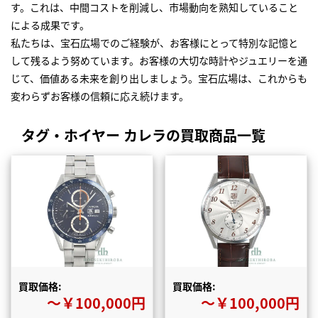
す。これは、中間コストを削減し、市場動向を熟知していること
による成果です。
私たちは、宝石広場でのご経験が、お客様にとって特別な記憶と
して残るよう努めています。お客様の大切な時計やジュエリーを通
じて、価値ある未来を創り出しましょう。宝石広場は、これからも
変わらずお客様の信頼に応え続けます。
タグ・ホイヤー カレラの買取商品一覧
買取価格:
買取価格:
〜￥100,000円
〜￥100,000円