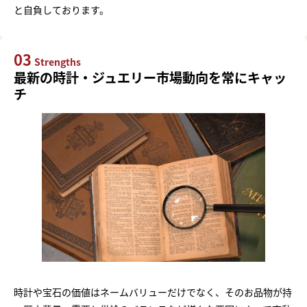
と自負しております。
03
Strengths
最新の時計・ジュエリー市場動向を常にキャッ
チ
時計や宝石の価値はネームバリューだけでなく、そのお品物が持