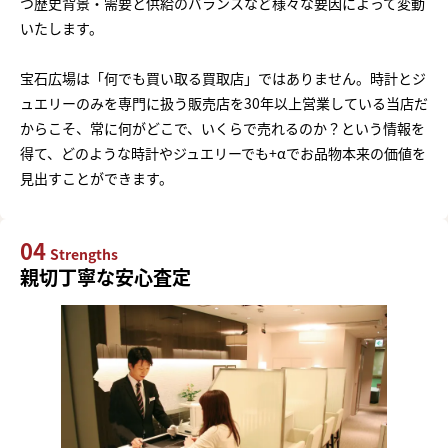
つ歴史背景・需要と供給のバランスなど様々な要因によって変動
いたします。
宝石広場は「何でも買い取る買取店」ではありません。時計とジ
ュエリーのみを専門に扱う販売店を30年以上営業している当店だ
からこそ、常に何がどこで、いくらで売れるのか？という情報を
得て、どのような時計やジュエリーでも+αでお品物本来の価値を
見出すことができます。
04
Strengths
親切丁寧な安心査定