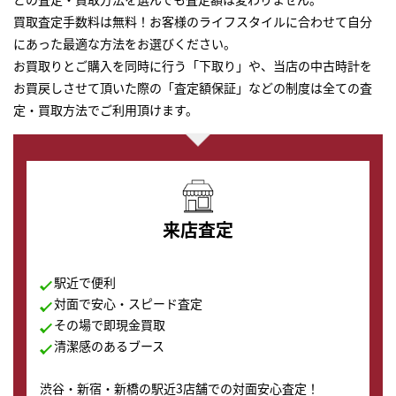
買取査定手数料は無料！お客様のライフスタイルに合わせて自分
にあった最適な方法をお選びください。
お買取りとご購入を同時に行う「下取り」や、当店の中古時計を
お買戻しさせて頂いた際の「査定額保証」などの制度は全ての査
定・買取方法でご利用頂けます。
来店査定
駅近で便利
対面で安心・スピード査定
その場で即現金買取
清潔感のあるブース
渋谷・新宿・新橋の駅近3店舗での対面安心査定！