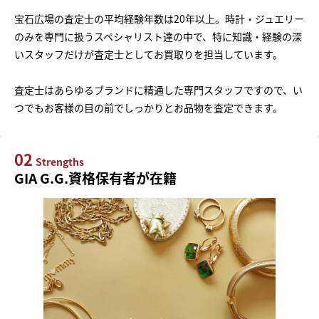
宝石広場の査定士の平均経験年数は20年以上。時計・ジュエリー
のみを専門に扱うスペシャリスト達の中で、特に知識・経験の深
いスタッフだけが査定士としてお買取りを担当しています。
査定士はあらゆるブランドに精通した専門スタッフですので、い
つでもお客様の目の前でしっかりとお品物を査定できます。
02
Strengths
GIA G.G.資格保有者が在籍