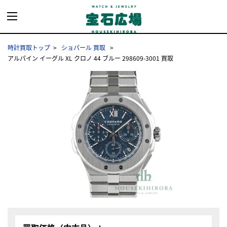
時計買取トップ
ショパール 買取
アルパイン イーグル XL クロノ 44 ブルー 298609-3001 買取