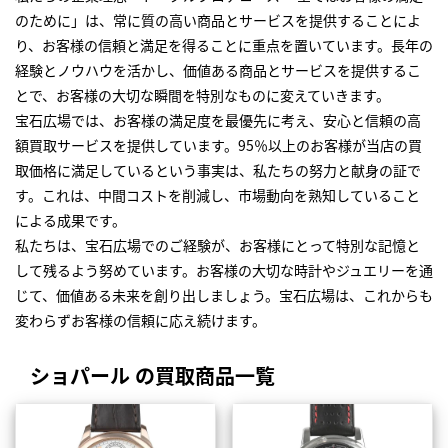
のために」は、常に質の高い商品とサービスを提供することによ
り、お客様の信頼と満足を得ることに重点を置いています。長年の
経験とノウハウを活かし、価値ある商品とサービスを提供するこ
とで、お客様の大切な瞬間を特別なものに変えていきます。
宝石広場では、お客様の満足度を最優先に考え、安心と信頼の高
額買取サービスを提供しています。95％以上のお客様が当店の買
取価格に満足しているという事実は、私たちの努力と献身の証で
す。これは、中間コストを削減し、市場動向を熟知していること
による成果です。
私たちは、宝石広場でのご経験が、お客様にとって特別な記憶と
して残るよう努めています。お客様の大切な時計やジュエリーを通
じて、価値ある未来を創り出しましょう。宝石広場は、これからも
変わらずお客様の信頼に応え続けます。
ショパール の買取商品一覧