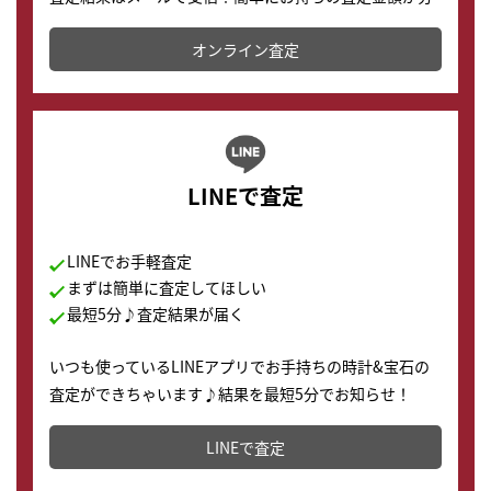
かります。
オンライン査定
LINEで査定
LINEでお手軽査定
まずは簡単に査定してほしい
最短5分♪査定結果が届く
いつも使っているLINEアプリでお手持ちの時計&宝石の
査定ができちゃいます♪結果を最短5分でお知らせ！
どこからでもすぐに査定金額を知ることが出来ます。
LINEで査定