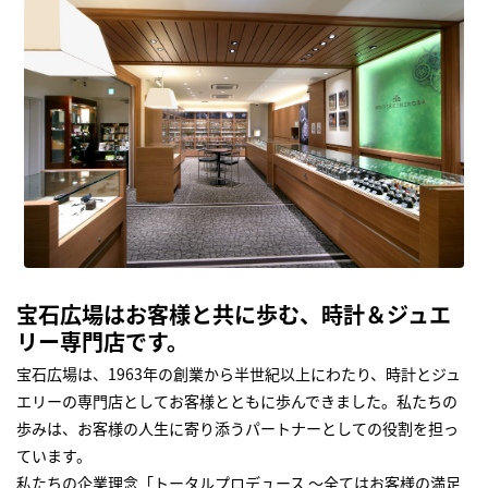
宝石広場はお客様と共に歩む、時計＆ジュエ
リー専門店です。
宝石広場は、1963年の創業から半世紀以上にわたり、時計とジュ
エリーの専門店としてお客様とともに歩んできました。私たちの
歩みは、お客様の人生に寄り添うパートナーとしての役割を担っ
ています。
私たちの企業理念「トータルプロデュース ～全てはお客様の満足