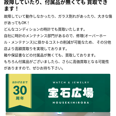
故障していたり、付属品が無くても 買取でき
ます！
故障していて動作しなかったり、ガラス割れがあったり、大きな傷
があってもOK！
どんなコンディションの時計でも買取いたします｡
自社に時計のメンテナンス部門があるので、修理(オーバーホー
ル・メンテナンス)に掛かるコストの削減が可能なため、 その分他
店より高額買取りを実現しております｡
箱や保証書などの付属品が無くても、買取しております。
もちろん付属品がございましたら、さらに高価買取となる可能性
がありますので、ぜひお持ち下さい｡