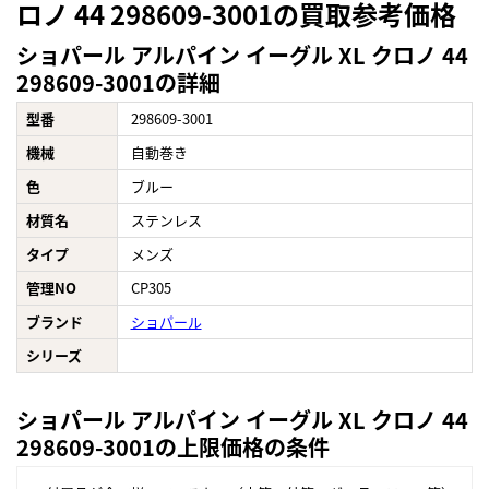
ロノ 44 298609-3001の買取参考価格
ショパール アルパイン イーグル XL クロノ 44
298609-3001の詳細
型番
298609-3001
機械
自動巻き
色
ブルー
材質名
ステンレス
タイプ
メンズ
管理NO
CP305
ブランド
ショパール
シリーズ
ショパール アルパイン イーグル XL クロノ 44
298609-3001の上限価格の条件