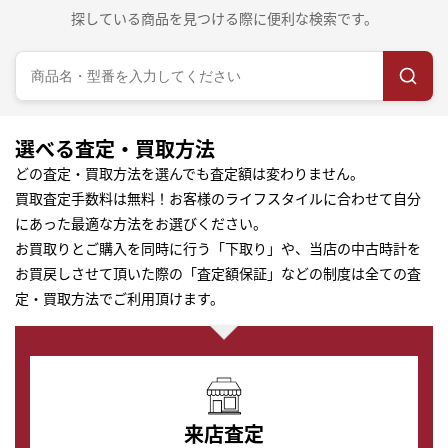
探している商品を見つける際に便利な検索です。
選べる査定・買取方法
どの査定・買取方法を選んでも査定額は変わりません。
買取査定手数料は無料！お客様のライフスタイルに合わせて自分
にあった最適な方法をお選びください。
お買取りとご購入を同時に行う「下取り」や、当店の中古時計を
お買戻しさせて頂いた際の「査定額保証」などの制度は全ての査
定・買取方法でご利用頂けます。
来店査定