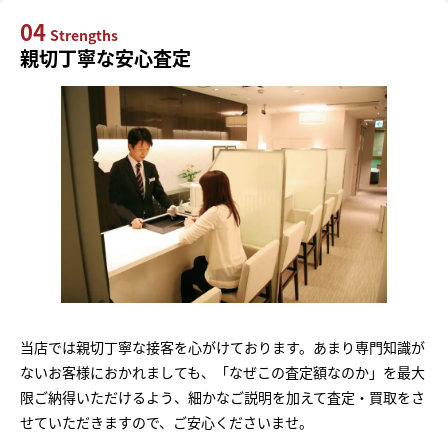
04
Strengths
親切丁寧な安心査定
当店では親切丁寧な接客を心がけております。あまり専門知識が
ないお客様におかれましても、「なぜこの査定額なのか」を最大
限ご納得いただけるよう、細かなご説明を加えて査定・買取をさ
せていただきますので、ご安心くださいませ。