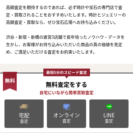
高額査定を期待するのであれば、必ず時計や宝石の専門店で査
定・買取されることをおすすめいたします。時計とジュエリーの
高額査定・買取なら、ぜひ宝石広場へお持ち込みください。
渋谷・新宿・新橋の直営3店舗で長年培ったノウハウ・データを
生かし、お客様がお持ち込みいただいた商品の真の価値を見定
め、ご満足いただける査定をお約束いたします。
無料査定
をする
オンライン
LINE
宅配
査定
査定
査定