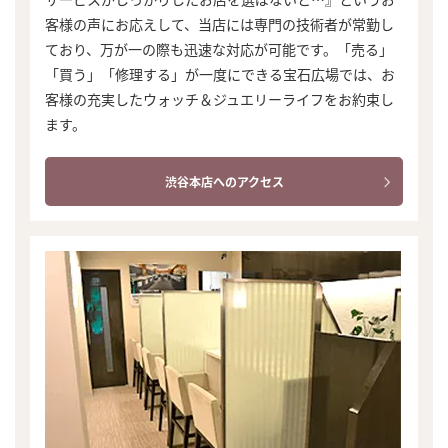
客様の声にお応えして、当店には専門の技術者が常勤し
ており、万が一の際も迅速な対応が可能です。「売る」
「買う」「修理する」が一度にできる宝石広場では、お
客様の充実したウォッチ＆ジュエリーライフをお約束し
ます。
渋谷本店へのアクセス