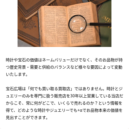
時計や宝石の価値はネームバリューだけでなく、そのお品物が持
つ歴史背景・需要と供給のバランスなど様々な要因によって変動
いたします。
宝石広場は「何でも買い取る買取店」ではありません。時計とジ
ュエリーのみを専門に扱う販売店を30年以上営業している当店だ
からこそ、常に何がどこで、いくらで売れるのか？という情報を
得て、どのような時計やジュエリーでも+αでお品物本来の価値を
見出すことができます。