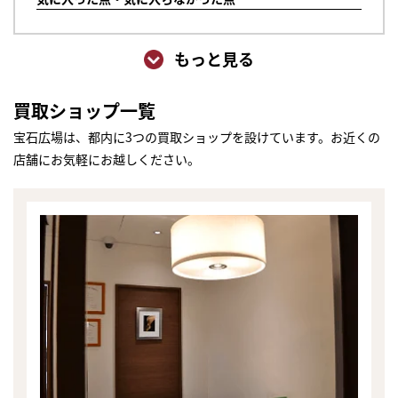
もっと見る
買取ショップ一覧
宝石広場は、都内に3つの買取ショップを設けています。お近くの
店舗にお気軽にお越しください。