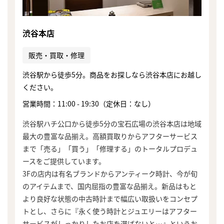
渋谷本店
販売・買取・修理
渋谷駅から徒歩5分。商品をお探しなら渋谷本店にお越し
ください。
営業時間：11:00 - 19:30（定休日：なし）
渋谷駅ハチ公口から徒歩5分の宝石広場の渋谷本店は地域
最大の豊富な品揃え。高額買取りからアフターサービス
まで「売る」「買う」「修理する」のトータルプロデュ
ースをご提供しています。
3Fの店内は有名ブランドからアンティーク時計、今が旬
のアイテムまで、国内屈指の豊富な品揃え。新品はもと
より良好な状態の中古時計まで幅広い取扱いをコンセプ
トとし、さらに『永く使う時計とジュエリーはアフター
サービスがしっかりしたお店を選ばないと…』というお