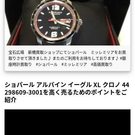
宝石広場 新橋買取ショップにてショパール ミッレミリアをお買
取りさせて頂きました♪ またのご利用をお待ちしております♪ #銀
座時計買取り #ショパール #ミッレミリア #高価買取り
ショパール アルパイン イーグル XL クロノ 44
298609-3001を高く売るためのポイントをご
紹介