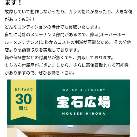
ます！
故障していて動作しなかったり、ガラス割れがあったり、大きな傷
があってもOK！
どんなコンディションの時計でも買取いたします｡
自社に時計のメンテナンス部門があるので、修理(オーバーホー
ル・メンテナンス)に掛かるコストの削減が可能なため、 その分他
店より高額買取りを実現しております｡
箱や保証書などの付属品が無くても、買取しております。
もちろん付属品がございましたら、さらに高価買取となる可能性
がありますので、ぜひお持ち下さい｡