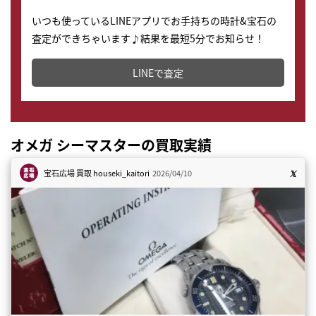
いつも使っているLINEアプリでお手持ちの時計&宝石の
査定ができちゃいます♪結果を最短5分でお知らせ！
どこからでもすぐに査定金額を知ることが出来ます。
LINEで査定
オメガ シーマスターの買取実績
宝石広場 買取
houseki_kaitori
2026/04/10