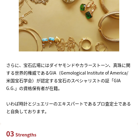
さらに、宝石広場にはダイヤモンドやカラーストーン、真珠に関
する世界的権威であるGIA（Gemological Institute of America/
米国宝石学会）が認定する宝石のスペシャリストの証「GIA
G.G.」の資格保有者が在籍。
いわば時計とジュエリーのエキスパートであるプロ査定士である
と自負しております。
03
Strengths