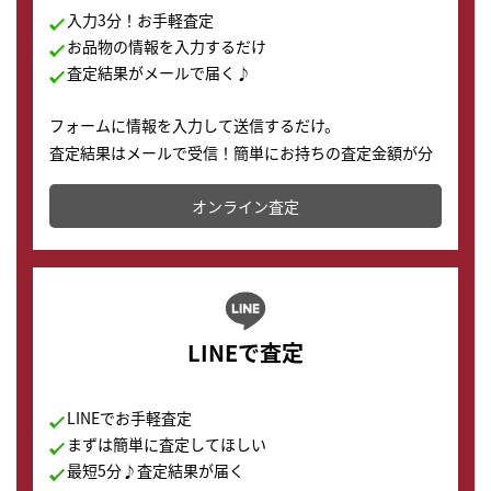
入力3分！お手軽査定
お品物の情報を入力するだけ
査定結果がメールで届く♪
フォームに情報を入力して送信するだけ。
査定結果はメールで受信！簡単にお持ちの査定金額が分
かります。
オンライン査定
LINEで査定
LINEでお手軽査定
まずは簡単に査定してほしい
最短5分♪査定結果が届く