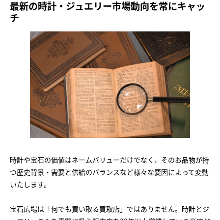
最新の時計・ジュエリー市場動向を常にキャッ
チ
時計や宝石の価値はネームバリューだけでなく、そのお品物が持
つ歴史背景・需要と供給のバランスなど様々な要因によって変動
いたします。
宝石広場は「何でも買い取る買取店」ではありません。時計とジ