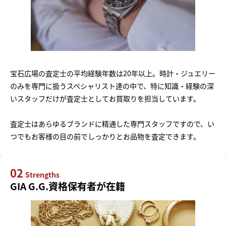
宝石広場の査定士の平均経験年数は20年以上。時計・ジュエリー
のみを専門に扱うスペシャリスト達の中で、特に知識・経験の深
いスタッフだけが査定士としてお買取りを担当しています。
査定士はあらゆるブランドに精通した専門スタッフですので、い
つでもお客様の目の前でしっかりとお品物を査定できます。
02
Strengths
GIA G.G.資格保有者が在籍