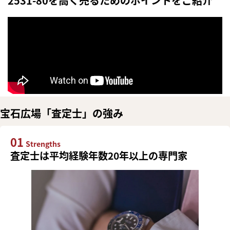
2531-80を高く売るためのポイントをご紹介
宝石広場「査定士」の強み
01
Strengths
査定士は平均経験年数20年以上の専門家