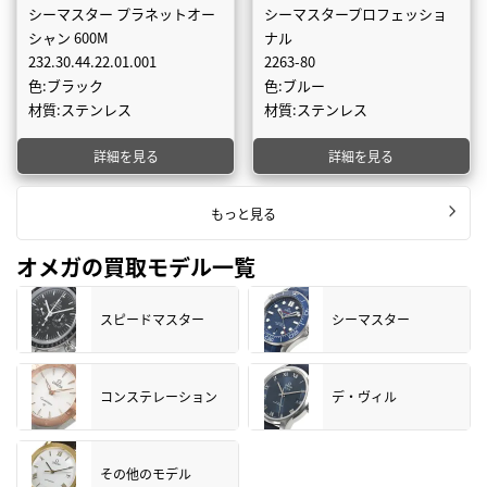
シーマスター プラネットオー
シーマスタープロフェッショ
シャン 600M
ナル
232.30.44.22.01.001
2263-80
色:ブラック
色:ブルー
材質:ステンレス
材質:ステンレス
詳細を見る
詳細を見る
もっと見る
オメガの買取モデル一覧
スピードマスター
シーマスター
コンステレーション
デ・ヴィル
その他のモデル