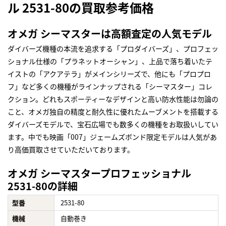
ル 2531-80の買取参考価格
オメガ シーマスターは高額査定の人気モデル
ダイバーズ機種の本流を追求する「プロダイバーズ」、プロフェッ
ショナル仕様の「プラネットオーシャン」、上品で落ち着いたテ
イストの「アクアテラ」がメインシリーズで、他にも「プロプロ
フ」など多くの機種がラインナップされる「シーマスター」コレ
クション。どれもスポーティーなデザインと高い防水性能は勿論の
こと、オメガ独自の精度と耐久性に優れたムーブメントを搭載する
ダイバーズモデルで、宝石広場でも数多くの機種をお取扱いしてい
ます。中でも映画「007」ジェームズボンド限定モデルは人気があ
り高価買取させていただいております。
オメガ シーマスタープロフェッショナル
2531-80の詳細
型番
2531-80
機械
自動巻き