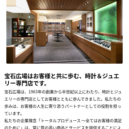
宝石広場はお客様と共に歩む、時計＆ジュエ
リー専門店です。
宝石広場は、1963年の創業から半世紀以上にわたり、時計とジュ
エリーの専門店としてお客様とともに歩んできました。私たちの
歩みは、お客様の人生に寄り添うパートナーとしての役割を担っ
ています。
私たちの企業理念「トータルプロデュース ～全てはお客様の満足
のために」は、常に質の高い商品とサービスを提供することによ