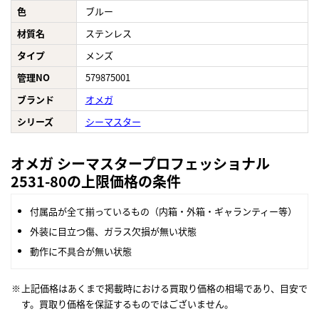
色
ブルー
材質名
ステンレス
タイプ
メンズ
管理NO
579875001
ブランド
オメガ
シリーズ
シーマスター
オメガ シーマスタープロフェッショナル
2531-80の上限価格の条件
付属品が全て揃っているもの（内箱・外箱・ギャランティー等）
外装に目立つ傷、ガラス欠損が無い状態
動作に不具合が無い状態
上記価格はあくまで掲載時における買取り価格の相場であり、目安で
す。買取り価格を保証するものではございません。