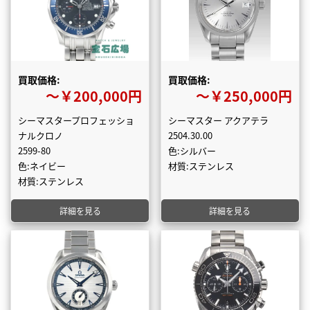
買取価格:
買取価格:
〜￥200,000円
〜￥250,000円
シーマスタープロフェッショ
シーマスター アクアテラ
ナルクロノ
2504.30.00
2599-80
色:シルバー
色:ネイビー
材質:ステンレス
材質:ステンレス
詳細を見る
詳細を見る