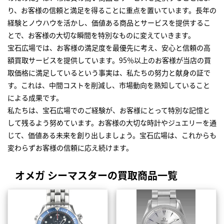
り、お客様の信頼と満足を得ることに重点を置いています。長年の
経験とノウハウを活かし、価値ある商品とサービスを提供するこ
とで、お客様の大切な瞬間を特別なものに変えていきます。
宝石広場では、お客様の満足度を最優先に考え、安心と信頼の高
額買取サービスを提供しています。95％以上のお客様が当店の買
取価格に満足しているという事実は、私たちの努力と献身の証で
す。これは、中間コストを削減し、市場動向を熟知していること
による成果です。
私たちは、宝石広場でのご経験が、お客様にとって特別な記憶と
して残るよう努めています。お客様の大切な時計やジュエリーを通
じて、価値ある未来を創り出しましょう。宝石広場は、これからも
変わらずお客様の信頼に応え続けます。
オメガ シーマスターの買取商品一覧