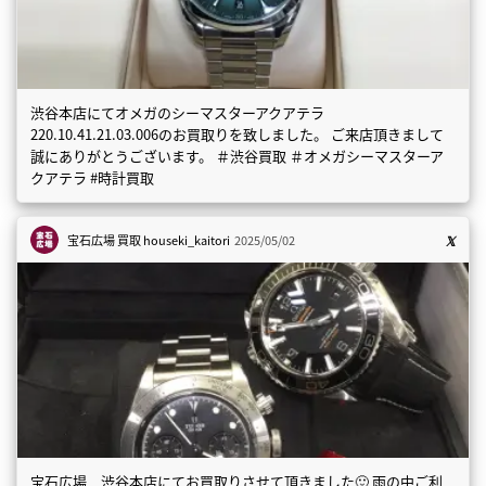
渋谷本店にてオメガのシーマスターアクアテラ
220.10.41.21.03.006のお買取りを致しました。 ご来店頂きまして
誠にありがとうございます。 ＃渋谷買取 ＃オメガシーマスターア
クアテラ #時計買取
宝石広場 買取
houseki_kaitori
2025/05/02
宝石広場 渋谷本店にてお買取りさせて頂きました🙂 雨の中ご利