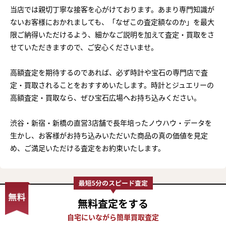
当店では親切丁寧な接客を心がけております。あまり専門知識が
ないお客様におかれましても、「なぜこの査定額なのか」を最大
限ご納得いただけるよう、細かなご説明を加えて査定・買取をさ
せていただきますので、ご安心くださいませ。
高額査定を期待するのであれば、必ず時計や宝石の専門店で査
定・買取されることをおすすめいたします。時計とジュエリーの
高額査定・買取なら、ぜひ宝石広場へお持ち込みください。
渋谷・新宿・新橋の直営3店舗で長年培ったノウハウ・データを
生かし、お客様がお持ち込みいただいた商品の真の価値を見定
め、ご満足いただける査定をお約束いたします。
無料査定
をする