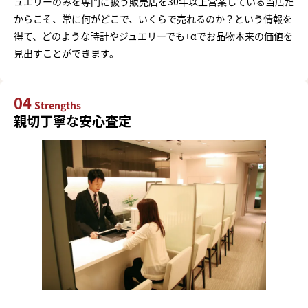
ュエリーのみを専門に扱う販売店を30年以上営業している当店だ
からこそ、常に何がどこで、いくらで売れるのか？という情報を
得て、どのような時計やジュエリーでも+αでお品物本来の価値を
見出すことができます。
04
Strengths
親切丁寧な安心査定