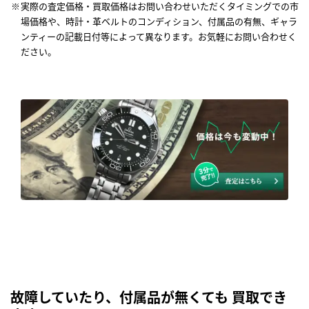
実際の査定価格・買取価格はお問い合わせいただくタイミングでの市
場価格や、時計・革ベルトのコンディション、付属品の有無、ギャラ
ンティーの記載日付等によって異なります。お気軽にお問い合わせく
ださい。
故障していたり、付属品が無くても 買取でき