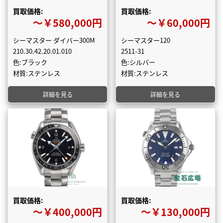
買取価格:
買取価格:
〜￥580,000円
〜￥60,000円
シーマスター ダイバー300M
シーマスター120
210.30.42.20.01.010
2511-31
色:ブラック
色:シルバー
材質:ステンレス
材質:ステンレス
詳細を見る
詳細を見る
買取価格:
買取価格:
〜￥400,000円
〜￥130,000円