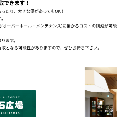
取できます！
ったり、大きな傷があってもOK！
｡
(オーバーホール・メンテナンス)に掛かるコストの削減が可能
おります。
買取となる可能性がありますので、ぜひお持ち下さい｡