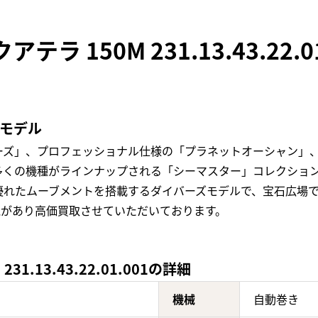
ラ 150M 231.13.43.22
気モデル
ーズ」、プロフェッショナル仕様の「プラネットオーシャン」
多くの機種がラインナップされる「シーマスター」コレクショ
優れたムーブメントを搭載するダイバーズモデルで、宝石広場
気があり高価買取させていただいております。
1.13.43.22.01.001の詳細
機械
自動巻き