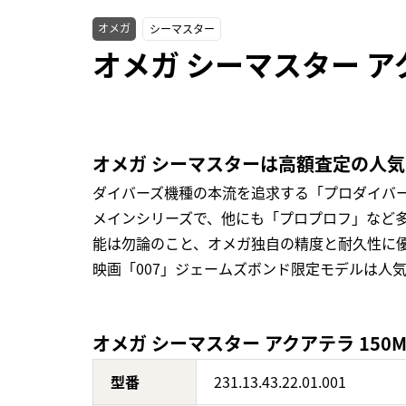
オメガ
シーマスター
オメガ シーマスター アクアテ
オメガ シーマスターは高額査定の人
ダイバーズ機種の本流を追求する「プロダイバ
メインシリーズで、他にも「プロプロフ」など
能は勿論のこと、オメガ独自の精度と耐久性に
映画「007」ジェームズボンド限定モデルは人
オメガ シーマスター アクアテラ 150M 23
型番
231.13.43.22.01.001