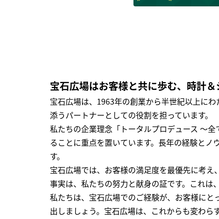
宝石広場はお客様と共に歩む、時計＆
宝石広場は、1963年の創業から半世紀以上に
添うパートナーとしての役割を担っています。
私たちの企業理念「トータルプロデュース ～
ることに重点を置いています。長年の経験とノ
す。
宝石広場では、お客様の満足度を最優先に考え
事実は、私たちの努力と献身の証です。これは
私たちは、宝石広場でのご経験が、お客様にと
出しましょう。宝石広場は、これからも変わら