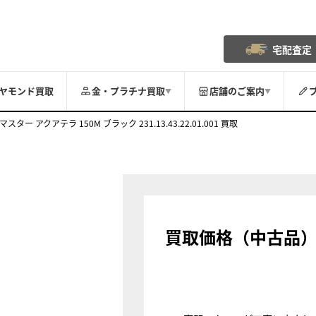
宅配査定
ヤモンド買取
金・プラチナ買取
店舗のご案内
▼
▼
スター アクアテラ 150M ブラック 231.13.43.22.01.001 買取
買取価格（中古品