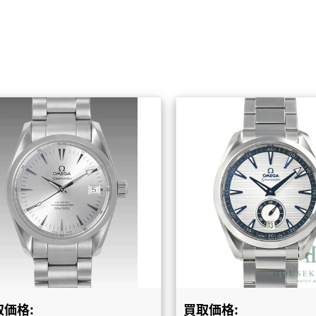
取価格:
買取価格: