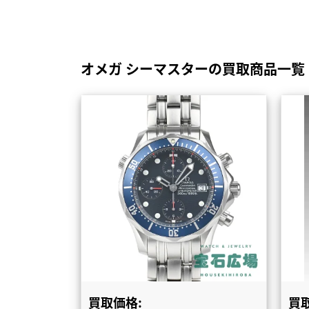
オメガ シーマスターの買取商品一覧
買取価格:
買