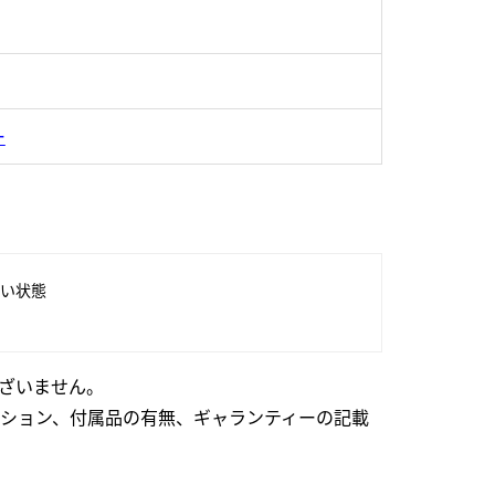
ー
い状態
ざいません。
ション、付属品の有無、ギャランティーの記載