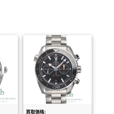
買取価格: