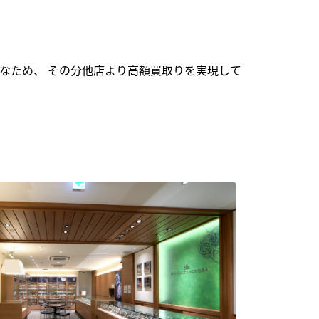
なため、 その分他店より高額買取りを実現して