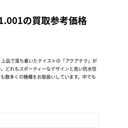
.01.001の買取参考価格
、上品で落ち着いたテイストの「アクアテラ」が
ン。どれもスポーティーなデザインと高い防水性
でも数多くの機種をお取扱いしています。中でも