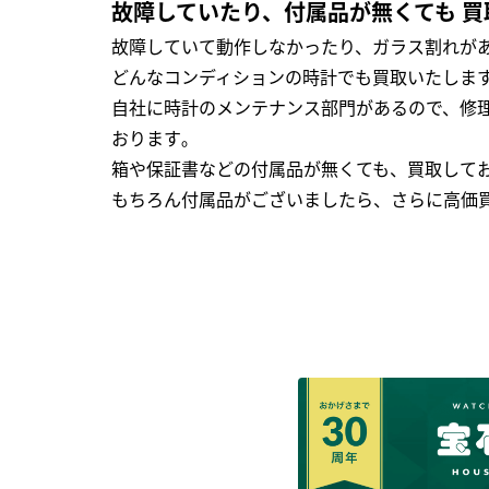
故障していたり、付属品が無くても 買
故障していて動作しなかったり、ガラス割れがあ
どんなコンディションの時計でも買取いたします
自社に時計のメンテナンス部門があるので、修理
おります｡
箱や保証書などの付属品が無くても、買取して
もちろん付属品がございましたら、さらに高価