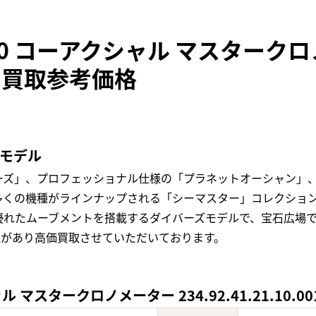
00 コーアクシャル マスターク
001の買取参考価格
気モデル
ーズ」、プロフェッショナル仕様の「プラネットオーシャン」
多くの機種がラインナップされる「シーマスター」コレクショ
優れたムーブメントを搭載するダイバーズモデルで、宝石広場
気があり高価買取させていただいております。
 マスタークロノメーター 234.92.41.21.10.0