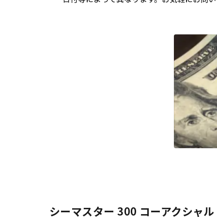
シーマスター 300 コーアクシャル マ