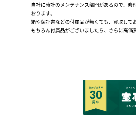
自社に時計のメンテナンス部門があるので、修理
おります｡
箱や保証書などの付属品が無くても、買取して
もちろん付属品がございましたら、さらに高価