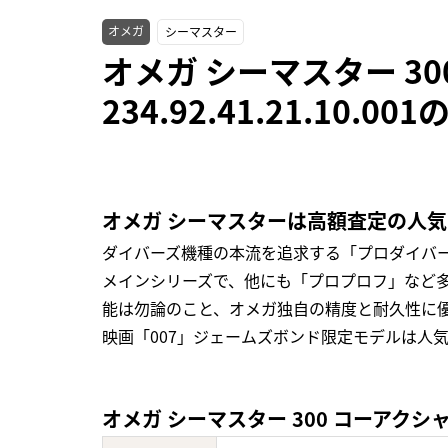
オメガ
シーマスター
オメガ シーマスター 3
234.92.41.21.10.
オメガ シーマスターは高額査定の人
ダイバーズ機種の本流を追求する「プロダイバ
メインシリーズで、他にも「プロプロフ」など
能は勿論のこと、オメガ独自の精度と耐久性に
映画「007」ジェームズボンド限定モデルは人
オメガ シーマスター 300 コーアクシャル