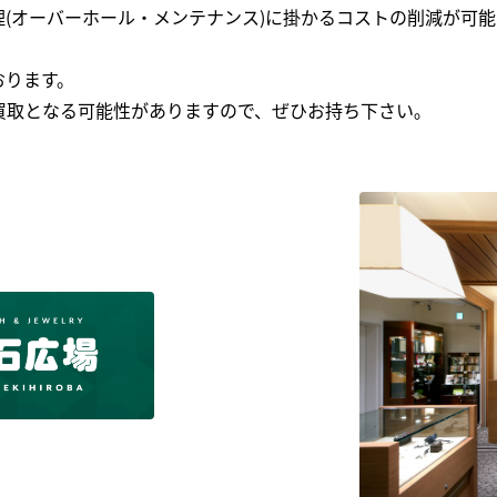
(オーバーホール・メンテナンス)に掛かるコストの削減が可能
おります。
買取となる可能性がありますので、ぜひお持ち下さい｡