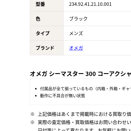
型番
234.92.41.21.10.001
色
ブラック
タイプ
メンズ
ブランド
オメガ
オメガ シーマスター 300 コーアクシャル
付属品が全て揃っているもの（内箱・外箱・ギャ
動作に不具合が無い状態
上記価格はあくまで掲載時における買取り価
実際の査定価格・買取価格はお問い合わせ
日付等によって異なります。お気軽にお問い