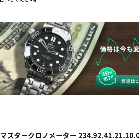
スタークロノメーター 234.92.41.21.10