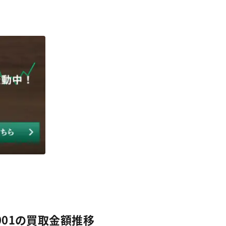
.001の買取金額推移