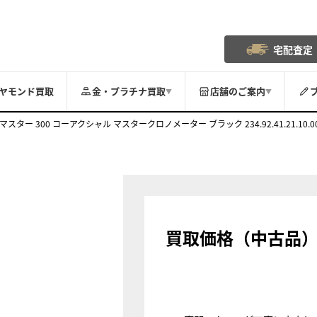
宅配査定
ヤモンド買取
金・プラチナ買取
店舗のご案内
▼
▼
マスター 300 コーアクシャル マスタークロノメーター ブラック 234.92.41.21.10.0
買取価格（中古品