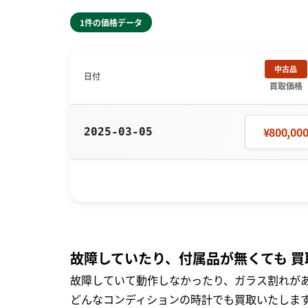
1件の価格データ
中古品
日付
買取価格
¥800,00
2025-03-05
故障していたり、付属品が無くても 買
故障していて動作しなかったり、ガラス割れがあ
どんなコンディションの時計でも買取いたします