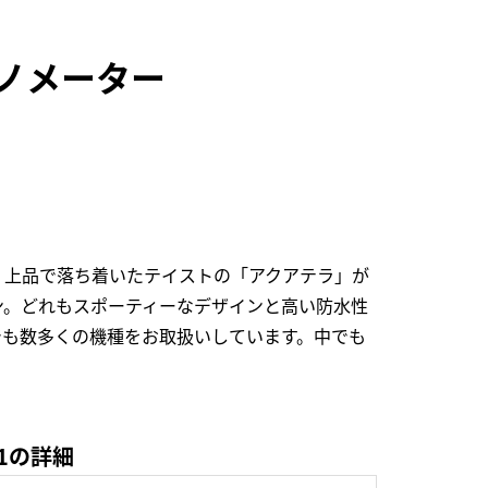
ロノメーター
、上品で落ち着いたテイストの「アクアテラ」が
ン。どれもスポーティーなデザインと高い防水性
でも数多くの機種をお取扱いしています。中でも
01の詳細