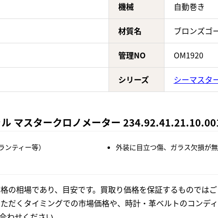
機械
自動巻き
材質名
ブロンズゴ
管理NO
OM1920
シリーズ
シーマスタ
 マスタークロノメーター 234.92.41.21.10.
ランティー等）
外装に目立つ傷、ガラス欠損が無
格の相場であり、目安です。買取り価格を保証するものではご
いただくタイミングでの市場価格や、時計・革ベルトのコンディ
合わせください。