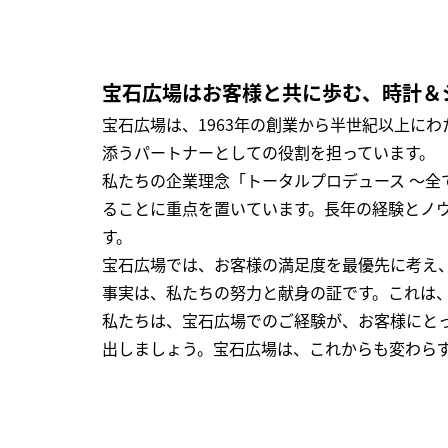
宝石広場はお客様と共に歩む、時計＆
宝石広場は、1963年の創業から半世紀以上に
添うパートナーとしての役割を担っています。
私たちの企業理念「トータルプロデュース ～
ることに重点を置いています。長年の経験とノ
す。
宝石広場では、お客様の満足度を最優先に考え
事実は、私たちの努力と献身の証です。これは
私たちは、宝石広場でのご経験が、お客様にと
出しましょう。宝石広場は、これからも変わら