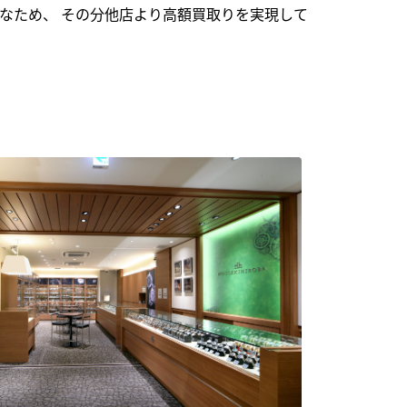
なため、 その分他店より高額買取りを実現して