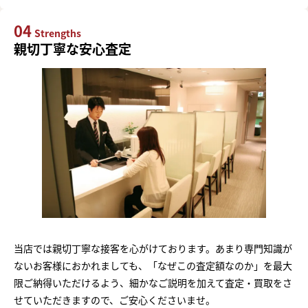
04
Strengths
親切丁寧な安心査定
当店では親切丁寧な接客を心がけております。あまり専門知識が
ないお客様におかれましても、「なぜこの査定額なのか」を最大
限ご納得いただけるよう、細かなご説明を加えて査定・買取をさ
せていただきますので、ご安心くださいませ。