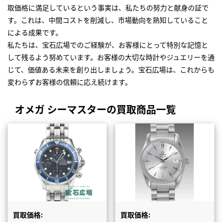
取価格に満足しているという事実は、私たちの努力と献身の証で
す。これは、中間コストを削減し、市場動向を熟知していること
による成果です。
私たちは、宝石広場でのご経験が、お客様にとって特別な記憶と
して残るよう努めています。お客様の大切な時計やジュエリーを通
じて、価値ある未来を創り出しましょう。宝石広場は、これからも
変わらずお客様の信頼に応え続けます。
オメガ シーマスターの買取商品一覧
買取価格:
買取価格: