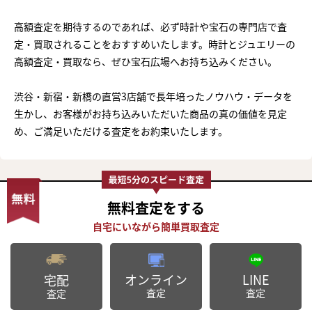
高額査定を期待するのであれば、必ず時計や宝石の専門店で査
定・買取されることをおすすめいたします。時計とジュエリーの
高額査定・買取なら、ぜひ宝石広場へお持ち込みください。
渋谷・新宿・新橋の直営3店舗で長年培ったノウハウ・データを
生かし、お客様がお持ち込みいただいた商品の真の価値を見定
め、ご満足いただける査定をお約束いたします。
無料査定
をする
オンライン
LINE
宅配
査定
査定
査定