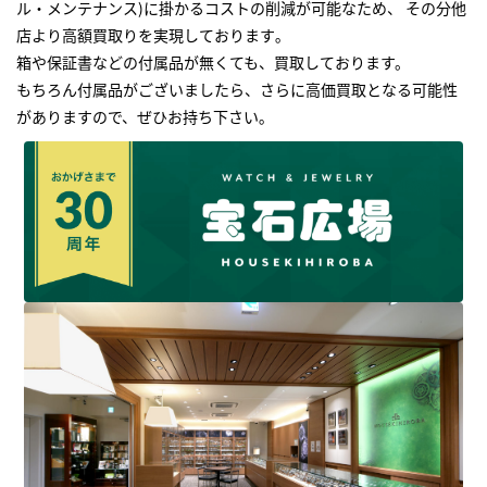
ル・メンテナンス)に掛かるコストの削減が可能なため、 その分他
店より高額買取りを実現しております｡
箱や保証書などの付属品が無くても、買取しております。
もちろん付属品がございましたら、さらに高価買取となる可能性
がありますので、ぜひお持ち下さい｡