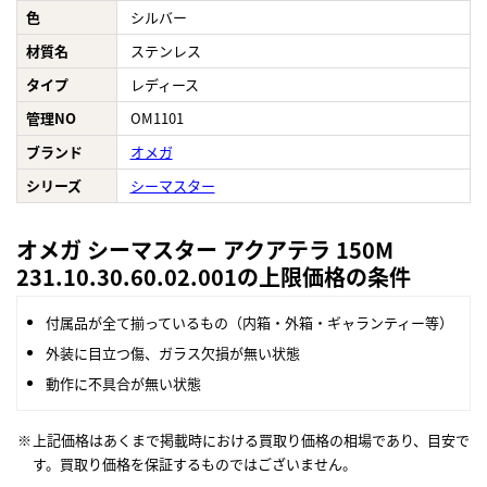
色
シルバー
材質名
ステンレス
タイプ
レディース
管理NO
OM1101
ブランド
オメガ
シリーズ
シーマスター
オメガ シーマスター アクアテラ 150M
231.10.30.60.02.001の上限価格の条件
付属品が全て揃っているもの（内箱・外箱・ギャランティー等）
外装に目立つ傷、ガラス欠損が無い状態
動作に不具合が無い状態
上記価格はあくまで掲載時における買取り価格の相場であり、目安で
す。買取り価格を保証するものではございません。