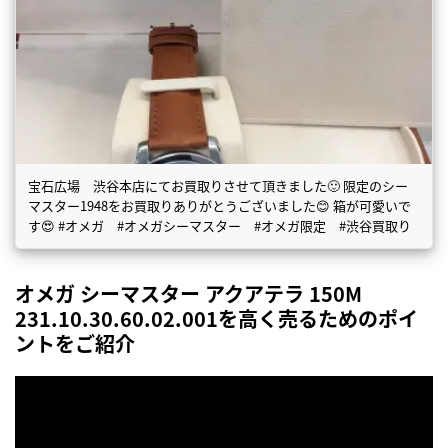
宝石広場 渋谷本店にてお買取りさせて頂きました🙂 限定のシー
マスター1948をお買取りありがとうございました😊 箱が可愛いで
す😍 #オメガ #オメガシーマスター #オメガ限定 #渋谷買取り
オメガ シーマスター アクアテラ 150M
231.10.30.60.02.001を高く売るためのポイ
ントをご紹介