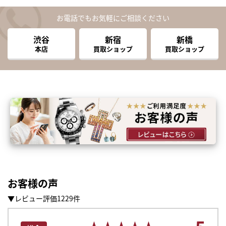
お電話でもお気軽にご相談ください
渋谷
新宿
新橋
本店
買取ショップ
買取ショップ
お客様の声
▼レビュー評価1229件