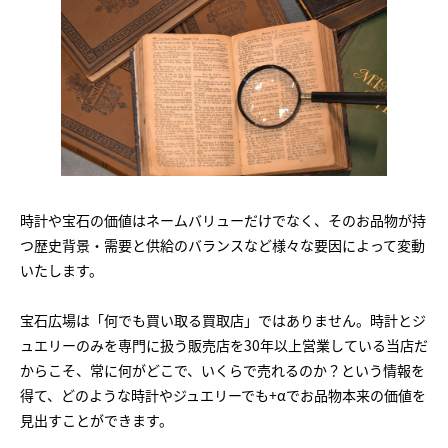
時計や宝石の価値はネームバリューだけでなく、そのお品物が持
つ歴史背景・需要と供給のバランスなど様々な要因によって変動
いたします。
宝石広場は「何でも買い取る買取店」ではありません。時計とジ
ュエリーのみを専門に扱う販売店を30年以上営業している当店だ
からこそ、常に何がどこで、いくらで売れるのか？という情報を
得て、どのような時計やジュエリーでも+αでお品物本来の価値を
見出すことができます。