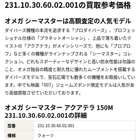
231.10.30.60.02.001の買取参考価格
オメガ シーマスターは高額査定の人気モデル
ダイバーズ機種の本流を追求する「プロダイバーズ」、プロフェッ
ショナル仕様の「プラネットオーシャン」、上品で落ち着いたテ
イストの「アクアテラ」がメインシリーズで、他にも「プロプロ
フ」など多くの機種がラインナップされる「シーマスター」コレ
クション。どれもスポーティーなデザインと高い防水性能は勿論の
こと、オメガ独自の精度と耐久性に優れたムーブメントを搭載する
ダイバーズモデルで、宝石広場でも数多くの機種をお取扱いしてい
ます。中でも映画「007」ジェームズボンド限定モデルは人気があ
り高価買取させていただいております。
オメガ シーマスター アクアテラ 150M
231.10.30.60.02.001の詳細
型番
231.10.30.60.02.001
機械
クォーツ