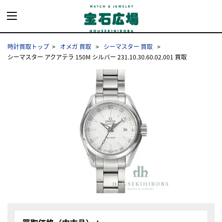
時計買取トップ
オメガ 買取
シーマスター 買取
シーマスター アクアテラ 150M シルバー 231.10.30.60.02.001 買取