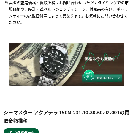
実際の査定価格・買取価格はお問い合わせいただくタイミングでの市
場価格や、時計・革ベルトのコンディション、付属品の有無、ギャラ
ンティーの記載日付等によって異なります。お気軽にお問い合わせく
ださい。
シーマスター アクアテラ 150M 231.10.30.60.02.001の買
取金額推移
1件の価格データ