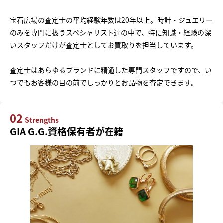
宝石広場の査定士の平均経験年数は20年以上。時計・ジュエリー
のみを専門に扱うスペシャリスト達の中で、特に知識・経験の深
いスタッフだけが査定士としてお買取りを担当しています。
査定士はあらゆるブランドに精通した専門スタッフですので、い
つでもお客様の目の前でしっかりとお品物を査定できます。
02
Strengths
GIA G.G.資格保有者が在籍