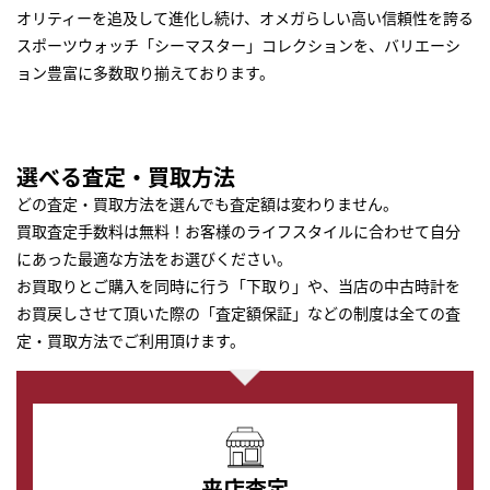
オリティーを追及して進化し続け、オメガらしい高い信頼性を誇る
スポーツウォッチ「シーマスター」コレクションを、バリエーシ
ョン豊富に多数取り揃えております。
選べる査定・買取方法
どの査定・買取方法を選んでも査定額は変わりません。
買取査定手数料は無料！お客様のライフスタイルに合わせて自分
にあった最適な方法をお選びください。
お買取りとご購入を同時に行う「下取り」や、当店の中古時計を
お買戻しさせて頂いた際の「査定額保証」などの制度は全ての査
定・買取方法でご利用頂けます。
来店査定