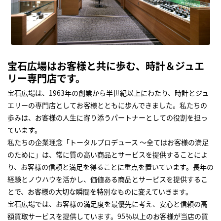
宝石広場はお客様と共に歩む、時計＆ジュエ
リー専門店です。
宝石広場は、1963年の創業から半世紀以上にわたり、時計とジュ
エリーの専門店としてお客様とともに歩んできました。私たちの
歩みは、お客様の人生に寄り添うパートナーとしての役割を担っ
ています。
私たちの企業理念「トータルプロデュース ～全てはお客様の満足
のために」は、常に質の高い商品とサービスを提供することによ
り、お客様の信頼と満足を得ることに重点を置いています。長年の
経験とノウハウを活かし、価値ある商品とサービスを提供するこ
とで、お客様の大切な瞬間を特別なものに変えていきます。
宝石広場では、お客様の満足度を最優先に考え、安心と信頼の高
額買取サービスを提供しています。95％以上のお客様が当店の買