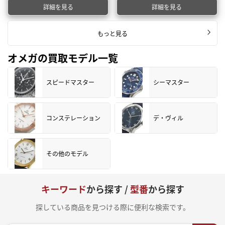
詳細を見る
詳細を見る
もっと見る
オメガの買取モデル一覧
スピードマスター
シーマスター
コンステレーション
デ・ヴィル
その他のモデル
キーワード
から探す /
型番
から探す
探している商品を見つける際に便利な検索です。