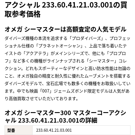
アクシャル 233.60.41.21.03.001の買
取参考価格
オメガ シーマスターは高額査定の人気モデル
ダイバーズ機種の本流を追求する「プロダイバーズ」、プロフェッ
ショナル仕様の「プラネットオーシャン」、上品で落ち着いたテ
イストの「アクアテラ」がメインシリーズで、他にも「プロプロ
フ」など多くの機種がラインナップされる「シーマスター」コレ
クション。どれもスポーティーなデザインと高い防水性能は勿論の
こと、オメガ独自の精度と耐久性に優れたムーブメントを搭載する
ダイバーズモデルで、宝石広場でも数多くの機種をお取扱いしてい
ます。中でも映画「007」ジェームズボンド限定モデルは人気があ
り高価買取させていただいております。
オメガ シーマスター300 マスターコーアクシ
ャル 233.60.41.21.03.001の詳細
型番
233.60.41.21.03.001