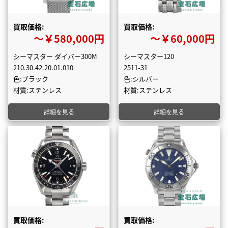
買取価格:
買取価格:
〜￥580,000円
〜￥60,000円
シーマスター ダイバー300M
シーマスター120
210.30.42.20.01.010
2511-31
色:ブラック
色:シルバー
材質:ステンレス
材質:ステンレス
詳細を見る
詳細を見る
買取価格:
買取価格: