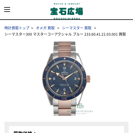
時計買取トップ
オメガ 買取
シーマスター 買取
シーマスター300 マスターコーアクシャル ブルー 233.60.41.21.03.001 買取