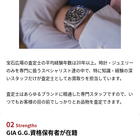
宝石広場の査定士の平均経験年数は20年以上。時計・ジュエリー
のみを専門に扱うスペシャリスト達の中で、特に知識・経験の深
いスタッフだけが査定士としてお買取りを担当しています。
査定士はあらゆるブランドに精通した専門スタッフですので、い
つでもお客様の目の前でしっかりとお品物を査定できます。
02
Strengths
GIA G.G.資格保有者が在籍