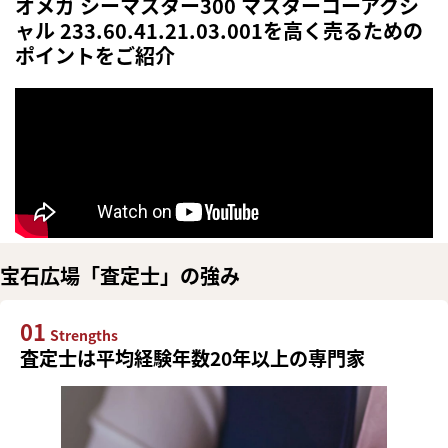
オメガ シーマスター300 マスターコーアクシ
ャル 233.60.41.21.03.001を高く売るための
ポイントをご紹介
宝石広場「査定士」の強み
01
Strengths
査定士は平均経験年数20年以上の専門家