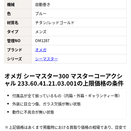
機械
自動巻き
色
ブルー
材質名
チタン/レッドゴールド
タイプ
メンズ
管理NO
OM1287
ブランド
オメガ
シリーズ
シーマスター
オメガ シーマスター300 マスターコーアクシ
ャル 233.60.41.21.03.001の上限価格の条件
付属品が全て揃っているもの（内箱・外箱・ギャランティー等）
外装に目立つ傷、ガラス欠損が無い状態
動作に不具合が無い状態
上記価格はあくまで掲載時における買取り価格の相場であり、目安で