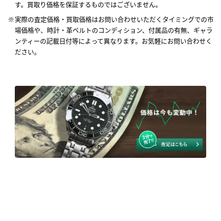
す。買取り価格を保証するものではございません。
実際の査定価格・買取価格はお問い合わせいただくタイミングでの市
場価格や、時計・革ベルトのコンディション、付属品の有無、ギャラ
ンティーの記載日付等によって異なります。お気軽にお問い合わせく
ださい。