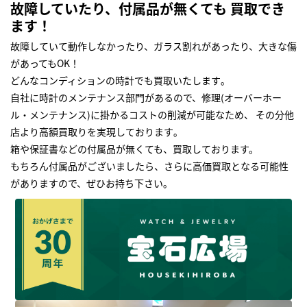
故障していたり、付属品が無くても 買取でき
ます！
故障していて動作しなかったり、ガラス割れがあったり、大きな傷
があってもOK！
どんなコンディションの時計でも買取いたします｡
自社に時計のメンテナンス部門があるので、修理(オーバーホー
ル・メンテナンス)に掛かるコストの削減が可能なため、 その分他
店より高額買取りを実現しております｡
箱や保証書などの付属品が無くても、買取しております。
もちろん付属品がございましたら、さらに高価買取となる可能性
がありますので、ぜひお持ち下さい｡