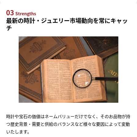
03
Strengths
最新の時計・ジュエリー市場動向を常にキャッ
チ
時計や宝石の価値はネームバリューだけでなく、そのお品物が持
つ歴史背景・需要と供給のバランスなど様々な要因によって変動
いたします。