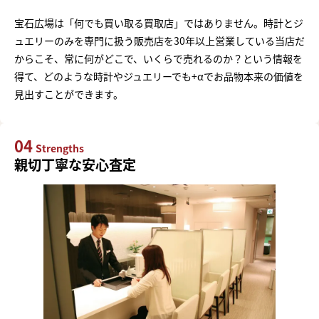
宝石広場は「何でも買い取る買取店」ではありません。時計とジ
ュエリーのみを専門に扱う販売店を30年以上営業している当店だ
からこそ、常に何がどこで、いくらで売れるのか？という情報を
得て、どのような時計やジュエリーでも+αでお品物本来の価値を
見出すことができます。
04
Strengths
親切丁寧な安心査定