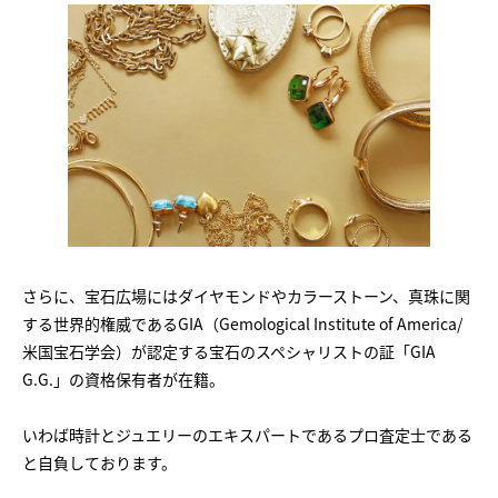
さらに、宝石広場にはダイヤモンドやカラーストーン、真珠に関
する世界的権威であるGIA（Gemological Institute of America/
米国宝石学会）が認定する宝石のスペシャリストの証「GIA
G.G.」の資格保有者が在籍。
いわば時計とジュエリーのエキスパートであるプロ査定士である
と自負しております。