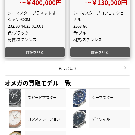
〜￥400,000円
〜￥130,000円
シーマスター プラネットオー
シーマスタープロフェッショ
シャン 600M
ナル
232.30.44.22.01.001
2263-80
色:ブラック
色:ブルー
材質:ステンレス
材質:ステンレス
詳細を見る
詳細を見る
もっと見る
オメガの買取モデル一覧
スピードマスター
シーマスター
コンステレーション
デ・ヴィル