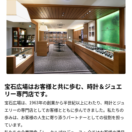
宝石広場はお客様と共に歩む、時計＆ジュエ
リー専門店です。
宝石広場は、1963年の創業から半世紀以上にわたり、時計とジュ
エリーの専門店としてお客様とともに歩んできました。私たちの
歩みは、お客様の人生に寄り添うパートナーとしての役割を担っ
ています。