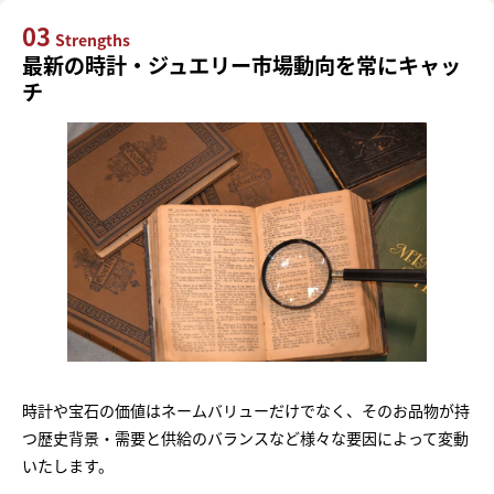
03
Strengths
最新の時計・ジュエリー市場動向を常にキャッ
チ
時計や宝石の価値はネームバリューだけでなく、そのお品物が持
つ歴史背景・需要と供給のバランスなど様々な要因によって変動
いたします。