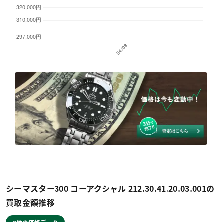
シーマスター300 コーアクシャル 212.30.41.20.03.001の
買取金額推移