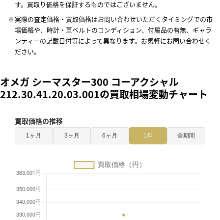
す。買取り価格を保証するものではございません。
実際の査定価格・買取価格はお問い合わせいただくタイミングでの市
場価格や、時計・革ベルトのコンディション、付属品の有無、ギャラ
ンティーの記載日付等によって異なります。お気軽にお問い合わせく
ださい。
オメガ シーマスター300 コーアクシャル
212.30.41.20.03.001の買取相場変動チャート
買取価格の推移
1ヶ月
3ヶ月
6ヶ月
1年
全期間