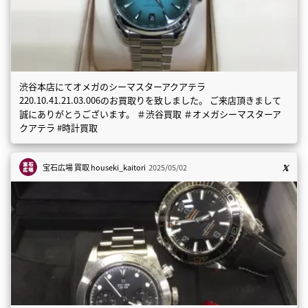
渋谷本店にてオメガのシーマスターアクアテラ
220.10.41.21.03.006のお買取りを致しました。 ご来店頂きまして
誠にありがとうございます。 ＃渋谷買取 ＃オメガシーマスターア
クアテラ #時計買取
宝石広場 買取
houseki_kaitori
2025/05/02