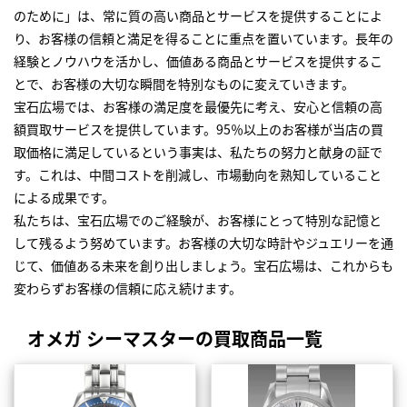
のために」は、常に質の高い商品とサービスを提供することによ
り、お客様の信頼と満足を得ることに重点を置いています。長年の
経験とノウハウを活かし、価値ある商品とサービスを提供するこ
とで、お客様の大切な瞬間を特別なものに変えていきます。
宝石広場では、お客様の満足度を最優先に考え、安心と信頼の高
額買取サービスを提供しています。95％以上のお客様が当店の買
取価格に満足しているという事実は、私たちの努力と献身の証で
す。これは、中間コストを削減し、市場動向を熟知していること
による成果です。
私たちは、宝石広場でのご経験が、お客様にとって特別な記憶と
して残るよう努めています。お客様の大切な時計やジュエリーを通
じて、価値ある未来を創り出しましょう。宝石広場は、これからも
変わらずお客様の信頼に応え続けます。
オメガ シーマスターの買取商品一覧