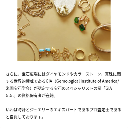
さらに、宝石広場にはダイヤモンドやカラーストーン、真珠に関
する世界的権威であるGIA（Gemological Institute of America/
米国宝石学会）が認定する宝石のスペシャリストの証「GIA
G.G.」の資格保有者が在籍。
いわば時計とジュエリーのエキスパートであるプロ査定士である
と自負しております。