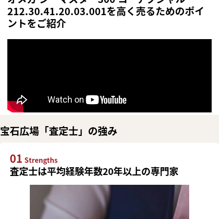
212.30.41.20.03.001を高く売るためのポイ
ントをご紹介
宝石広場「査定士」の強み
01
Strengths
査定士は平均経験年数20年以上の専門家