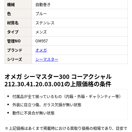
機械
自動巻き
色
ブルー
材質名
ステンレス
タイプ
メンズ
管理NO
OM957
ブランド
オメガ
シリーズ
シーマスター
オメガ シーマスター300 コーアクシャル
212.30.41.20.03.001の上限価格の条件
付属品が全て揃っているもの（内箱・外箱・ギャランティー等）
外装に目立つ傷、ガラス欠損が無い状態
動作に不具合が無い状態
上記価格はあくまで掲載時における買取り価格の相場であり、目安で