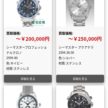
買取価格:
買取価格:
〜￥200,000円
〜￥250,000円
シーマスタープロフェッショ
シーマスター アクアテラ
ナルクロノ
2504.30.00
2599-80
色:シルバー
色:ネイビー
材質:ステンレス
材質:ステンレス
詳細を見る
詳細を見る