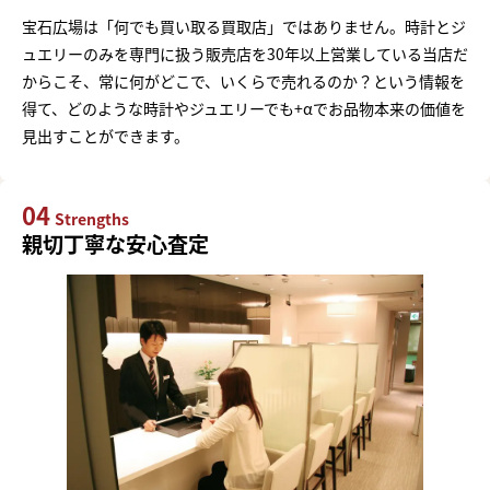
宝石広場は「何でも買い取る買取店」ではありません。時計とジ
ュエリーのみを専門に扱う販売店を30年以上営業している当店だ
からこそ、常に何がどこで、いくらで売れるのか？という情報を
得て、どのような時計やジュエリーでも+αでお品物本来の価値を
見出すことができます。
04
Strengths
親切丁寧な安心査定