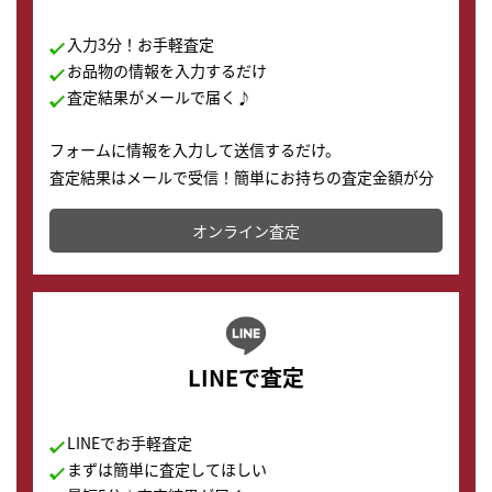
入力3分！お手軽査定
お品物の情報を入力するだけ
査定結果がメールで届く♪
フォームに情報を入力して送信するだけ。
査定結果はメールで受信！簡単にお持ちの査定金額が分
かります。
オンライン査定
LINEで査定
LINEでお手軽査定
まずは簡単に査定してほしい