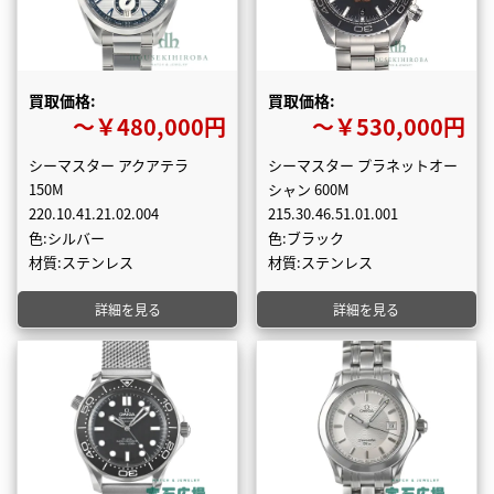
買取価格:
買取価格:
〜￥480,000円
〜￥530,000円
シーマスター アクアテラ
シーマスター プラネットオー
150M
シャン 600M
220.10.41.21.02.004
215.30.46.51.01.001
色:シルバー
色:ブラック
材質:ステンレス
材質:ステンレス
詳細を見る
詳細を見る