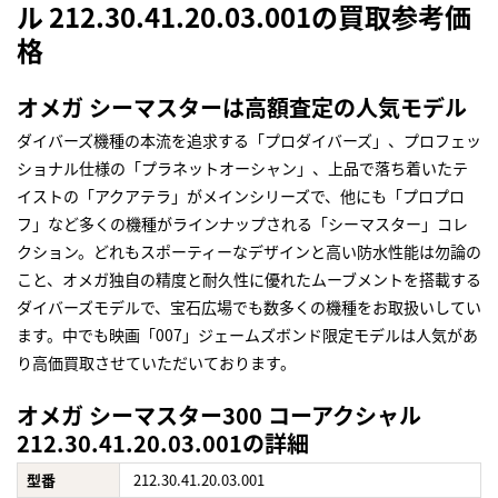
ル 212.30.41.20.03.001の買取参考価
格
オメガ シーマスターは高額査定の人気モデル
ダイバーズ機種の本流を追求する「プロダイバーズ」、プロフェッ
ショナル仕様の「プラネットオーシャン」、上品で落ち着いたテ
イストの「アクアテラ」がメインシリーズで、他にも「プロプロ
フ」など多くの機種がラインナップされる「シーマスター」コレ
クション。どれもスポーティーなデザインと高い防水性能は勿論の
こと、オメガ独自の精度と耐久性に優れたムーブメントを搭載する
ダイバーズモデルで、宝石広場でも数多くの機種をお取扱いしてい
ます。中でも映画「007」ジェームズボンド限定モデルは人気があ
り高価買取させていただいております。
オメガ シーマスター300 コーアクシャル
212.30.41.20.03.001の詳細
型番
212.30.41.20.03.001