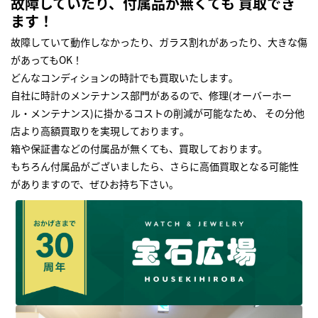
故障していたり、付属品が無くても 買取でき
ます！
故障していて動作しなかったり、ガラス割れがあったり、大きな傷
があってもOK！
どんなコンディションの時計でも買取いたします｡
自社に時計のメンテナンス部門があるので、修理(オーバーホー
ル・メンテナンス)に掛かるコストの削減が可能なため、 その分他
店より高額買取りを実現しております｡
箱や保証書などの付属品が無くても、買取しております。
もちろん付属品がございましたら、さらに高価買取となる可能性
がありますので、ぜひお持ち下さい｡