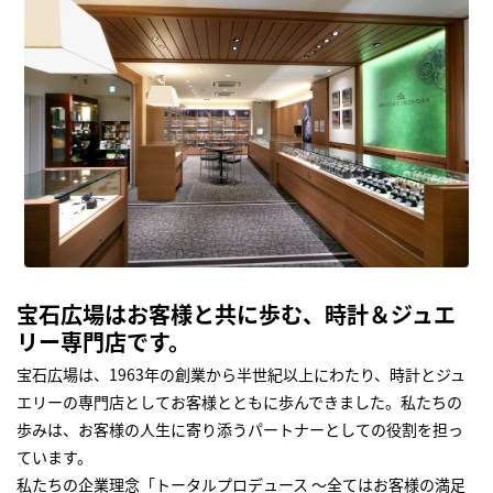
宝石広場はお客様と共に歩む、時計＆ジュエ
リー専門店です。
宝石広場は、1963年の創業から半世紀以上にわたり、時計とジュ
エリーの専門店としてお客様とともに歩んできました。私たちの
歩みは、お客様の人生に寄り添うパートナーとしての役割を担っ
ています。
私たちの企業理念「トータルプロデュース ～全てはお客様の満足