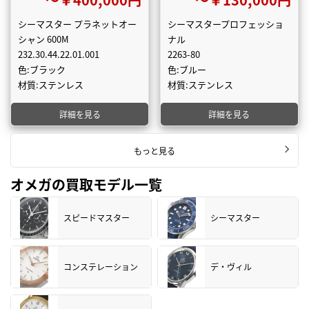
シーマスター プラネットオー
シーマスタープロフェッショ
シャン 600M
ナル
232.30.44.22.01.001
2263-80
色:ブラック
色:ブルー
材質:ステンレス
材質:ステンレス
詳細を見る
詳細を見る
もっと見る
オメガの買取モデル一覧
スピードマスター
シーマスター
コンステレーション
デ・ヴィル