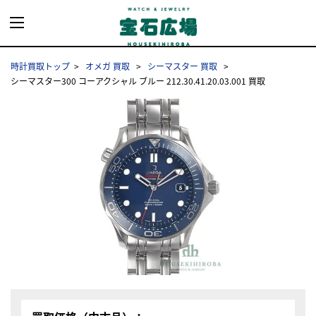
時計買取トップ
オメガ 買取
シーマスター 買取
シーマスター300 コーアクシャル ブルー 212.30.41.20.03.001 買取