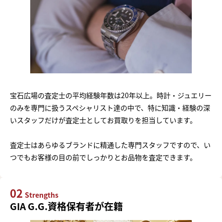
宝石広場の査定士の平均経験年数は20年以上。時計・ジュエリー
のみを専門に扱うスペシャリスト達の中で、特に知識・経験の深
いスタッフだけが査定士としてお買取りを担当しています。
査定士はあらゆるブランドに精通した専門スタッフですので、い
つでもお客様の目の前でしっかりとお品物を査定できます。
02
Strengths
GIA G.G.資格保有者が在籍