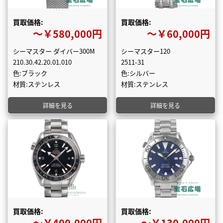
買取価格:
買取価格:
〜￥580,000円
〜￥60,000円
シーマスター ダイバー300M
シーマスター120
210.30.42.20.01.010
2511-31
色:ブラック
色:シルバー
材質:ステンレス
材質:ステンレス
詳細を見る
詳細を見る
買取価格:
買取価格:
〜￥400,000円
〜￥130,000円