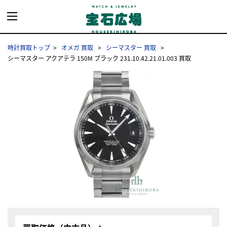
時計買取トップ
オメガ 買取
シーマスター 買取
シーマスター アクアテラ 150M ブラック 231.10.42.21.01.003 買取