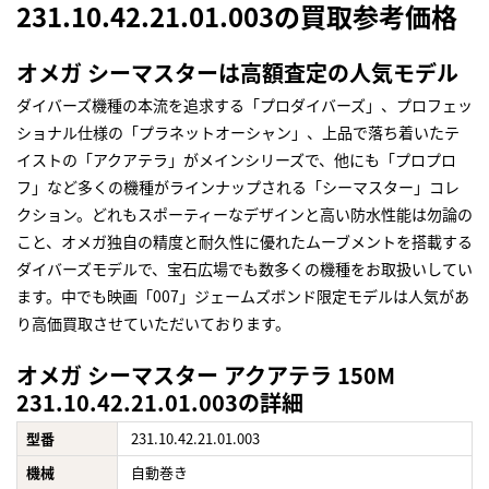
231.10.42.21.01.003の買取参考価格
オメガ シーマスターは高額査定の人気モデル
ダイバーズ機種の本流を追求する「プロダイバーズ」、プロフェッ
ショナル仕様の「プラネットオーシャン」、上品で落ち着いたテ
イストの「アクアテラ」がメインシリーズで、他にも「プロプロ
フ」など多くの機種がラインナップされる「シーマスター」コレ
クション。どれもスポーティーなデザインと高い防水性能は勿論の
こと、オメガ独自の精度と耐久性に優れたムーブメントを搭載する
ダイバーズモデルで、宝石広場でも数多くの機種をお取扱いしてい
ます。中でも映画「007」ジェームズボンド限定モデルは人気があ
り高価買取させていただいております。
オメガ シーマスター アクアテラ 150M
231.10.42.21.01.003の詳細
型番
231.10.42.21.01.003
機械
自動巻き