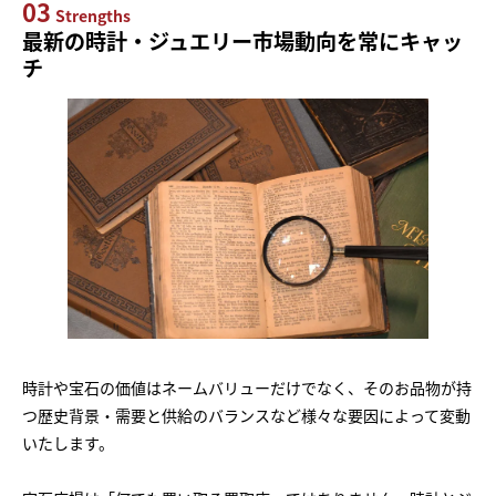
03
Strengths
最新の時計・ジュエリー市場動向を常にキャッ
チ
時計や宝石の価値はネームバリューだけでなく、そのお品物が持
つ歴史背景・需要と供給のバランスなど様々な要因によって変動
いたします。