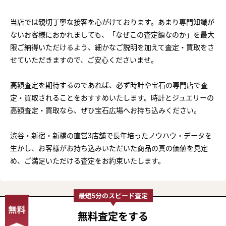
当店では親切丁寧な接客を心がけております。あまり専門知識が
ないお客様におかれましても、「なぜこの査定額なのか」を最大
限ご納得いただけるよう、細かなご説明を加えて査定・買取をさ
せていただきますので、ご安心くださいませ。
高額査定を期待するのであれば、必ず時計や宝石の専門店で査
定・買取されることをおすすめいたします。時計とジュエリーの
高額査定・買取なら、ぜひ宝石広場へお持ち込みください。
渋谷・新宿・新橋の直営3店舗で長年培ったノウハウ・データを
生かし、お客様がお持ち込みいただいた商品の真の価値を見定
め、ご満足いただける査定をお約束いたします。
無料査定
をする