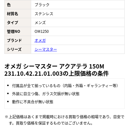
色
ブラック
材質名
ステンレス
タイプ
メンズ
管理NO
OM1250
ブランド
オメガ
シリーズ
シーマスター
オメガ シーマスター アクアテラ 150M
231.10.42.21.01.003の上限価格の条件
付属品が全て揃っているもの（内箱・外箱・ギャランティー等）
外装に目立つ傷、ガラス欠損が無い状態
動作に不具合が無い状態
上記価格はあくまで掲載時における買取り価格の相場であり、目安で
す。買取り価格を保証するものではございません。