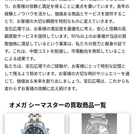
り、お客様の信頼と満足を得ることに重点を置いています。長年の
経験とノウハウを活かし、価値ある商品とサービスを提供するこ
とで、お客様の大切な瞬間を特別なものに変えていきます。
宝石広場では、お客様の満足度を最優先に考え、安心と信頼の高
額買取サービスを提供しています。95％以上のお客様が当店の買
取価格に満足しているという事実は、私たちの努力と献身の証で
す。これは、中間コストを削減し、市場動向を熟知していること
による成果です。
私たちは、宝石広場でのご経験が、お客様にとって特別な記憶と
して残るよう努めています。お客様の大切な時計やジュエリーを通
じて、価値ある未来を創り出しましょう。宝石広場は、これからも
変わらずお客様の信頼に応え続けます。
オメガ シーマスターの買取商品一覧