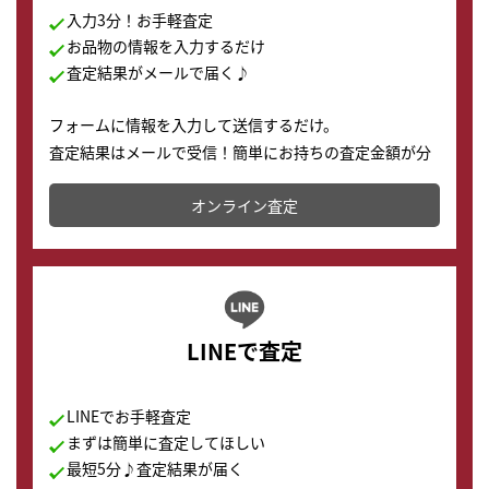
入力3分！お手軽査定
お品物の情報を入力するだけ
査定結果がメールで届く♪
フォームに情報を入力して送信するだけ。
査定結果はメールで受信！簡単にお持ちの査定金額が分
かります。
オンライン査定
LINEで査定
LINEでお手軽査定
まずは簡単に査定してほしい
最短5分♪査定結果が届く