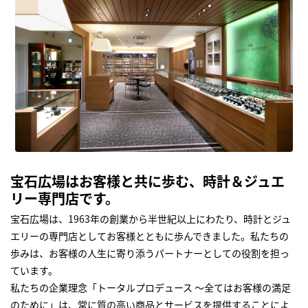
宝石広場はお客様と共に歩む、時計＆ジュエ
リー専門店です。
宝石広場は、1963年の創業から半世紀以上にわたり、時計とジュ
エリーの専門店としてお客様とともに歩んできました。私たちの
歩みは、お客様の人生に寄り添うパートナーとしての役割を担っ
ています。
私たちの企業理念「トータルプロデュース ～全てはお客様の満足
のために」は、常に質の高い商品とサービスを提供することによ