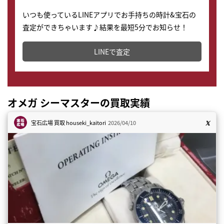
いつも使っているLINEアプリでお手持ちの時計&宝石の
査定ができちゃいます♪結果を最短5分でお知らせ！
どこからでもすぐに査定金額を知ることが出来ます。
LINEで査定
オメガ シーマスターの買取実績
宝石広場 買取
houseki_kaitori
2026/04/10