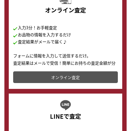
オンライン査定
入力3分！お手軽査定
お品物の情報を入力するだけ
査定結果がメールで届く♪
フォームに情報を入力して送信するだけ。
査定結果はメールで受信！簡単にお持ちの査定金額が分
かります。
オンライン査定
LINEで査定