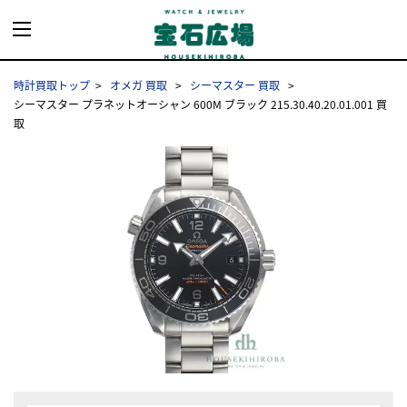
時計買取トップ
オメガ 買取
シーマスター 買取
シーマスター プラネットオーシャン 600M ブラック 215.30.40.20.01.001 買
取