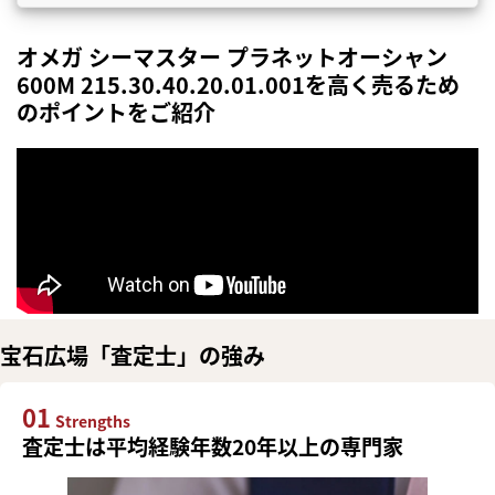
オメガ シーマスター プラネットオーシャン
600M 215.30.40.20.01.001を高く売るため
のポイントをご紹介
宝石広場「査定士」の強み
01
Strengths
査定士は平均経験年数20年以上の専門家