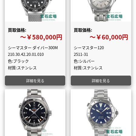
買取価格:
買取価格:
〜￥580,000円
〜￥60,000円
シーマスター ダイバー300M
シーマスター120
210.30.42.20.01.010
2511-31
色:ブラック
色:シルバー
材質:ステンレス
材質:ステンレス
詳細を見る
詳細を見る