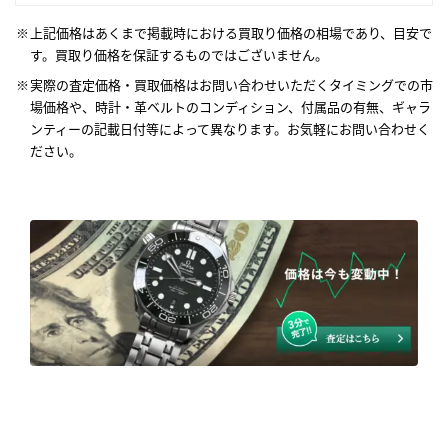
上記価格はあくまで掲載時における買取り価格の相場であり、目安で
す。買取り価格を保証するものではございません。
実際の査定価格・買取価格はお問い合わせいただくタイミングでの市
場価格や、時計・革ベルトのコンディション、付属品の有無、ギャラ
ンティーの記載日付等によって異なります。お気軽にお問い合わせく
ださい。