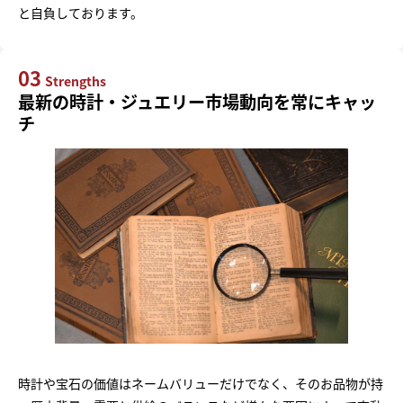
と自負しております。
03
Strengths
最新の時計・ジュエリー市場動向を常にキャッ
チ
時計や宝石の価値はネームバリューだけでなく、そのお品物が持