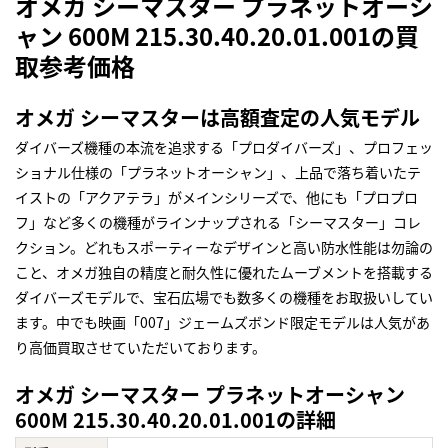
オメガ シーマスター プラネットオーシ
ャン 600M 215.30.40.20.01.001の買
取参考価格
オメガ シーマスターは高額査定の人気モデル
ダイバーズ機種の本流を追求する「プロダイバーズ」、プロフェッ
ショナル仕様の「プラネットオーシャン」、上品で落ち着いたテ
イストの「アクアテラ」がメインシリーズで、他にも「プロプロ
フ」など多くの機種がラインナップされる「シーマスター」コレ
クション。どれもスポーティーなデザインと高い防水性能は勿論の
こと、オメガ独自の精度と耐久性に優れたムーブメントを搭載する
ダイバーズモデルで、宝石広場でも数多くの機種をお取扱いしてい
ます。中でも映画「007」ジェームズボンド限定モデルは人気があ
り高価買取させていただいております。
オメガ シーマスター プラネットオーシャン
600M 215.30.40.20.01.001の詳細