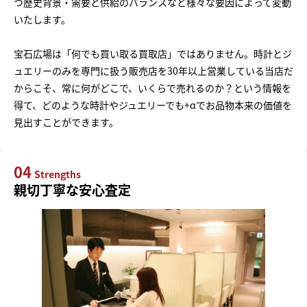
つ歴史背景・需要と供給のバランスなど様々な要因によって変動
いたします。
宝石広場は「何でも買い取る買取店」ではありません。時計とジ
ュエリーのみを専門に扱う販売店を30年以上営業している当店だ
からこそ、常に何がどこで、いくらで売れるのか？という情報を
得て、どのような時計やジュエリーでも+αでお品物本来の価値を
見出すことができます。
04
Strengths
親切丁寧な安心査定