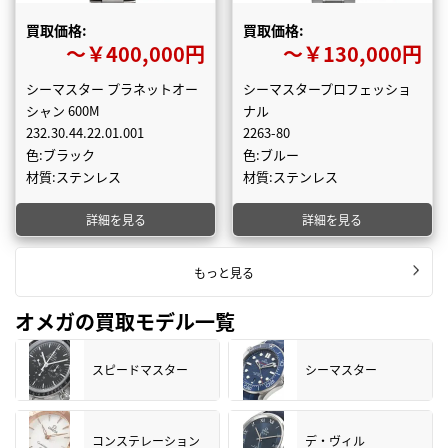
買取価格:
買取価格:
〜￥400,000円
〜￥130,000円
シーマスター プラネットオー
シーマスタープロフェッショ
シャン 600M
ナル
232.30.44.22.01.001
2263-80
色:ブラック
色:ブルー
材質:ステンレス
材質:ステンレス
詳細を見る
詳細を見る
もっと見る
オメガの買取モデル一覧
スピードマスター
シーマスター
コンステレーション
デ・ヴィル