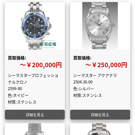
買取価格:
買取価格:
〜￥200,000円
〜￥250,000円
シーマスタープロフェッショ
シーマスター アクアテラ
ナルクロノ
2504.30.00
2599-80
色:シルバー
色:ネイビー
材質:ステンレス
材質:ステンレス
詳細を見る
詳細を見る