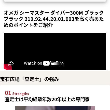
オメガ シーマスター ダイバー300M ブラック
ブラック 210.92.44.20.01.003を高く売るた
めのポイントをご紹介
宝石広場「査定士」の強み
01
Strengths
査定士は平均経験年数20年以上の専門家