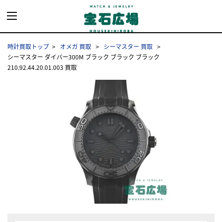
時計買取トップ
オメガ 買取
シーマスター 買取
シーマスター ダイバー300M ブラック ブラック ブラック
210.92.44.20.01.003 買取