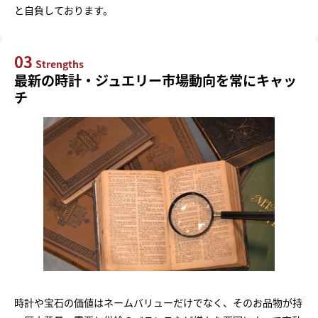
と自負しております。
03
Strengths
最新の時計・ジュエリー市場動向を常にキャッ
チ
時計や宝石の価値はネームバリューだけでなく、そのお品物が持