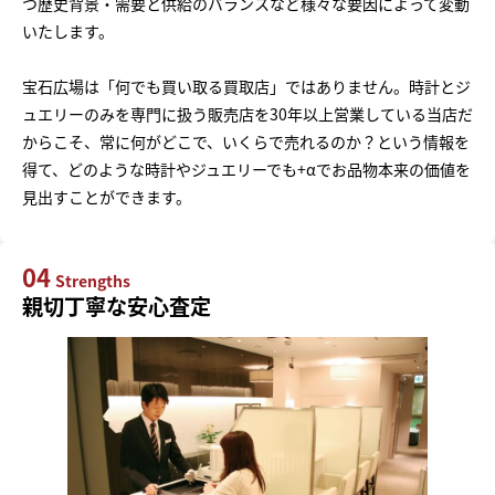
つ歴史背景・需要と供給のバランスなど様々な要因によって変動
いたします。
宝石広場は「何でも買い取る買取店」ではありません。時計とジ
ュエリーのみを専門に扱う販売店を30年以上営業している当店だ
からこそ、常に何がどこで、いくらで売れるのか？という情報を
得て、どのような時計やジュエリーでも+αでお品物本来の価値を
見出すことができます。
04
Strengths
親切丁寧な安心査定