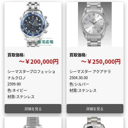
買取価格:
買取価格:
〜￥200,000円
〜￥250,000円
シーマスタープロフェッショ
シーマスター アクアテラ
ナルクロノ
2504.30.00
2599-80
色:シルバー
色:ネイビー
材質:ステンレス
材質:ステンレス
詳細を見る
詳細を見る