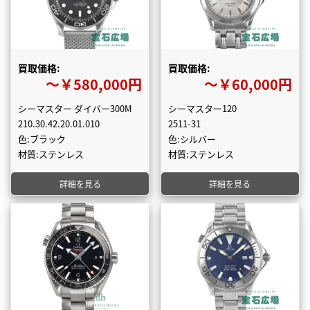
買取価格:
買取価格:
〜￥580,000円
〜￥60,000円
シーマスター ダイバー300M
シーマスター120
210.30.42.20.01.010
2511-31
色:ブラック
色:シルバー
材質:ステンレス
材質:ステンレス
詳細を見る
詳細を見る