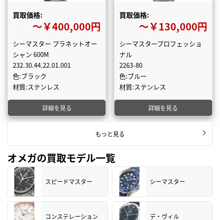
買取価格:
買取価格:
〜￥400,000円
〜￥130,000円
シーマスター プラネットオー
シーマスタープロフェッショ
シャン 600M
ナル
232.30.44.22.01.001
2263-80
色:ブラック
色:ブルー
材質:ステンレス
材質:ステンレス
詳細を見る
詳細を見る
もっと見る
オメガの買取モデル一覧
スピードマスター
シーマスター
コンステレーション
デ・ヴィル