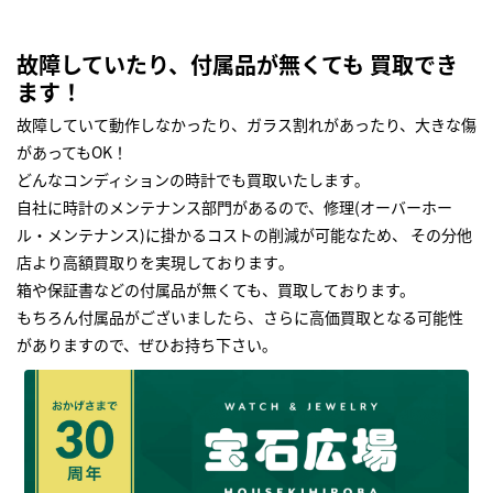
故障していたり、付属品が無くても 買取でき
ます！
故障していて動作しなかったり、ガラス割れがあったり、大きな傷
があってもOK！
どんなコンディションの時計でも買取いたします｡
自社に時計のメンテナンス部門があるので、修理(オーバーホー
ル・メンテナンス)に掛かるコストの削減が可能なため、 その分他
店より高額買取りを実現しております｡
箱や保証書などの付属品が無くても、買取しております。
もちろん付属品がございましたら、さらに高価買取となる可能性
がありますので、ぜひお持ち下さい｡