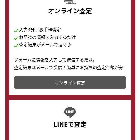
オンライン査定
入力3分！お手軽査定
お品物の情報を入力するだけ
査定結果がメールで届く♪
フォームに情報を入力して送信するだけ。
査定結果はメールで受信！簡単にお持ちの査定金額が分
かります。
オンライン査定
LINEで査定