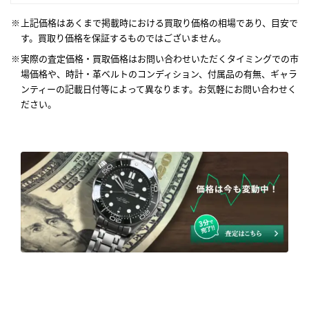
上記価格はあくまで掲載時における買取り価格の相場であり、目安で
す。買取り価格を保証するものではございません。
実際の査定価格・買取価格はお問い合わせいただくタイミングでの市
場価格や、時計・革ベルトのコンディション、付属品の有無、ギャラ
ンティーの記載日付等によって異なります。お気軽にお問い合わせく
ださい。