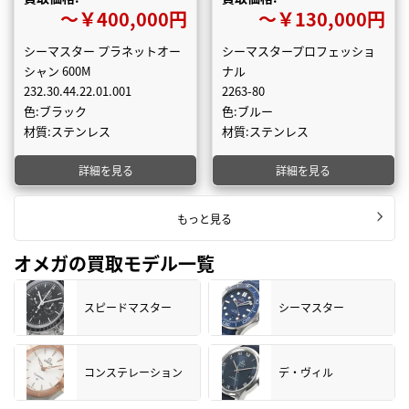
〜￥400,000円
〜￥130,000円
シーマスター プラネットオー
シーマスタープロフェッショ
シャン 600M
ナル
232.30.44.22.01.001
2263-80
色:ブラック
色:ブルー
材質:ステンレス
材質:ステンレス
詳細を見る
詳細を見る
もっと見る
オメガの買取モデル一覧
スピードマスター
シーマスター
コンステレーション
デ・ヴィル