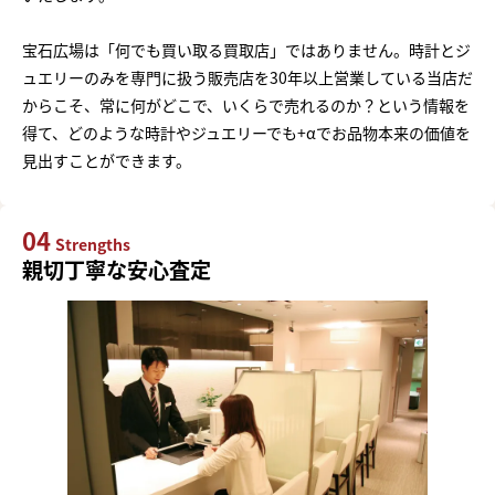
宝石広場は「何でも買い取る買取店」ではありません。時計とジ
ュエリーのみを専門に扱う販売店を30年以上営業している当店だ
からこそ、常に何がどこで、いくらで売れるのか？という情報を
得て、どのような時計やジュエリーでも+αでお品物本来の価値を
見出すことができます。
04
Strengths
親切丁寧な安心査定