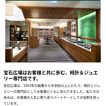
宝石広場はお客様と共に歩む、時計＆ジュエ
リー専門店です。
宝石広場は、1963年の創業から半世紀以上にわたり、時計とジュ
エリーの専門店としてお客様とともに歩んできました。私たちの
歩みは、お客様の人生に寄り添うパートナーとしての役割を担っ
ています。