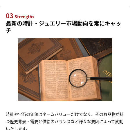
03
Strengths
最新の時計・ジュエリー市場動向を常にキャッ
チ
時計や宝石の価値はネームバリューだけでなく、そのお品物が持
つ歴史背景・需要と供給のバランスなど様々な要因によって変動
いたします。