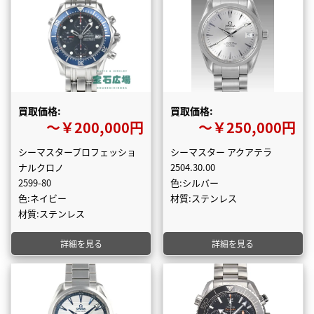
買取価格:
買取価格:
〜￥200,000円
〜￥250,000円
シーマスタープロフェッショ
シーマスター アクアテラ
ナルクロノ
2504.30.00
2599-80
色:シルバー
色:ネイビー
材質:ステンレス
材質:ステンレス
詳細を見る
詳細を見る