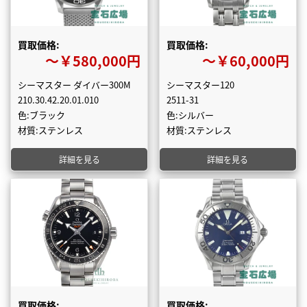
買取価格:
買取価格:
〜￥580,000円
〜￥60,000円
シーマスター ダイバー300M
シーマスター120
210.30.42.20.01.010
2511-31
色:ブラック
色:シルバー
材質:ステンレス
材質:ステンレス
詳細を見る
詳細を見る
買取価格:
買取価格: