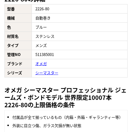
型番
2226-80
機械
自動巻き
色
ブルー
材質名
ステンレス
タイプ
メンズ
管理NO
511385001
ブランド
オメガ
シリーズ
シーマスター
オメガ シーマスター プロフェッショナル ジェ
ームズ・ボンドモデル 世界限定10007本
2226-80の上限価格の条件
付属品が全て揃っているもの（内箱・外箱・ギャランティー等）
外装に目立つ傷、ガラス欠損が無い状態