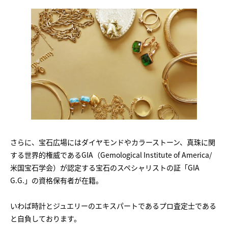
さらに、宝石広場にはダイヤモンドやカラーストーン、真珠に関
する世界的権威であるGIA（Gemological Institute of America/
米国宝石学会）が認定する宝石のスペシャリストの証「GIA
G.G.」の資格保有者が在籍。
いわば時計とジュエリーのエキスパートであるプロ査定士である
と自負しております。