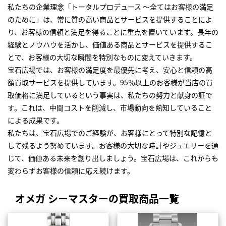
私たちの企業理念「トータルプロデュース ～全てはお客様の満足
のために」は、常に質の高い商品とサービスを提供することによ
り、お客様の信頼と満足を得ることに重点を置いています。長年の
経験とノウハウを活かし、価値ある商品とサービスを提供するこ
とで、お客様の大切な瞬間を特別なものに変えていきます。
宝石広場では、お客様の満足度を最優先に考え、安心と信頼の高
額買取サービスを提供しています。95％以上のお客様が当店の買
取価格に満足しているという事実は、私たちの努力と献身の証で
す。これは、中間コストを削減し、市場動向を熟知していること
による成果です。
私たちは、宝石広場でのご経験が、お客様にとって特別な記憶と
して残るよう努めています。お客様の大切な時計やジュエリーを通
じて、価値ある未来を創り出しましょう。宝石広場は、これからも
変わらずお客様の信頼に応え続けます。
オメガ シーマスターの買取商品一覧