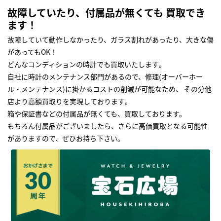
故障していたり、付属品が無くても 買取でき
ます！
故障していて動作しなかったり、ガラス割れがあったり、大きな傷
があってもOK！
どんなコンディションの時計でも買取いたします｡
自社に時計のメンテナンス部門があるので、修理(オーバーホー
ル・メンテナンス)に掛かるコストの削減が可能なため、 その分他
店より高額買取りを実現しております｡
箱や保証書などの付属品が無くても、買取しております。
もちろん付属品がございましたら、さらに高価買取となる可能性
がありますので、ぜひお持ち下さい｡