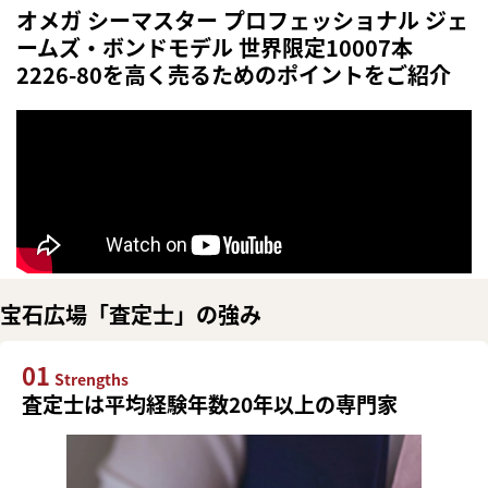
オメガ シーマスター プロフェッショナル ジェ
ームズ・ボンドモデル 世界限定10007本
2226-80を高く売るためのポイントをご紹介
宝石広場「査定士」の強み
01
Strengths
査定士は平均経験年数20年以上の専門家