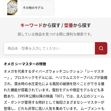
その他のモデル
キーワード
から探す /
型番
から探す
探している商品を見つける際に便利な検索です。
オメガ シーマスターの特徴
オメガを代表するダイバーズウォッチコレクション「シーマスタ
ー」。プロスペックモデルには、ヘリウムエスケープバルブが装備
され、潜水時の水圧変化による風防の破損を防ぐことができる優
れた機能が搭載されています。復刻モデルや限定モデルなども多
数あり、1995年公開以降の映画「007」では、主人公のジェーム
ズ・ボンドが愛用する時計として毎回さまざまなシーマスターが
登場し、どれも非常に高い人気を集めています。 ムーブメントも