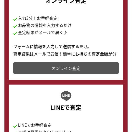
オンライン査定
入力3分！お手軽査定
お品物の情報を入力するだけ
査定結果がメールで届く♪
フォームに情報を入力して送信するだけ。
査定結果はメールで受信！簡単にお持ちの査定金額が分
かります。
オンライン査定
LINEで査定
LINEでお手軽査定