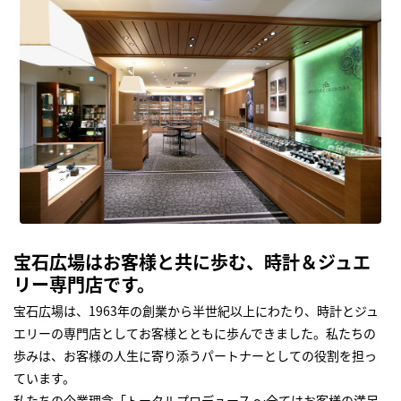
宝石広場はお客様と共に歩む、時計＆ジュエ
リー専門店です。
宝石広場は、1963年の創業から半世紀以上にわたり、時計とジュ
エリーの専門店としてお客様とともに歩んできました。私たちの
歩みは、お客様の人生に寄り添うパートナーとしての役割を担っ
ています。
私たちの企業理念「トータルプロデュース ～全てはお客様の満足