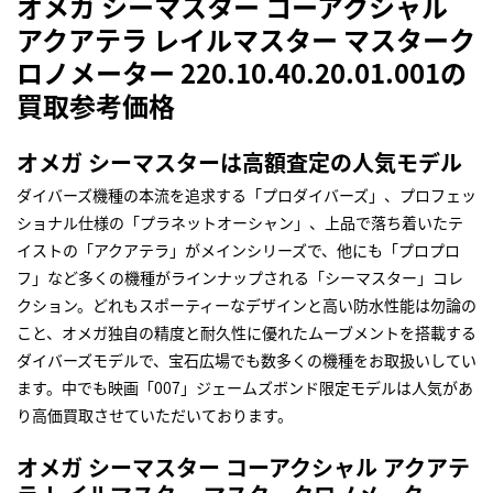
オメガ シーマスター コーアクシャル
アクアテラ レイルマスター マスターク
ロノメーター 220.10.40.20.01.001の
買取参考価格
オメガ シーマスターは高額査定の人気モデル
ダイバーズ機種の本流を追求する「プロダイバーズ」、プロフェッ
ショナル仕様の「プラネットオーシャン」、上品で落ち着いたテ
イストの「アクアテラ」がメインシリーズで、他にも「プロプロ
フ」など多くの機種がラインナップされる「シーマスター」コレ
クション。どれもスポーティーなデザインと高い防水性能は勿論の
こと、オメガ独自の精度と耐久性に優れたムーブメントを搭載する
ダイバーズモデルで、宝石広場でも数多くの機種をお取扱いしてい
ます。中でも映画「007」ジェームズボンド限定モデルは人気があ
り高価買取させていただいております。
オメガ シーマスター コーアクシャル アクアテ