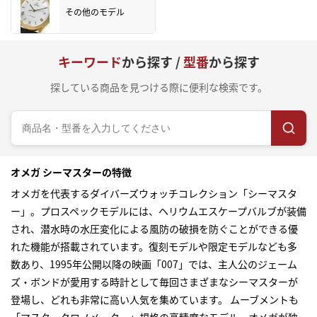
その他のモデル
キーワード
から探す /
型番
から探す
探している商品を見つける際に便利な検索です。
オメガ シーマスターの特徴
オメガを代表するダイバーズウォッチコレクション「シーマスタ
ー」。プロスペックモデルには、ヘリウムエスケープバルブが装備
され、潜水時の水圧変化による風防の破損を防ぐことができる優
れた機能が搭載されています。復刻モデルや限定モデルなども多
数あり、1995年公開以降の映画「007」では、主人公のジェーム
ズ・ボンドが愛用する時計として毎回さまざまなシーマスターが
登場し、どれも非常に高い人気を集めています。 ムーブメントも