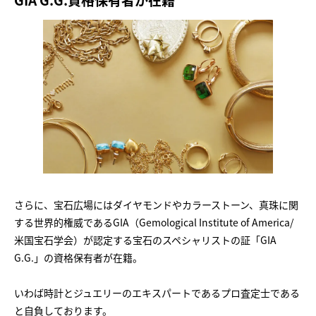
さらに、宝石広場にはダイヤモンドやカラーストーン、真珠に関
する世界的権威であるGIA（Gemological Institute of America/
米国宝石学会）が認定する宝石のスペシャリストの証「GIA
G.G.」の資格保有者が在籍。
いわば時計とジュエリーのエキスパートであるプロ査定士である
と自負しております。