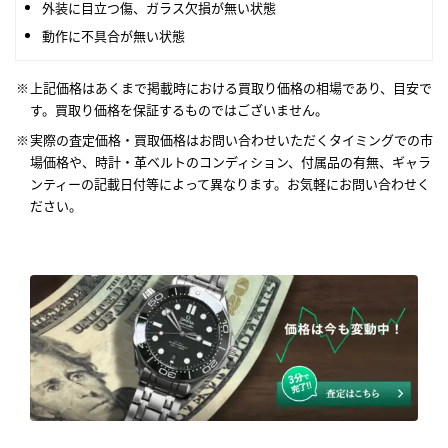
外装に目立つ傷、ガラス欠損が無い状態
動作に不具合が無い状態
上記価格はあくまで掲載時における買取り価格の相場であり、目安で
す。買取り価格を保証するものではございません。
実際の査定価格・買取価格はお問い合わせいただくタイミングでの市
場価格や、時計・革ベルトのコンディション、付属品の有無、ギャラ
ンティーの記載日付等によって異なります。お気軽にお問い合わせく
ださい。