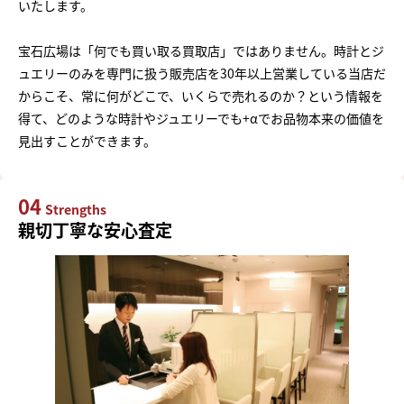
いたします。
宝石広場は「何でも買い取る買取店」ではありません。時計とジ
ュエリーのみを専門に扱う販売店を30年以上営業している当店だ
からこそ、常に何がどこで、いくらで売れるのか？という情報を
得て、どのような時計やジュエリーでも+αでお品物本来の価値を
見出すことができます。
04
Strengths
親切丁寧な安心査定