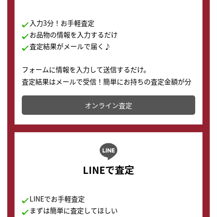
入力3分！お手軽査定
お品物の情報を入力するだけ
査定結果がメールで届く♪
フォームに情報を入力して送信するだけ。
査定結果はメールで受信！簡単にお持ちの査定金額が分
かります。
オンライン査定
LINEで査定
LINEでお手軽査定
まずは簡単に査定してほしい