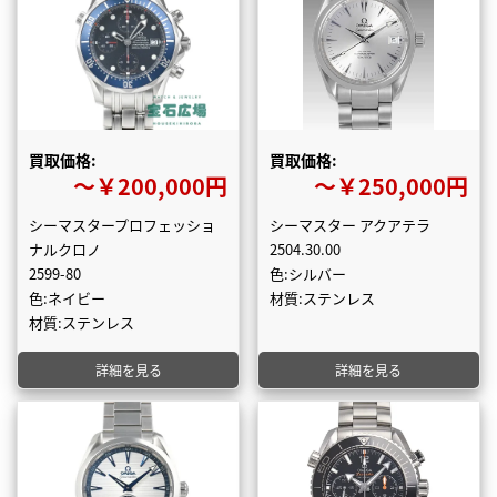
買取価格:
買取価格:
〜￥200,000円
〜￥250,000円
シーマスタープロフェッショ
シーマスター アクアテラ
ナルクロノ
2504.30.00
2599-80
色:シルバー
色:ネイビー
材質:ステンレス
材質:ステンレス
詳細を見る
詳細を見る