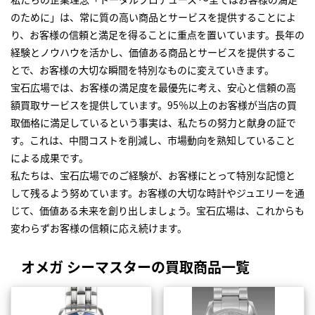
のために」は、常に質の高い商品とサービスを提供することによ
り、お客様の信頼と満足を得ることに重点を置いています。長年の
経験とノウハウを活かし、価値ある商品とサービスを提供するこ
とで、お客様の大切な瞬間を特別なものに変えていきます。
宝石広場では、お客様の満足度を最優先に考え、安心と信頼の高
額買取サービスを提供しています。95％以上のお客様が当店の買
取価格に満足しているという事実は、私たちの努力と献身の証で
す。これは、中間コストを削減し、市場動向を熟知していること
による成果です。
私たちは、宝石広場でのご経験が、お客様にとって特別な記憶と
して残るよう努めています。お客様の大切な時計やジュエリーを通
じて、価値ある未来を創り出しましょう。宝石広場は、これからも
変わらずお客様の信頼に応え続けます。
オメガ シーマスターの買取商品一覧