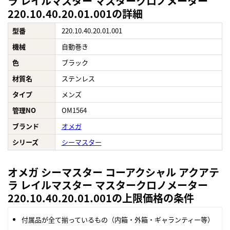
ラ レイルマスター マスタークロノメーター
220.10.40.20.01.001の詳細
型番
220.10.40.20.01.001
機械
自動巻き
色
ブラック
材質名
ステンレス
タイプ
メンズ
管理NO
OM1564
ブランド
オメガ
シリーズ
シーマスター
オメガ シーマスター コーアクシャル アクアテ
ラ レイルマスター マスタークロノメーター
220.10.40.20.01.001の上限価格の条件
付属品が全て揃っているもの（内箱・外箱・ギャランティー等）