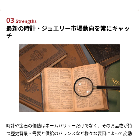
03
Strengths
最新の時計・ジュエリー市場動向を常にキャッ
チ
時計や宝石の価値はネームバリューだけでなく、そのお品物が持
つ歴史背景・需要と供給のバランスなど様々な要因によって変動