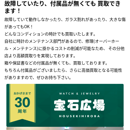
故障していたり、付属品が無くても 買取でき
ます！
故障していて動作しなかったり、ガラス割れがあったり、大きな傷
があってもOK！
どんなコンディションの時計でも買取いたします｡
自社に時計のメンテナンス部門があるので、修理(オーバーホー
ル・メンテナンス)に掛かるコストの削減が可能なため、 その分他
店より高額買取りを実現しております｡
箱や保証書などの付属品が無くても、買取しております。
もちろん付属品がございましたら、さらに高価買取となる可能性
がありますので、ぜひお持ち下さい｡