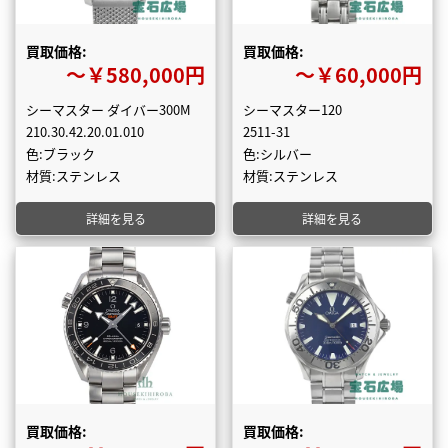
買取価格:
買取価格:
〜￥580,000円
〜￥60,000円
シーマスター ダイバー300M
シーマスター120
210.30.42.20.01.010
2511-31
色:ブラック
色:シルバー
材質:ステンレス
材質:ステンレス
詳細を見る
詳細を見る
買取価格:
買取価格: