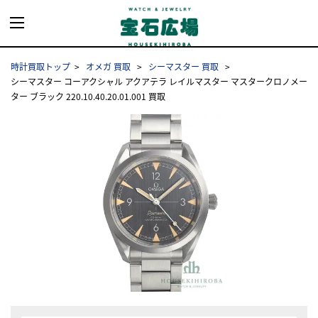
時計買取トップ
オメガ 買取
シーマスター 買取
シーマスター コーアクシャル アクアテラ レイルマスター マスタークロノメー
ター ブラック 220.10.40.20.01.001 買取