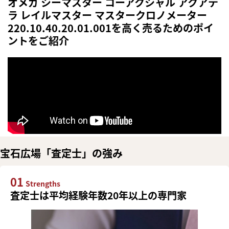
オメガ シーマスター コーアクシャル アクアテ
ラ レイルマスター マスタークロノメーター
220.10.40.20.01.001を高く売るためのポイ
ントをご紹介
宝石広場「査定士」の強み
01
Strengths
査定士は平均経験年数20年以上の専門家