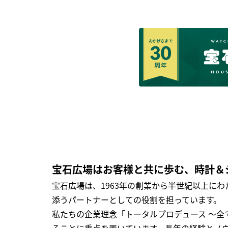
宝石広場はお客様と共に歩む、時計＆
宝石広場は、1963年の創業から半世紀以上に
添うパートナーとしての役割を担っています。
私たちの企業理念「トータルプロデュース ～
ることに重点を置いています。長年の経験とノ