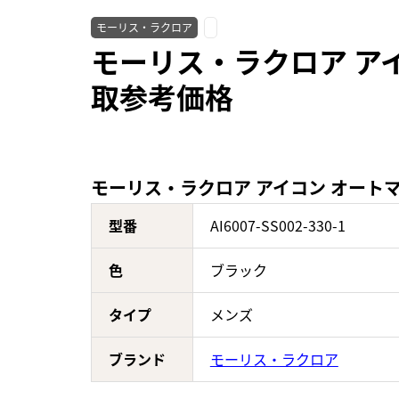
モーリス・ラクロア
モーリス・ラクロア アイコン
取参考価格
モーリス・ラクロア アイコン オートマティック
型番
AI6007-SS002-330-1
色
ブラック
タイプ
メンズ
ブランド
モーリス・ラクロア