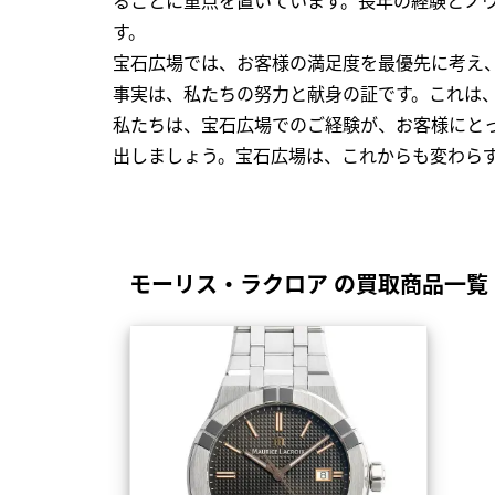
す。
宝石広場では、お客様の満足度を最優先に考え
事実は、私たちの努力と献身の証です。これは
私たちは、宝石広場でのご経験が、お客様にと
出しましょう。宝石広場は、これからも変わら
モーリス・ラクロア の買取商品一覧