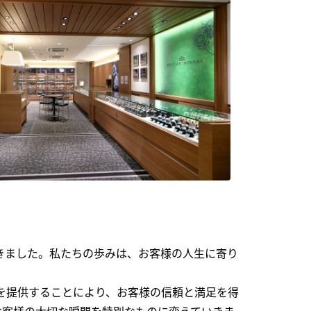
できました。私たちの歩みは、お客様の人生に寄り
を提供することにより、お客様の信頼と満足を得
お客様の大切な瞬間を特別なものに変えていきま