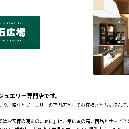
ジュエリー専門店です。
わたり、時計とジュエリーの専門店としてお客様とともに歩ん
全てはお客様の満足のために」は、常に質の高い商品とサービス
ウハウを活かし、価値ある商品とサービスを提供することで、