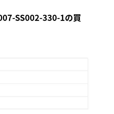
-SS002-330-1の買