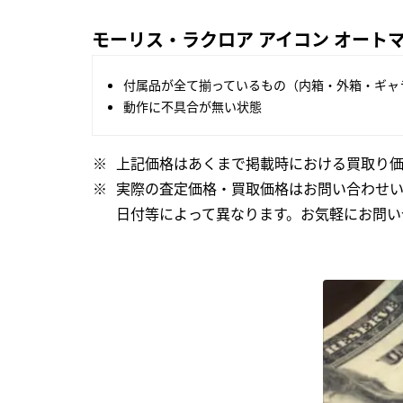
モーリス・ラクロア アイコン オートマティッ
付属品が全て揃っているもの（内箱・外箱・ギャ
動作に不具合が無い状態
上記価格はあくまで掲載時における買取り価
実際の査定価格・買取価格はお問い合わせ
日付等によって異なります。お気軽にお問い