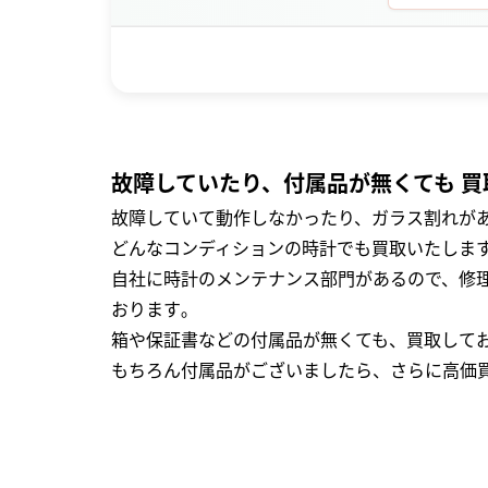
故障していたり、付属品が無くても 買
故障していて動作しなかったり、ガラス割れがあ
どんなコンディションの時計でも買取いたします
自社に時計のメンテナンス部門があるので、修理
おります｡
箱や保証書などの付属品が無くても、買取して
もちろん付属品がございましたら、さらに高価