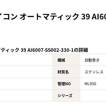
 オートマティック 39 AI6007
 39 AI6007-SS002-330-1の詳細
機械
自動巻き
材質名
ステンレス
管理NO
ML050
シリーズ