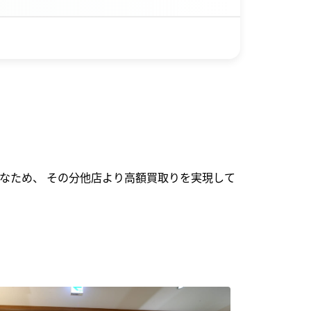
なため、 その分他店より高額買取りを実現して