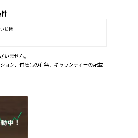
条件
い状態
ざいません。
ション、付属品の有無、ギャランティーの記載