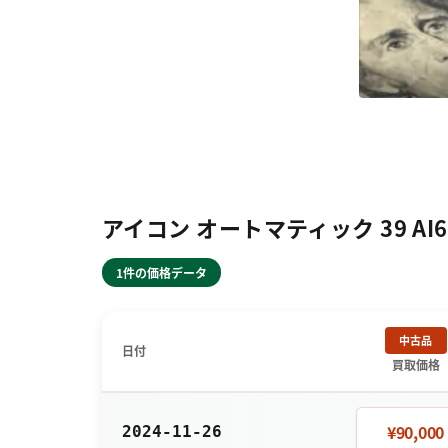
アイコン オートマティック 39 AI60
1件の価格データ
中古品
日付
買取価格
¥90,000
2024-11-26