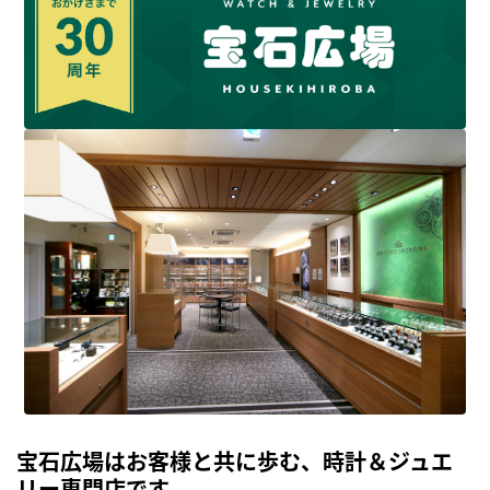
宝石広場はお客様と共に歩む、時計＆ジュエ
リー専門店です。