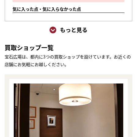
気に入った点・気に入らなかった点
もっと見る
買取ショップ一覧
宝石広場は、都内に3つの買取ショップを設けています。お近くの
店舗にお気軽にお越しください。