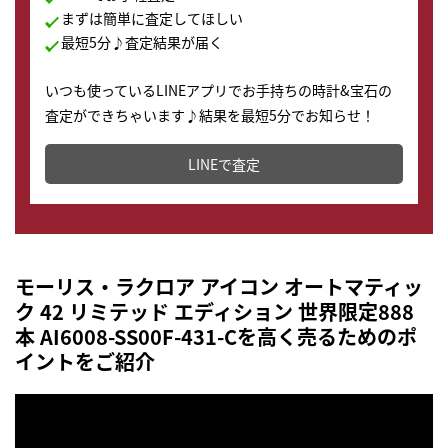
まずは簡単に査定してほしい
最短5分♪査定結果が届く
いつも使っているLINEアプリでお手持ちの時計&宝石の
査定ができちゃいます♪結果を最短5分でお知らせ！
どこからでもすぐに査定金額を知ることが出来ます。
LINEで査定
モーリス・ラクロア アイコン オートマティッ
ク 42 リミテッド エディション 世界限定888
本 AI6008-SS00F-431-Cを高く売るためのポ
イントをご紹介