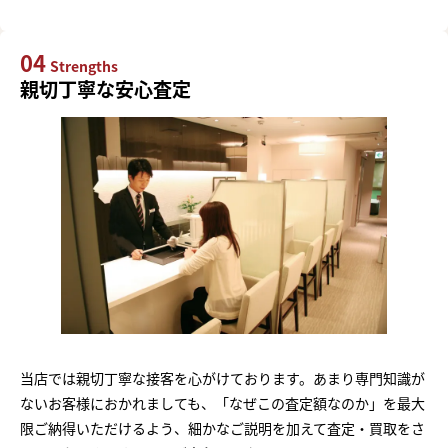
04
Strengths
親切丁寧な安心査定
当店では親切丁寧な接客を心がけております。あまり専門知識が
ないお客様におかれましても、「なぜこの査定額なのか」を最大
限ご納得いただけるよう、細かなご説明を加えて査定・買取をさ