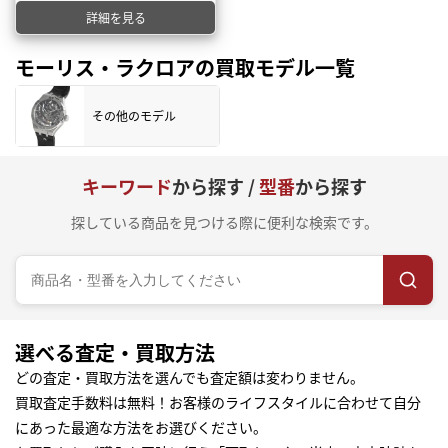
詳細を見る
モーリス・ラクロアの買取モデル一覧
その他のモデル
キーワード
から探す /
型番
から探す
探している商品を見つける際に便利な検索です。
選べる査定・買取方法
どの査定・買取方法を選んでも査定額は変わりません。
買取査定手数料は無料！お客様のライフスタイルに合わせて自分
にあった最適な方法をお選びください。