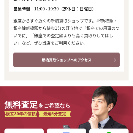
営業時間：11:00 - 19:30（定休日：日曜日）
銀座からすぐ近くの新橋買取ショップです。JR新橋駅・
銀座線新橋駅から徒歩1分の好立地で「銀座での用事のつ
いでに」「銀座での査定額よりも高く買取りしてほし
い」など、ぜひ当店をご利用ください。
新橋買取ショップへのアクセス
無料査定
をご希望なら
設立30年の信頼
最短5分査定