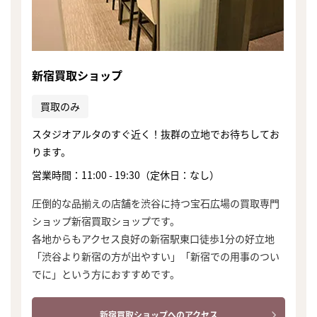
新宿買取ショップ
買取のみ
スタジオアルタのすぐ近く！抜群の立地でお待ちしてお
ります。
営業時間：11:00 - 19:30（定休日：なし）
圧倒的な品揃えの店舗を渋谷に持つ宝石広場の買取専門
ショップ新宿買取ショップです。
各地からもアクセス良好の新宿駅東口徒歩1分の好立地
「渋谷より新宿の方が出やすい」「新宿での用事のつい
でに」という方におすすめです。
新宿買取ショップへのアクセス