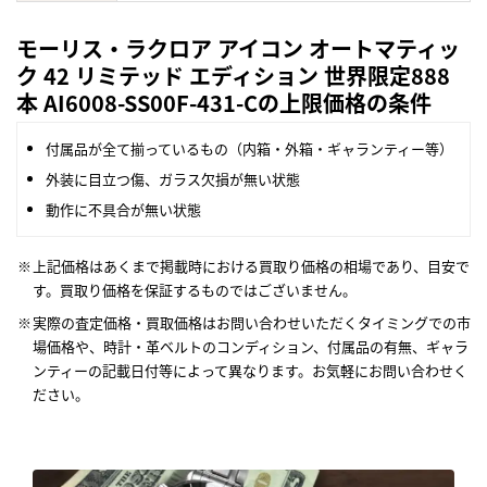
モーリス・ラクロア アイコン オートマティッ
ク 42 リミテッド エディション 世界限定888
本 AI6008-SS00F-431-Cの上限価格の条件
付属品が全て揃っているもの（内箱・外箱・ギャランティー等）
外装に目立つ傷、ガラス欠損が無い状態
動作に不具合が無い状態
上記価格はあくまで掲載時における買取り価格の相場であり、目安で
す。買取り価格を保証するものではございません。
実際の査定価格・買取価格はお問い合わせいただくタイミングでの市
場価格や、時計・革ベルトのコンディション、付属品の有無、ギャラ
ンティーの記載日付等によって異なります。お気軽にお問い合わせく
ださい。