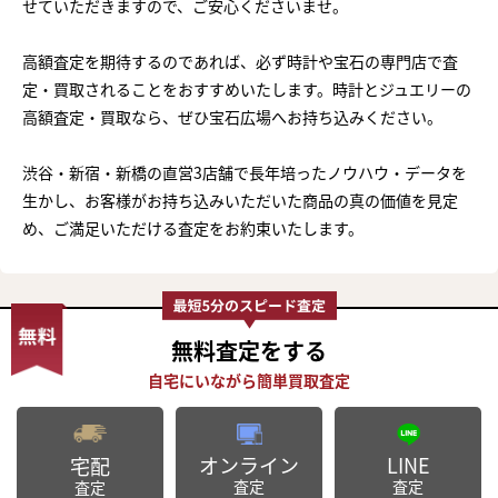
せていただきますので、ご安心くださいませ。
高額査定を期待するのであれば、必ず時計や宝石の専門店で査
定・買取されることをおすすめいたします。時計とジュエリーの
高額査定・買取なら、ぜひ宝石広場へお持ち込みください。
渋谷・新宿・新橋の直営3店舗で長年培ったノウハウ・データを
生かし、お客様がお持ち込みいただいた商品の真の価値を見定
め、ご満足いただける査定をお約束いたします。
無料査定
をする
オンライン
LINE
宅配
査定
査定
査定