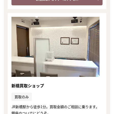
新橋買取ショップ
買取のみ
JR新橋駅から徒歩1分。買取金額のご相談に乗ります。
銀座のついでにどうぞ。