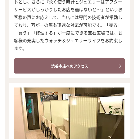
トとし、さらに『永く使う時計とジュエリーはアフター
サービスがしっかりしたお店を選ばないと…』というお
客様の声にお応えして、当店には専門の技術者が常勤し
ており、万が一の際も迅速な対応が可能です。「売る」
「買う」「修理する」が一度にできる宝石広場では、お
客様の充実したウォッチ＆ジュエリーライフをお約束し
ます。
渋谷本店へのアクセス