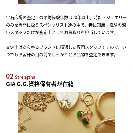
宝石広場の査定士の平均経験年数は20年以上。時計・ジュエリー
のみを専門に扱うスペシャリスト達の中で、特に知識・経験の深
いスタッフだけが査定士としてお買取りを担当しています。
査定士はあらゆるブランドに精通した専門スタッフですので、い
つでもお客様の目の前でしっかりとお品物を査定できます。
02
Strengths
GIA G.G.資格保有者が在籍