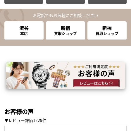
お電話でもお気軽にご相談ください
渋谷
新宿
新橋
本店
買取ショップ
買取ショップ
お客様の声
▼レビュー評価1229件