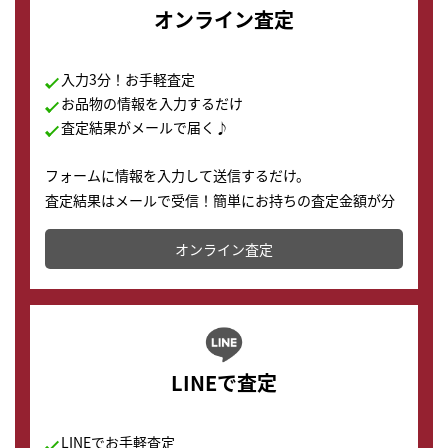
オンライン査定
入力3分！お手軽査定
お品物の情報を入力するだけ
査定結果がメールで届く♪
フォームに情報を入力して送信するだけ。
査定結果はメールで受信！簡単にお持ちの査定金額が分
かります。
オンライン査定
LINEで査定
LINEでお手軽査定