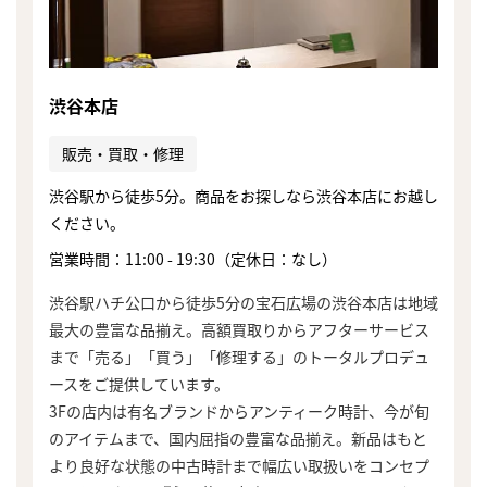
渋谷本店
販売・買取・修理
渋谷駅から徒歩5分。商品をお探しなら渋谷本店にお越し
ください。
営業時間：11:00 - 19:30（定休日：なし）
渋谷駅ハチ公口から徒歩5分の宝石広場の渋谷本店は地域
最大の豊富な品揃え。高額買取りからアフターサービス
まで「売る」「買う」「修理する」のトータルプロデュ
ースをご提供しています。
3Fの店内は有名ブランドからアンティーク時計、今が旬
のアイテムまで、国内屈指の豊富な品揃え。新品はもと
より良好な状態の中古時計まで幅広い取扱いをコンセプ