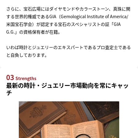
さらに、宝石広場にはダイヤモンドやカラーストーン、真珠に関
する世界的権威であるGIA（Gemological Institute of America/
米国宝石学会）が認定する宝石のスペシャリストの証「GIA
G.G.」の資格保有者が在籍。
いわば時計とジュエリーのエキスパートであるプロ査定士である
と自負しております。
03
Strengths
最新の時計・ジュエリー市場動向を常にキャッ
チ