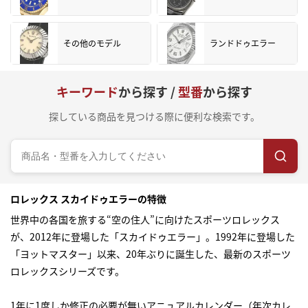
その他のモデル
ランドドゥエラー
キーワード
から探す /
型番
から探す
探している商品を見つける際に便利な検索です。
ロレックス スカイドゥエラーの特徴
世界中の各国を旅する“空の住人”に向けたスポーツロレックス
が、2012年に登場した「スカイドゥエラー」。1992年に登場した
「ヨットマスター」以来、20年ぶりに誕生した、最新のスポーツ
ロレックスシリーズです。
1年に1度しか修正の必要が無いアニュアルカレンダー（年次カレ