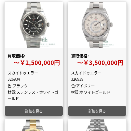
買取価格:
買取価格:
〜￥2,500,000円
〜￥3,500,000円
スカイドゥエラー
スカイドゥエラー
326934
326939
色:ブラック
色:アイボリー
材質:ステンレス・ホワイトゴ
材質:ホワイトゴールド
ールド
詳細を見る
詳細を見る