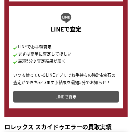
LINEで査定
LINEでお手軽査定
まずは簡単に査定してほしい
最短5分♪査定結果が届く
いつも使っているLINEアプリでお手持ちの時計&宝石の
査定ができちゃいます♪結果を最短5分でお知らせ！
どこからでもすぐに査定金額を知ることが出来ます。
LINEで査定
ロレックス スカイドゥエラーの買取実績