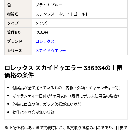
色
ブライトブルー
材質名
ステンレス・ホワイトゴールド
タイプ
メンズ
管理NO
RX3144
ブランド
ロレックス
シリーズ
スカイドゥエラー
ロレックス スカイドゥエラー 336934の上限
価格の条件
付属品が全て揃っているもの（内箱・外箱・ギャランティー等）
ギャランティー日付が6ヶ月以内（現行モデル未使用品の場合）
外装に目立つ傷、ガラス欠損が無い状態
動作に不具合が無い状態
上記価格はあくまで掲載時における買取り価格の相場であり、目安で