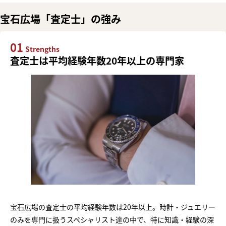
宝石広場「査定士」の強み
01
Strengths
査定士は平均経験年数20年以上の専門家
宝石広場の査定士の平均経験年数は20年以上。時計・ジュエリー
のみを専門に扱うスペシャリスト達の中で、特に知識・経験の深