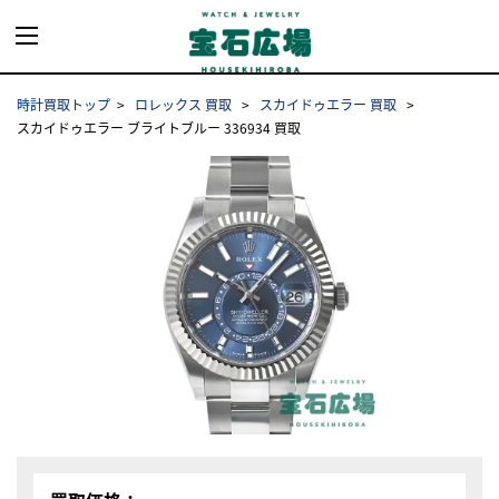
時計買取トップ
ロレックス 買取
スカイドゥエラー 買取
スカイドゥエラー ブライトブルー 336934 買取