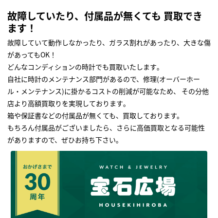
故障していたり、付属品が無くても 買取でき
ます！
故障していて動作しなかったり、ガラス割れがあったり、大きな傷
があってもOK！
どんなコンディションの時計でも買取いたします｡
自社に時計のメンテナンス部門があるので、修理(オーバーホー
ル・メンテナンス)に掛かるコストの削減が可能なため、 その分他
店より高額買取りを実現しております｡
箱や保証書などの付属品が無くても、買取しております。
もちろん付属品がございましたら、さらに高価買取となる可能性
がありますので、ぜひお持ち下さい｡