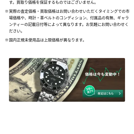
す。買取り価格を保証するものではございません。
実際の査定価格・買取価格はお問い合わせいただくタイミングでの市
場価格や、時計・革ベルトのコンディション、付属品の有無、ギャラ
ンティーの記載日付等によって異なります。お気軽にお問い合わせく
ださい。
国内正規未使用品は上限価格が異なります。