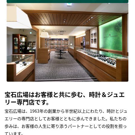
宝石広場はお客様と共に歩む、時計＆ジュエ
リー専門店です。
宝石広場は、1963年の創業から半世紀以上にわたり、時計とジュ
エリーの専門店としてお客様とともに歩んできました。私たちの
歩みは、お客様の人生に寄り添うパートナーとしての役割を担っ
ています。