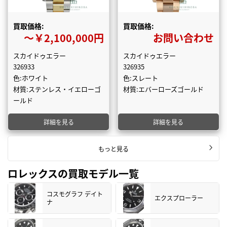
買取価格:
買取価格:
〜￥2,100,000円
お問い合わせ
スカイドゥエラー
スカイドゥエラー
326933
326935
色:ホワイト
色:スレート
材質:ステンレス・イエローゴ
材質:エバーローズゴールド
ールド
詳細を見る
詳細を見る
もっと見る
ロレックスの買取モデル一覧
コスモグラフ デイト
エクスプローラー
ナ