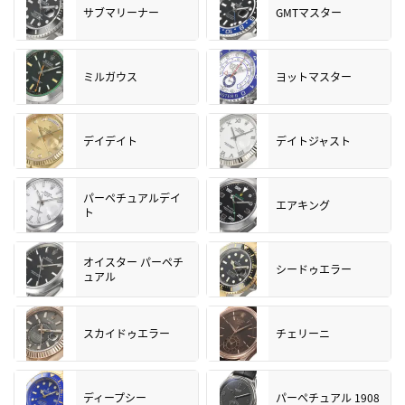
サブマリーナー
GMTマスター
ミルガウス
ヨットマスター
デイデイト
デイトジャスト
パーペチュアルデイ
エアキング
ト
オイスター パーペチ
シードゥエラー
ュアル
スカイドゥエラー
チェリーニ
ディープシー
パーペチュアル 1908