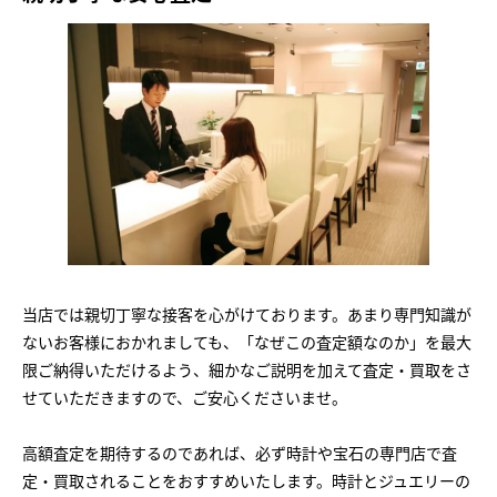
当店では親切丁寧な接客を心がけております。あまり専門知識が
ないお客様におかれましても、「なぜこの査定額なのか」を最大
限ご納得いただけるよう、細かなご説明を加えて査定・買取をさ
せていただきますので、ご安心くださいませ。
高額査定を期待するのであれば、必ず時計や宝石の専門店で査
定・買取されることをおすすめいたします。時計とジュエリーの