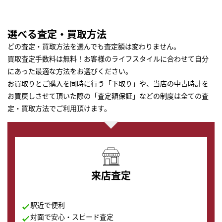
選べる査定・買取方法
どの査定・買取方法を選んでも査定額は変わりません。
買取査定手数料は無料！お客様のライフスタイルに合わせて自分
にあった最適な方法をお選びください。
お買取りとご購入を同時に行う「下取り」や、当店の中古時計を
お買戻しさせて頂いた際の「査定額保証」などの制度は全ての査
定・買取方法でご利用頂けます。
来店査定
駅近で便利
対面で安心・スピード査定