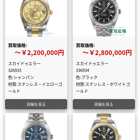
買取価格:
買取価格:
〜￥2,200,000円
〜￥2,800,000円
スカイドゥエラー
スカイドゥエラー
326933
336934
色:シャンパン
色:ブラック
材質:ステンレス・イエローゴ
材質:ステンレス・ホワイトゴ
ールド
ールド
詳細を見る
詳細を見る