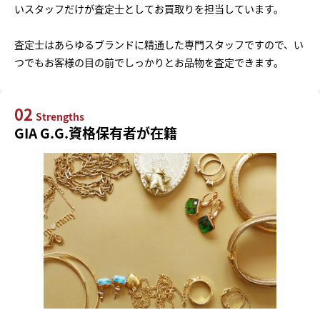
いスタッフだけが査定士としてお買取りを担当しています。
査定士はあらゆるブランドに精通した専門スタッフですので、い
つでもお客様の目の前でしっかりとお品物を査定できます。
02
Strengths
GIA G.G.資格保有者が在籍