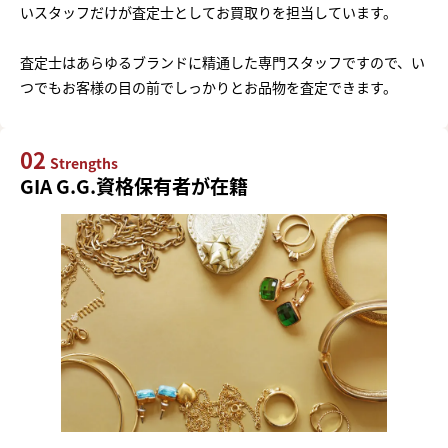
いスタッフだけが査定士としてお買取りを担当しています。
査定士はあらゆるブランドに精通した専門スタッフですので、い
つでもお客様の目の前でしっかりとお品物を査定できます。
02
Strengths
GIA G.G.資格保有者が在籍