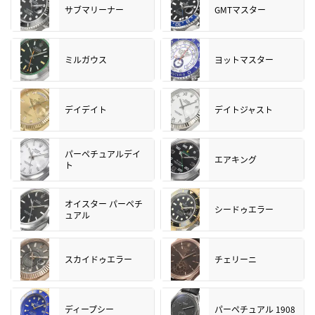
サブマリーナー
GMTマスター
ミルガウス
ヨットマスター
デイデイト
デイトジャスト
パーペチュアルデイ
エアキング
ト
オイスター パーペチ
シードゥエラー
ュアル
スカイドゥエラー
チェリーニ
ディープシー
パーペチュアル 1908