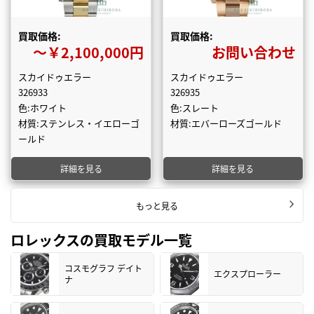
買取価格:
買取価格:
〜￥2,100,000円
お問い合わせ
スカイドゥエラー
スカイドゥエラー
326933
326935
色:ホワイト
色:スレート
材質:ステンレス・イエローゴ
材質:エバーローズゴールド
ールド
詳細を見る
詳細を見る
もっと見る
ロレックスの買取モデル一覧
コスモグラフ デイト
エクスプローラー
ナ