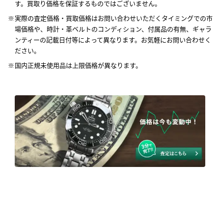
す。買取り価格を保証するものではございません。
実際の査定価格・買取価格はお問い合わせいただくタイミングでの市
場価格や、時計・革ベルトのコンディション、付属品の有無、ギャラ
ンティーの記載日付等によって異なります。お気軽にお問い合わせく
ださい。
国内正規未使用品は上限価格が異なります。