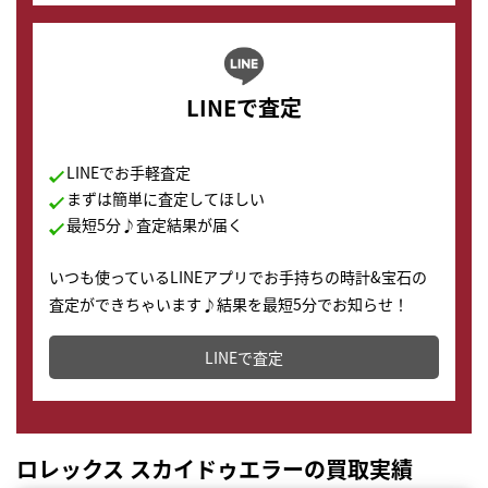
LINEで査定
LINEでお手軽査定
まずは簡単に査定してほしい
最短5分♪査定結果が届く
いつも使っているLINEアプリでお手持ちの時計&宝石の
査定ができちゃいます♪結果を最短5分でお知らせ！
どこからでもすぐに査定金額を知ることが出来ます。
LINEで査定
ロレックス スカイドゥエラーの買取実績