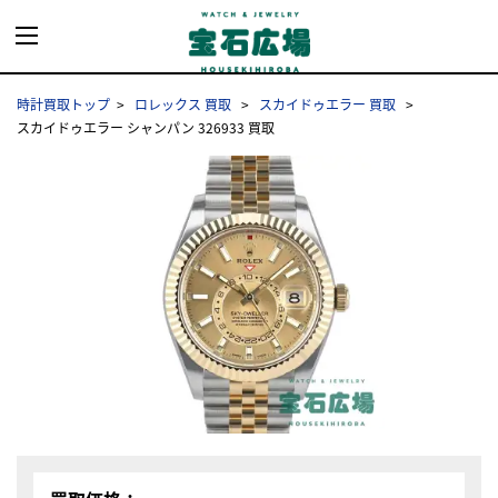
時計買取トップ
ロレックス 買取
スカイドゥエラー 買取
スカイドゥエラー シャンパン 326933 買取