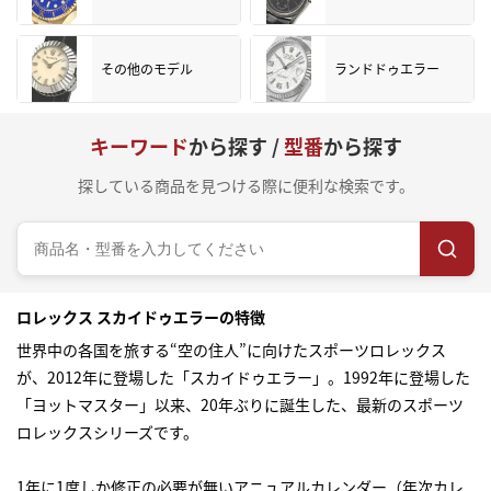
その他のモデル
ランドドゥエラー
キーワード
から探す /
型番
から探す
探している商品を見つける際に便利な検索です。
ロレックス スカイドゥエラーの特徴
世界中の各国を旅する“空の住人”に向けたスポーツロレックス
が、2012年に登場した「スカイドゥエラー」。1992年に登場した
「ヨットマスター」以来、20年ぶりに誕生した、最新のスポーツ
ロレックスシリーズです。
1年に1度しか修正の必要が無いアニュアルカレンダー（年次カレ