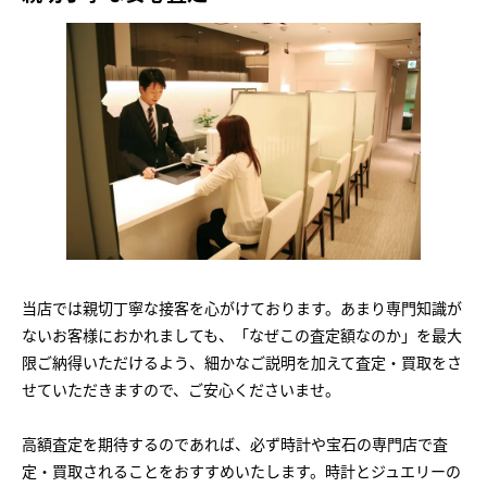
当店では親切丁寧な接客を心がけております。あまり専門知識が
ないお客様におかれましても、「なぜこの査定額なのか」を最大
限ご納得いただけるよう、細かなご説明を加えて査定・買取をさ
せていただきますので、ご安心くださいませ。
高額査定を期待するのであれば、必ず時計や宝石の専門店で査
定・買取されることをおすすめいたします。時計とジュエリーの