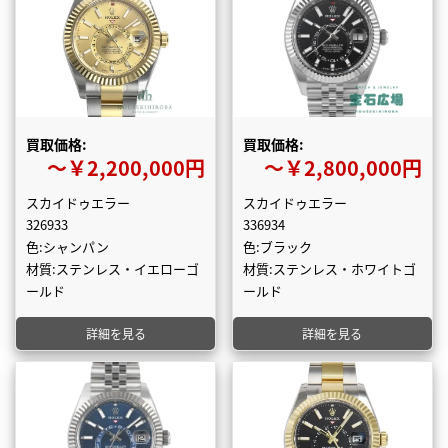
買取価格:
買取価格:
〜￥2,200,000円
〜￥2,800,000円
スカイドゥエラー
スカイドゥエラー
326933
336934
色:シャンパン
色:ブラック
材質:ステンレス・イエローゴ
材質:ステンレス・ホワイトゴ
ールド
ールド
詳細を見る
詳細を見る