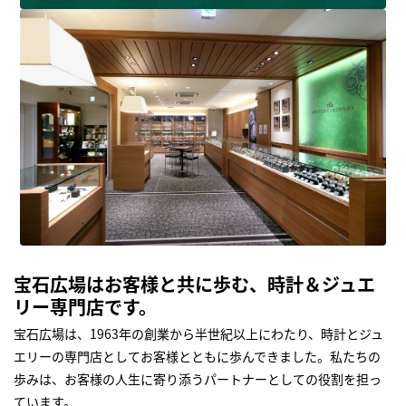
宝石広場はお客様と共に歩む、時計＆ジュエ
リー専門店です。
宝石広場は、1963年の創業から半世紀以上にわたり、時計とジュ
エリーの専門店としてお客様とともに歩んできました。私たちの
歩みは、お客様の人生に寄り添うパートナーとしての役割を担っ
ています。