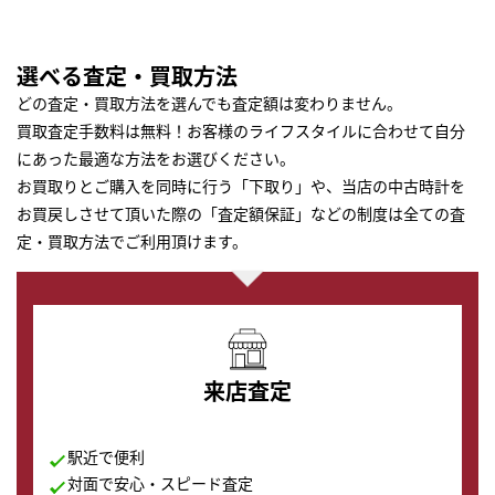
選べる査定・買取方法
どの査定・買取方法を選んでも査定額は変わりません。
買取査定手数料は無料！お客様のライフスタイルに合わせて自分
にあった最適な方法をお選びください。
お買取りとご購入を同時に行う「下取り」や、当店の中古時計を
お買戻しさせて頂いた際の「査定額保証」などの制度は全ての査
定・買取方法でご利用頂けます。
来店査定
駅近で便利
対面で安心・スピード査定