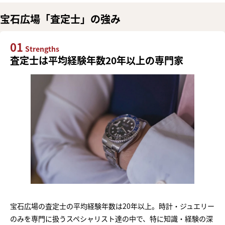
宝石広場「査定士」の強み
01
Strengths
査定士は平均経験年数20年以上の専門家
宝石広場の査定士の平均経験年数は20年以上。時計・ジュエリー
のみを専門に扱うスペシャリスト達の中で、特に知識・経験の深