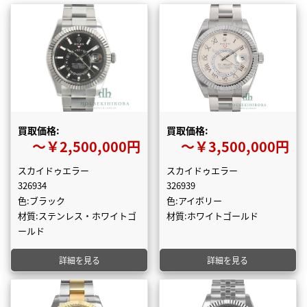
買取価格:
買取価格:
〜￥2,500,000円
〜￥3,500,000円
スカイドゥエラー
スカイドゥエラー
326934
326939
色:ブラック
色:アイボリー
材質:ステンレス・ホワイトゴ
材質:ホワイトゴールド
ールド
詳細を見る
詳細を見る