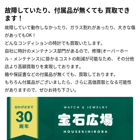
故障していたり、付属品が無くても 買取でき
ます！
故障していて動作しなかったり、ガラス割れがあったり、大きな傷
があってもOK！
どんなコンディションの時計でも買取いたします｡
自社に時計のメンテナンス部門があるので、修理(オーバーホー
ル・メンテナンス)に掛かるコストの削減が可能なため、 その分他
店より高額買取りを実現しております｡
箱や保証書などの付属品が無くても、買取しております。
もちろん付属品がございましたら、さらに高価買取となる可能性
がありますので、ぜひお持ち下さい｡