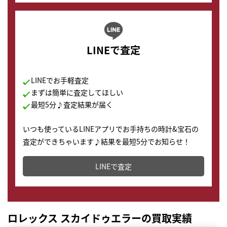
LINEで査定
LINEでお手軽査定
まずは簡単に査定してほしい
最短5分♪査定結果が届く
いつも使っているLINEアプリでお手持ちの時計&宝石の
査定ができちゃいます♪結果を最短5分でお知らせ！
どこからでもすぐに査定金額を知ることが出来ます。
LINEで査定
ロレックス スカイドゥエラーの買取実績