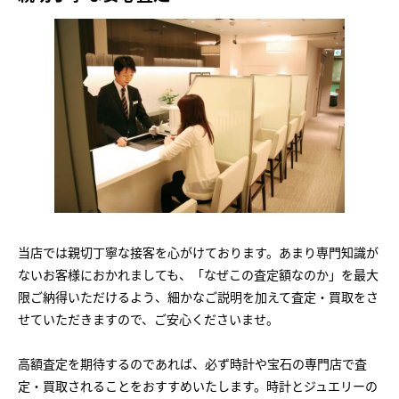
当店では親切丁寧な接客を心がけております。あまり専門知識が
ないお客様におかれましても、「なぜこの査定額なのか」を最大
限ご納得いただけるよう、細かなご説明を加えて査定・買取をさ
せていただきますので、ご安心くださいませ。
高額査定を期待するのであれば、必ず時計や宝石の専門店で査
定・買取されることをおすすめいたします。時計とジュエリーの