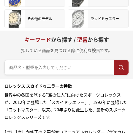
その他のモデル
ランドドゥエラー
キーワード
から探す /
型番
から探す
探している商品を見つける際に便利な検索です。
ロレックス スカイドゥエラーの特徴
世界中の各国を旅する“空の住人”に向けたスポーツロレックス
が、2012年に登場した「スカイドゥエラー」。1992年に登場した
「ヨットマスター」以来、20年ぶりに誕生した、最新のスポーツ
ロレックスシリーズです。
1年に1度しか修正の必要が無いアニュアルカレンダー（年次カレ