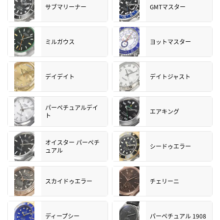
サブマリーナー
GMTマスター
ミルガウス
ヨットマスター
デイデイト
デイトジャスト
パーペチュアルデイ
エアキング
ト
オイスター パーペチ
シードゥエラー
ュアル
スカイドゥエラー
チェリーニ
ディープシー
パーペチュアル 1908