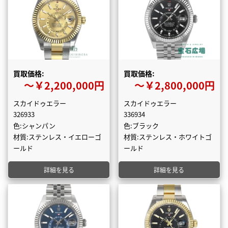
買取価格:
買取価格:
〜￥2,200,000円
〜￥2,800,000円
スカイドゥエラー
スカイドゥエラー
326933
336934
色:シャンパン
色:ブラック
材質:ステンレス・イエローゴ
材質:ステンレス・ホワイトゴ
ールド
ールド
詳細を見る
詳細を見る