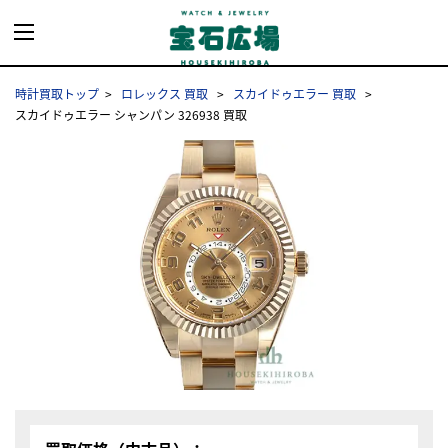
時計買取トップ
ロレックス 買取
スカイドゥエラー 買取
スカイドゥエラー シャンパン 326938 買取