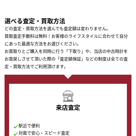
選べる査定・買取方法
どの査定・買取方法を選んでも査定額は変わりません。
買取査定手数料は無料！お客様のライフスタイルに合わせて自分
にあった最適な方法をお選びください。
お買取りとご購入を同時に行う「下取り」や、当店の中古時計を
お買戻しさせて頂いた際の「査定額保証」などの制度は全ての査
定・買取方法でご利用頂けます。
来店査定
駅近で便利
対面で安心・スピード査定