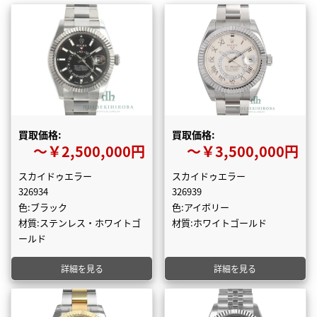
買取価格:
買取価格:
〜￥2,500,000円
〜￥3,500,000円
スカイドゥエラー
スカイドゥエラー
326934
326939
色:ブラック
色:アイボリー
材質:ステンレス・ホワイトゴ
材質:ホワイトゴールド
ールド
詳細を見る
詳細を見る