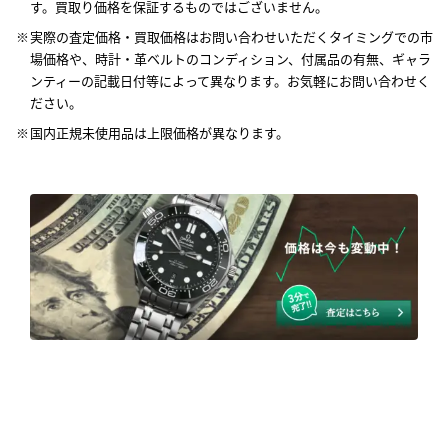
す。買取り価格を保証するものではございません。
実際の査定価格・買取価格はお問い合わせいただくタイミングでの市
場価格や、時計・革ベルトのコンディション、付属品の有無、ギャラ
ンティーの記載日付等によって異なります。お気軽にお問い合わせく
ださい。
国内正規未使用品は上限価格が異なります。