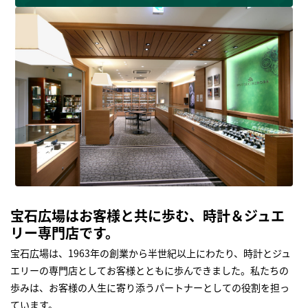
宝石広場はお客様と共に歩む、時計＆ジュエ
リー専門店です。
宝石広場は、1963年の創業から半世紀以上にわたり、時計とジュ
エリーの専門店としてお客様とともに歩んできました。私たちの
歩みは、お客様の人生に寄り添うパートナーとしての役割を担っ
ています。