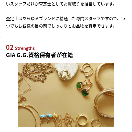
いスタッフだけが査定士としてお買取りを担当しています。
査定士はあらゆるブランドに精通した専門スタッフですので、い
つでもお客様の目の前でしっかりとお品物を査定できます。
02
Strengths
GIA G.G.資格保有者が在籍