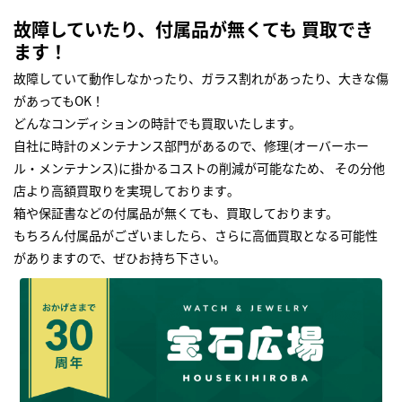
故障していたり、付属品が無くても 買取でき
ます！
故障していて動作しなかったり、ガラス割れがあったり、大きな傷
があってもOK！
どんなコンディションの時計でも買取いたします｡
自社に時計のメンテナンス部門があるので、修理(オーバーホー
ル・メンテナンス)に掛かるコストの削減が可能なため、 その分他
店より高額買取りを実現しております｡
箱や保証書などの付属品が無くても、買取しております。
もちろん付属品がございましたら、さらに高価買取となる可能性
がありますので、ぜひお持ち下さい｡