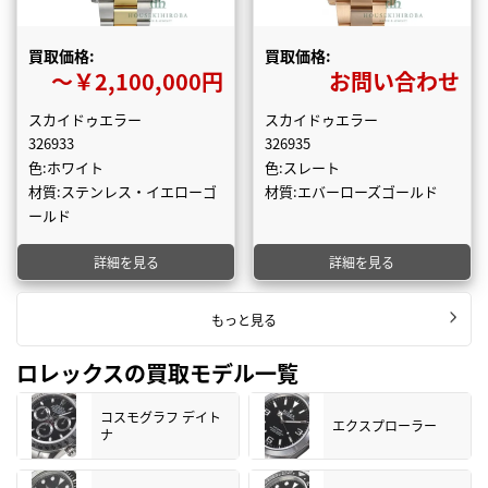
買取価格:
買取価格:
〜￥2,100,000円
お問い合わせ
スカイドゥエラー
スカイドゥエラー
326933
326935
色:ホワイト
色:スレート
材質:ステンレス・イエローゴ
材質:エバーローズゴールド
ールド
詳細を見る
詳細を見る
もっと見る
ロレックスの買取モデル一覧
コスモグラフ デイト
エクスプローラー
ナ