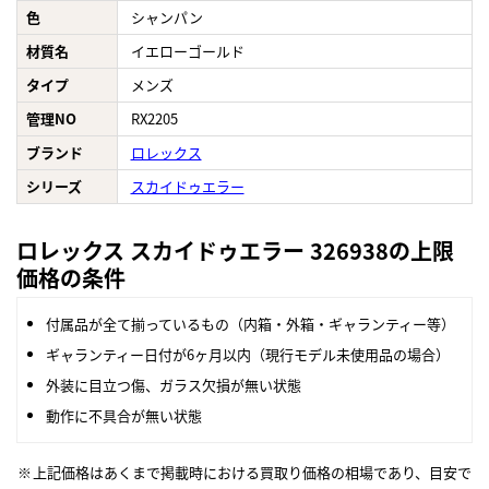
色
シャンパン
材質名
イエローゴールド
タイプ
メンズ
管理NO
RX2205
ブランド
ロレックス
シリーズ
スカイドゥエラー
ロレックス スカイドゥエラー 326938の上限
価格の条件
付属品が全て揃っているもの（内箱・外箱・ギャランティー等）
ギャランティー日付が6ヶ月以内（現行モデル未使用品の場合）
外装に目立つ傷、ガラス欠損が無い状態
動作に不具合が無い状態
上記価格はあくまで掲載時における買取り価格の相場であり、目安で