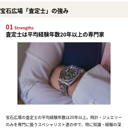
宝石広場「査定士」の強み
01
Strengths
査定士は平均経験年数20年以上の専門家
宝石広場の査定士の平均経験年数は20年以上。時計・ジュエリー
のみを専門に扱うスペシャリスト達の中で、特に知識・経験の深