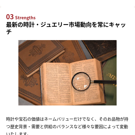
03
Strengths
最新の時計・ジュエリー市場動向を常にキャッ
チ
時計や宝石の価値はネームバリューだけでなく、そのお品物が持
つ歴史背景・需要と供給のバランスなど様々な要因によって変動
いたします。