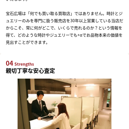
宝石広場は「何でも買い取る買取店」ではありません。時計とジ
ュエリーのみを専門に扱う販売店を30年以上営業している当店だ
からこそ、常に何がどこで、いくらで売れるのか？という情報を
得て、どのような時計やジュエリーでも+αでお品物本来の価値を
見出すことができます。
04
Strengths
親切丁寧な安心査定