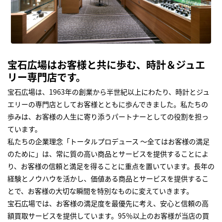
宝石広場はお客様と共に歩む、時計＆ジュエ
リー専門店です。
宝石広場は、1963年の創業から半世紀以上にわたり、時計とジュ
エリーの専門店としてお客様とともに歩んできました。私たちの
歩みは、お客様の人生に寄り添うパートナーとしての役割を担っ
ています。
私たちの企業理念「トータルプロデュース ～全てはお客様の満足
のために」は、常に質の高い商品とサービスを提供することによ
り、お客様の信頼と満足を得ることに重点を置いています。長年の
経験とノウハウを活かし、価値ある商品とサービスを提供するこ
とで、お客様の大切な瞬間を特別なものに変えていきます。
宝石広場では、お客様の満足度を最優先に考え、安心と信頼の高
額買取サービスを提供しています。95％以上のお客様が当店の買