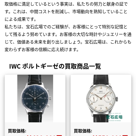
取価格に満足しているという事実は、私たちの努力と献身の証で
す。これは、中間コストを削減し、市場動向を熟知していること
による成果です。
私たちは、宝石広場でのご経験が、お客様にとって特別な記憶と
して残るよう努めています。お客様の大切な時計やジュエリーを通
じて、価値ある未来を創り出しましょう。宝石広場は、これからも
変わらずお客様の信頼に応え続けます。
IWC ポルトギーゼの買取商品一覧
買取価格:
買取価格: