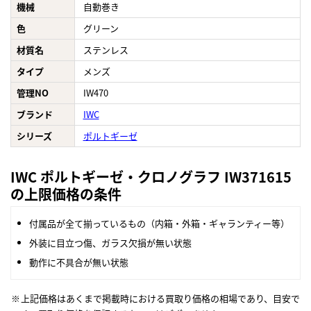
機械
自動巻き
色
グリーン
材質名
ステンレス
タイプ
メンズ
管理NO
IW470
ブランド
IWC
シリーズ
ポルトギーゼ
IWC ポルトギーゼ・クロノグラフ IW371615
の上限価格の条件
付属品が全て揃っているもの（内箱・外箱・ギャランティー等）
外装に目立つ傷、ガラス欠損が無い状態
動作に不具合が無い状態
上記価格はあくまで掲載時における買取り価格の相場であり、目安で