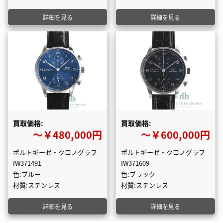
詳細を見る
詳細を見る
買取価格:
買取価格:
〜￥480,000円
〜￥600,000円
ポルトギーゼ・クロノグラフ
ポルトギーゼ・クロノグラフ
IW371491
IW371609
色:ブルー
色:ブラック
材質:ステンレス
材質:ステンレス
詳細を見る
詳細を見る