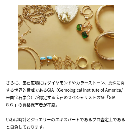
さらに、宝石広場にはダイヤモンドやカラーストーン、真珠に関
する世界的権威であるGIA（Gemological Institute of America/
米国宝石学会）が認定する宝石のスペシャリストの証「GIA
G.G.」の資格保有者が在籍。
いわば時計とジュエリーのエキスパートであるプロ査定士である
と自負しております。