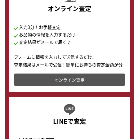
オンライン査定
入力3分！お手軽査定
お品物の情報を入力するだけ
査定結果がメールで届く♪
フォームに情報を入力して送信するだけ。
査定結果はメールで受信！簡単にお持ちの査定金額が分
かります。
オンライン査定
LINEで査定