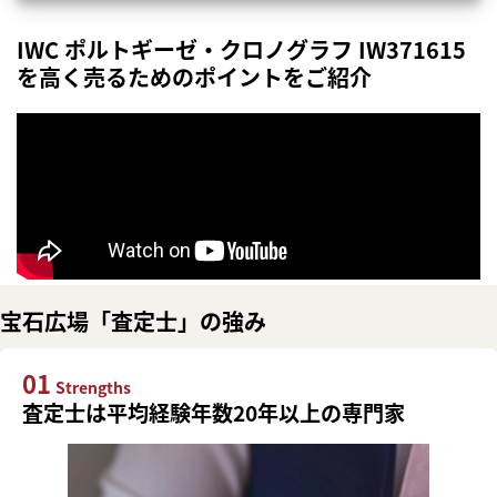
IWC ポルトギーゼ・クロノグラフ IW371615
を高く売るためのポイントをご紹介
宝石広場「査定士」の強み
01
Strengths
査定士は平均経験年数20年以上の専門家