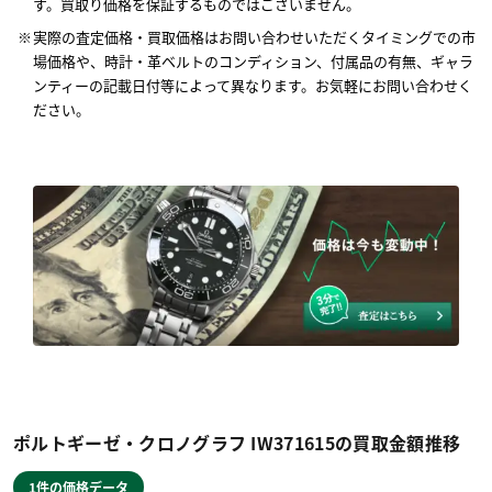
す。買取り価格を保証するものではございません。
実際の査定価格・買取価格はお問い合わせいただくタイミングでの市
場価格や、時計・革ベルトのコンディション、付属品の有無、ギャラ
ンティーの記載日付等によって異なります。お気軽にお問い合わせく
ださい。
ポルトギーゼ・クロノグラフ IW371615の買取金額推移
1件の価格データ