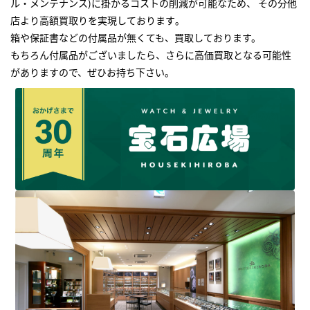
ル・メンテナンス)に掛かるコストの削減が可能なため、 その分他
店より高額買取りを実現しております｡
箱や保証書などの付属品が無くても、買取しております。
もちろん付属品がございましたら、さらに高価買取となる可能性
がありますので、ぜひお持ち下さい｡