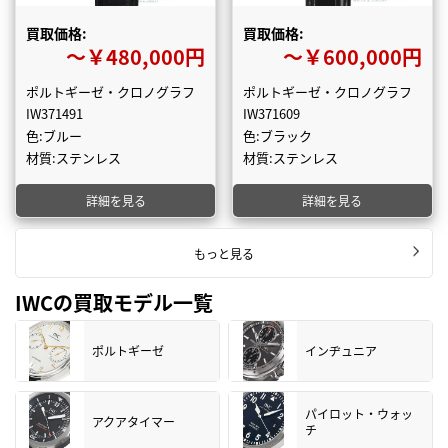
買取価格:
買取価格:
〜￥480,000円
〜￥600,000円
ポルトギーゼ・クロノグラフ
ポルトギーゼ・クロノグラフ
IW371491
IW371609
色:ブルー
色:ブラック
材質:ステンレス
材質:ステンレス
詳細を見る
詳細を見る
もっと見る
IWCの買取モデル一覧
ポルトギーゼ
インヂュニア
パイロット・ウォッ
アクアタイマー
チ