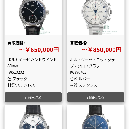
買取価格:
買取価格:
〜￥650,000円
〜￥850,000円
ポルトギーゼ ハンドワインド
ポルトギーゼ・ヨットクラ
8Days
ブ・クロノグラフ
IW510202
IW390702
色:ブラック
色:シルバー
材質:ステンレス
材質:ステンレス
詳細を見る
詳細を見る