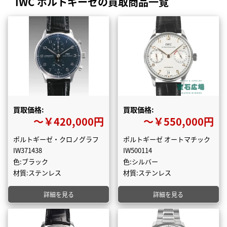
IWC ポルトギーゼの買取商品一覧
買取価格:
買取価格:
〜￥420,000円
〜￥550,000円
ポルトギーゼ・クロノグラフ
ポルトギーゼ オートマチック
IW371438
IW500114
色:ブラック
色:シルバー
材質:ステンレス
材質:ステンレス
詳細を見る
詳細を見る