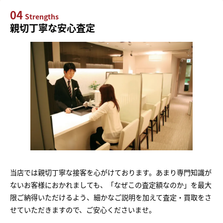
04
Strengths
親切丁寧な安心査定
当店では親切丁寧な接客を心がけております。あまり専門知識が
ないお客様におかれましても、「なぜこの査定額なのか」を最大
限ご納得いただけるよう、細かなご説明を加えて査定・買取をさ
せていただきますので、ご安心くださいませ。