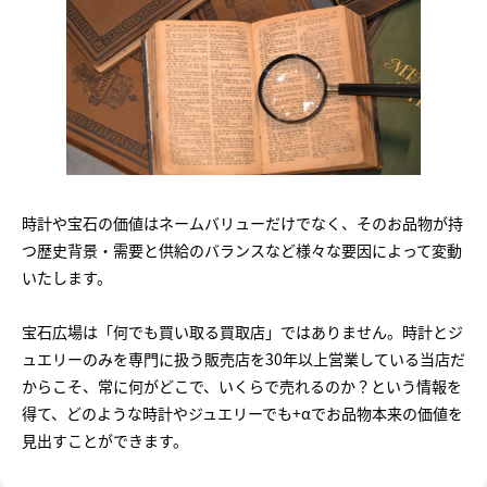
時計や宝石の価値はネームバリューだけでなく、そのお品物が持
つ歴史背景・需要と供給のバランスなど様々な要因によって変動
いたします。
宝石広場は「何でも買い取る買取店」ではありません。時計とジ
ュエリーのみを専門に扱う販売店を30年以上営業している当店だ
からこそ、常に何がどこで、いくらで売れるのか？という情報を
得て、どのような時計やジュエリーでも+αでお品物本来の価値を
見出すことができます。