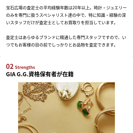
宝石広場の査定士の平均経験年数は20年以上。時計・ジュエリー
のみを専門に扱うスペシャリスト達の中で、特に知識・経験の深
いスタッフだけが査定士としてお買取りを担当しています。
査定士はあらゆるブランドに精通した専門スタッフですので、い
つでもお客様の目の前でしっかりとお品物を査定できます。
02
Strengths
GIA G.G.資格保有者が在籍