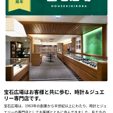
宝石広場はお客様と共に歩む、時計＆ジュエ
リー専門店です。
宝石広場は、1963年の創業から半世紀以上にわたり、時計とジュ
エリーの専門店としてお客様とともに歩んできました。私たちの