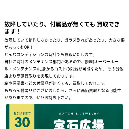
故障していたり、付属品が無くても 買取でき
ます！
故障していて動作しなかったり、ガラス割れがあったり、大きな傷
があってもOK！
どんなコンディションの時計でも買取いたします｡
自社に時計のメンテナンス部門があるので、修理(オーバーホー
ル・メンテナンス)に掛かるコストの削減が可能なため、 その分他
店より高額買取りを実現しております｡
箱や保証書などの付属品が無くても、買取しております。
もちろん付属品がございましたら、さらに高価買取となる可能性
がありますので、ぜひお持ち下さい｡