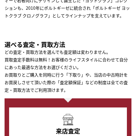
ィーで若者向けにデザインして誕生した「ヨットクラブ」コレク
ションも、2010年にポルトギーゼに統合され「ポルトギーゼ ヨッ
トクラブ クロノグラフ」としてラインナップを支えています。
選べる査定・買取方法
どの査定・買取方法を選んでも査定額は変わりません。
買取査定手数料は無料！お客様のライフスタイルに合わせて自分
にあった最適な方法をお選びください。
お買取りとご購入を同時に行う「下取り」や、当店の中古時計を
お買戻しさせて頂いた際の「査定額保証」などの制度は全ての査
定・買取方法でご利用頂けます。
来店査定