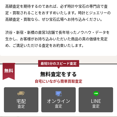
高額査定を期待するのであれば、必ず時計や宝石の専門店で査
定・買取されることをおすすめいたします。時計とジュエリーの
高額査定・買取なら、ぜひ宝石広場へお持ち込みください。
渋谷・新宿・新橋の直営3店舗で長年培ったノウハウ・データを
生かし、お客様がお持ち込みいただいた商品の真の価値を見定
め、ご満足いただける査定をお約束いたします。
無料査定
をする
オンライン
LINE
宅配
査定
査定
査定