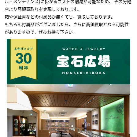
ル・メンテナンス)に掛かるコストの削減が可能なため、 その分他
店より高額買取りを実現しております｡
箱や保証書などの付属品が無くても、買取しております。
もちろん付属品がございましたら、さらに高価買取となる可能性
がありますので、ぜひお持ち下さい｡