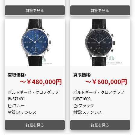
詳細を見る
詳細を見る
買取価格:
買取価格:
〜￥480,000円
〜￥600,000円
ポルトギーゼ・クロノグラフ
ポルトギーゼ・クロノグラフ
IW371491
IW371609
色:ブルー
色:ブラック
材質:ステンレス
材質:ステンレス
詳細を見る
詳細を見る