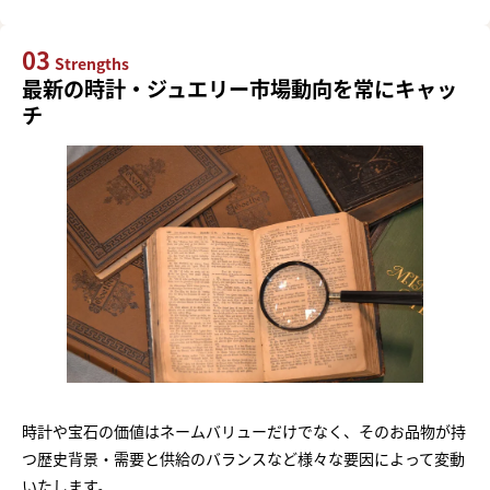
03
Strengths
最新の時計・ジュエリー市場動向を常にキャッ
チ
時計や宝石の価値はネームバリューだけでなく、そのお品物が持
つ歴史背景・需要と供給のバランスなど様々な要因によって変動
いたします。