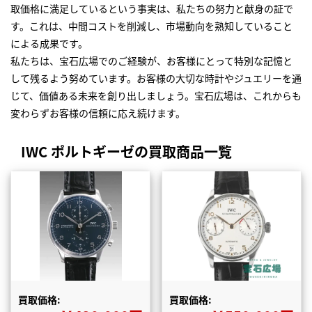
取価格に満足しているという事実は、私たちの努力と献身の証で
す。これは、中間コストを削減し、市場動向を熟知していること
による成果です。
私たちは、宝石広場でのご経験が、お客様にとって特別な記憶と
して残るよう努めています。お客様の大切な時計やジュエリーを通
じて、価値ある未来を創り出しましょう。宝石広場は、これからも
変わらずお客様の信頼に応え続けます。
IWC ポルトギーゼの買取商品一覧
買取価格:
買取価格: