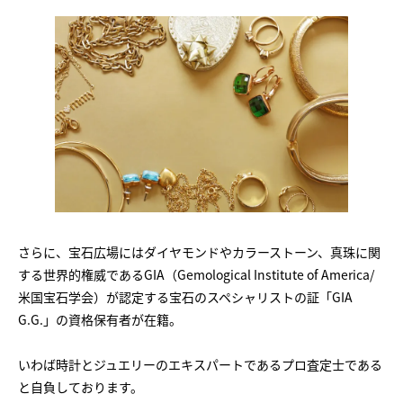
さらに、宝石広場にはダイヤモンドやカラーストーン、真珠に関
する世界的権威であるGIA（Gemological Institute of America/
米国宝石学会）が認定する宝石のスペシャリストの証「GIA
G.G.」の資格保有者が在籍。
いわば時計とジュエリーのエキスパートであるプロ査定士である
と自負しております。