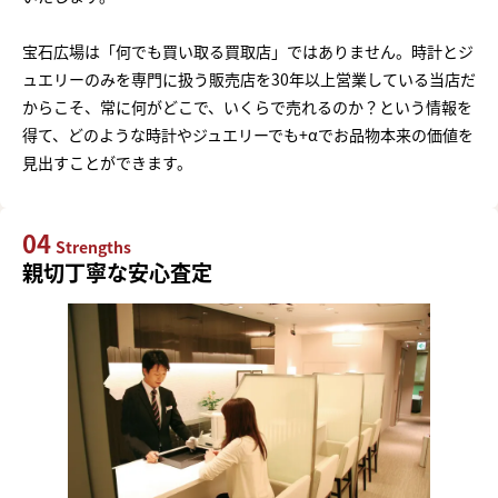
宝石広場は「何でも買い取る買取店」ではありません。時計とジ
ュエリーのみを専門に扱う販売店を30年以上営業している当店だ
からこそ、常に何がどこで、いくらで売れるのか？という情報を
得て、どのような時計やジュエリーでも+αでお品物本来の価値を
見出すことができます。
04
Strengths
親切丁寧な安心査定