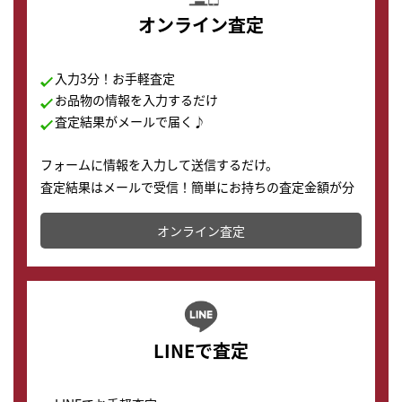
オンライン査定
入力3分！お手軽査定
お品物の情報を入力するだけ
査定結果がメールで届く♪
フォームに情報を入力して送信するだけ。
査定結果はメールで受信！簡単にお持ちの査定金額が分
かります。
オンライン査定
LINEで査定