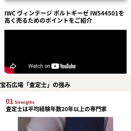
IWC ヴィンテージ ポルトギーゼ IW544501を
高く売るためのポイントをご紹介
宝石広場「査定士」の強み
01
Strengths
査定士は平均経験年数20年以上の専門家