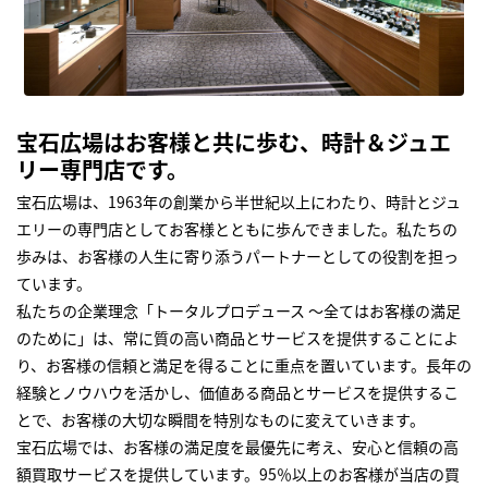
宝石広場はお客様と共に歩む、時計＆ジュエ
リー専門店です。
宝石広場は、1963年の創業から半世紀以上にわたり、時計とジュ
エリーの専門店としてお客様とともに歩んできました。私たちの
歩みは、お客様の人生に寄り添うパートナーとしての役割を担っ
ています。
私たちの企業理念「トータルプロデュース ～全てはお客様の満足
のために」は、常に質の高い商品とサービスを提供することによ
り、お客様の信頼と満足を得ることに重点を置いています。長年の
経験とノウハウを活かし、価値ある商品とサービスを提供するこ
とで、お客様の大切な瞬間を特別なものに変えていきます。
宝石広場では、お客様の満足度を最優先に考え、安心と信頼の高
額買取サービスを提供しています。95％以上のお客様が当店の買