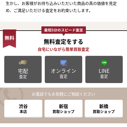
生かし、お客様がお持ち込みいただいた商品の真の価値を見定
め、ご満足いただける査定をお約束いたします。
無料査定
をする
オンライン
LINE
宅配
査定
査定
査定
お電話でもお気軽にご相談ください
渋谷
新宿
新橋
本店
買取ショップ
買取ショップ