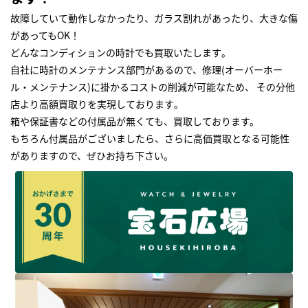
故障していて動作しなかったり、ガラス割れがあったり、大きな傷
があってもOK！
どんなコンディションの時計でも買取いたします｡
自社に時計のメンテナンス部門があるので、修理(オーバーホー
ル・メンテナンス)に掛かるコストの削減が可能なため、 その分他
店より高額買取りを実現しております｡
箱や保証書などの付属品が無くても、買取しております。
もちろん付属品がございましたら、さらに高価買取となる可能性
がありますので、ぜひお持ち下さい｡