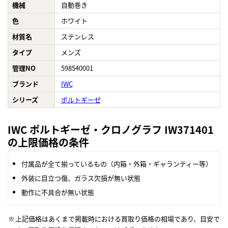
機械
自動巻き
色
ホワイト
材質名
ステンレス
タイプ
メンズ
管理NO
598540001
ブランド
IWC
シリーズ
ポルトギーゼ
IWC ポルトギーゼ・クロノグラフ IW371401
の上限価格の条件
付属品が全て揃っているもの（内箱・外箱・ギャランティー等）
外装に目立つ傷、ガラス欠損が無い状態
動作に不具合が無い状態
上記価格はあくまで掲載時における買取り価格の相場であり、目安で