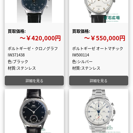
買取価格:
買取価格:
〜￥420,000円
〜￥550,000円
ポルトギーゼ・クロノグラフ
ポルトギーゼ オートマチック
IW371438
IW500114
色:ブラック
色:シルバー
材質:ステンレス
材質:ステンレス
詳細を見る
詳細を見る