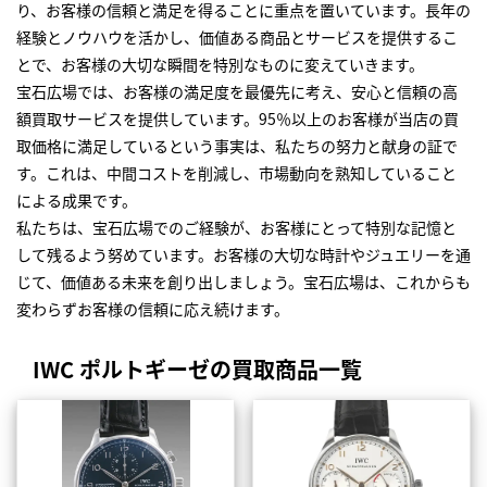
り、お客様の信頼と満足を得ることに重点を置いています。長年の
経験とノウハウを活かし、価値ある商品とサービスを提供するこ
とで、お客様の大切な瞬間を特別なものに変えていきます。
宝石広場では、お客様の満足度を最優先に考え、安心と信頼の高
額買取サービスを提供しています。95％以上のお客様が当店の買
取価格に満足しているという事実は、私たちの努力と献身の証で
す。これは、中間コストを削減し、市場動向を熟知していること
による成果です。
私たちは、宝石広場でのご経験が、お客様にとって特別な記憶と
して残るよう努めています。お客様の大切な時計やジュエリーを通
じて、価値ある未来を創り出しましょう。宝石広場は、これからも
変わらずお客様の信頼に応え続けます。
IWC ポルトギーゼの買取商品一覧