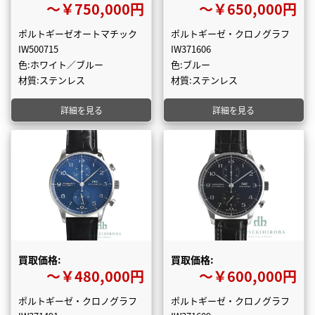
〜￥750,000円
〜￥650,000円
ポルトギーゼオートマチック
ポルトギーゼ・クロノグラフ
IW500715
IW371606
色:ホワイト／ブルー
色:ブルー
材質:ステンレス
材質:ステンレス
詳細を見る
詳細を見る
買取価格:
買取価格:
〜￥480,000円
〜￥600,000円
ポルトギーゼ・クロノグラフ
ポルトギーゼ・クロノグラフ