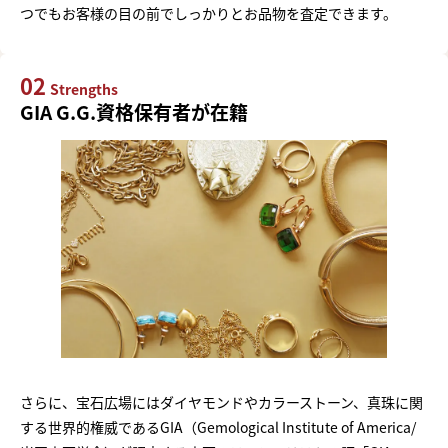
つでもお客様の目の前でしっかりとお品物を査定できます。
02
Strengths
GIA G.G.資格保有者が在籍
さらに、宝石広場にはダイヤモンドやカラーストーン、真珠に関
する世界的権威であるGIA（Gemological Institute of America/