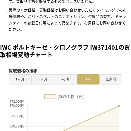
す。買取り価格を保証するものではございません。
実際の査定価格・買取価格はお問い合わせいただくタイミングでの市
場価格や、時計・革ベルトのコンディション、付属品の有無、ギャラ
ンティーの記載日付等によって異なります。お気軽にお問い合わせく
ださい。
IWC ポルトギーゼ・クロノグラフ IW371401の買
取相場変動チャート
買取価格の推移
1ヶ月
3ヶ月
6ヶ月
1年
全期間