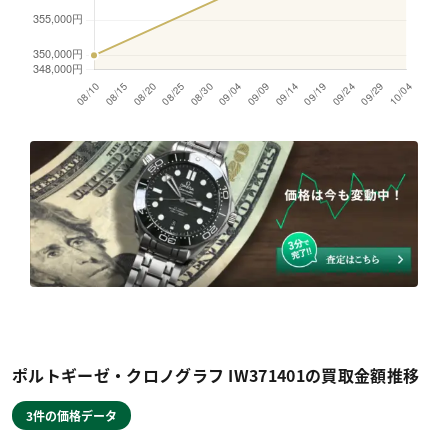
ポルトギーゼ・クロノグラフ IW371401の買取金額推移
3件の価格データ