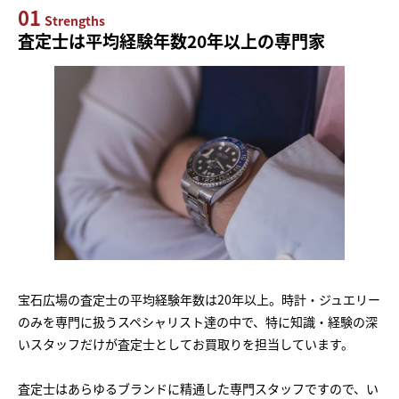
01
Strengths
査定士は平均経験年数20年以上の専門家
宝石広場の査定士の平均経験年数は20年以上。時計・ジュエリー
のみを専門に扱うスペシャリスト達の中で、特に知識・経験の深
いスタッフだけが査定士としてお買取りを担当しています。
査定士はあらゆるブランドに精通した専門スタッフですので、い