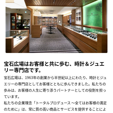
宝石広場はお客様と共に歩む、時計＆ジュエ
リー専門店です。
宝石広場は、1963年の創業から半世紀以上にわたり、時計とジュ
エリーの専門店としてお客様とともに歩んできました。私たちの
歩みは、お客様の人生に寄り添うパートナーとしての役割を担っ
ています。
私たちの企業理念「トータルプロデュース ～全てはお客様の満足
のために」は、常に質の高い商品とサービスを提供することによ