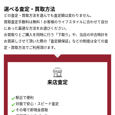
選べる査定・買取方法
どの査定・買取方法を選んでも査定額は変わりません。
買取査定手数料は無料！お客様のライフスタイルに合わせて自分
にあった最適な方法をお選びください。
お買取りとご購入を同時に行う「下取り」や、当店の中古時計を
お買戻しさせて頂いた際の「査定額保証」などの制度は全ての査
定・買取方法でご利用頂けます。
来店査定
駅近で便利
対面で安心・スピード査定
その場で即現金買取