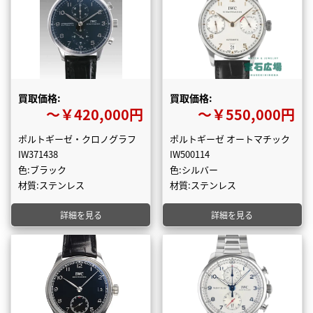
買取価格:
買取価格:
〜￥420,000円
〜￥550,000円
ポルトギーゼ・クロノグラフ
ポルトギーゼ オートマチック
IW371438
IW500114
色:ブラック
色:シルバー
材質:ステンレス
材質:ステンレス
詳細を見る
詳細を見る