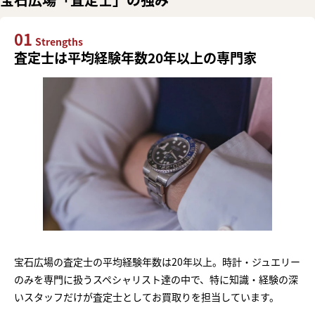
01
Strengths
査定士は平均経験年数20年以上の専門家
宝石広場の査定士の平均経験年数は20年以上。時計・ジュエリー
のみを専門に扱うスペシャリスト達の中で、特に知識・経験の深
いスタッフだけが査定士としてお買取りを担当しています。