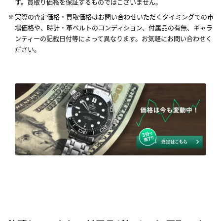
す。買取り価格を保証するものではございません。
実際の査定価格・買取価格はお問い合わせいただくタイミングでの市
場価格や、時計・革ベルトのコンディション、付属品の有無、ギャラ
ンティーの記載日付等によって異なります。お気軽にお問い合わせく
ださい。