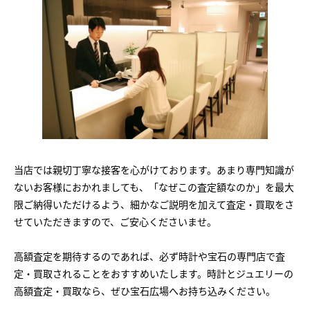
当店では親切丁寧な接客を心がけております。あまり専門知識が
ないお客様におかれましても、「なぜこの査定額なのか」を最大
限ご納得いただけるよう、細かなご説明を加えて査定・買取をさ
せていただきますので、ご安心くださいませ。
高額査定を期待するのであれば、必ず時計や宝石の専門店で査
定・買取されることをおすすめいたします。時計とジュエリーの
高額査定・買取なら、ぜひ宝石広場へお持ち込みください。