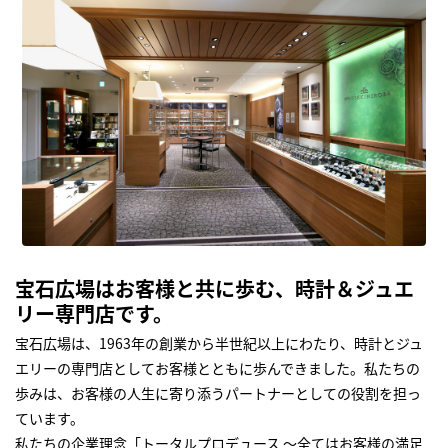
宝石広場はお客様と共に歩む、時計＆ジュエ
リー専門店です。
宝石広場は、1963年の創業から半世紀以上にわたり、時計とジュ
エリーの専門店としてお客様とともに歩んできました。私たちの
歩みは、お客様の人生に寄り添うパートナーとしての役割を担っ
ています。
私たちの企業理念「トータルプロデュース ～全てはお客様の満足