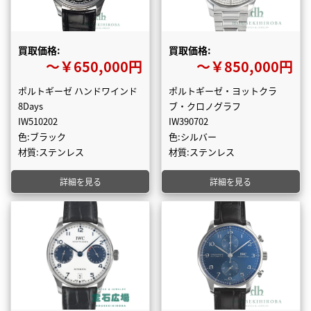
買取価格:
買取価格:
〜￥650,000円
〜￥850,000円
ポルトギーゼ ハンドワインド
ポルトギーゼ・ヨットクラ
8Days
ブ・クロノグラフ
IW510202
IW390702
色:ブラック
色:シルバー
材質:ステンレス
材質:ステンレス
詳細を見る
詳細を見る