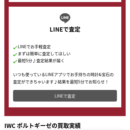
LINEで査定
LINEでお手軽査定
まずは簡単に査定してほしい
最短5分♪査定結果が届く
いつも使っているLINEアプリでお手持ちの時計&宝石の
査定ができちゃいます♪結果を最短5分でお知らせ！
どこからでもすぐに査定金額を知ることが出来ます。
LINEで査定
IWC ポルトギーゼの買取実績