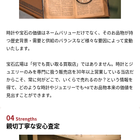
時計や宝石の価値はネームバリューだけでなく、そのお品物が持
つ歴史背景・需要と供給のバランスなど様々な要因によって変動
いたします。
宝石広場は「何でも買い取る買取店」ではありません。時計とジ
ュエリーのみを専門に扱う販売店を30年以上営業している当店だ
からこそ、常に何がどこで、いくらで売れるのか？という情報を
得て、どのような時計やジュエリーでも+αでお品物本来の価値を
見出すことができます。
04
Strengths
親切丁寧な安心査定