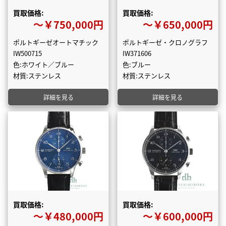
買取価格:
買取価格:
〜￥750,000円
〜￥650,000円
ポルトギーゼオートマチック
ポルトギーゼ・クロノグラフ
IW500715
IW371606
色:ホワイト／ブルー
色:ブルー
材質:ステンレス
材質:ステンレス
詳細を見る
詳細を見る
買取価格:
買取価格:
〜￥480,000円
〜￥600,000円