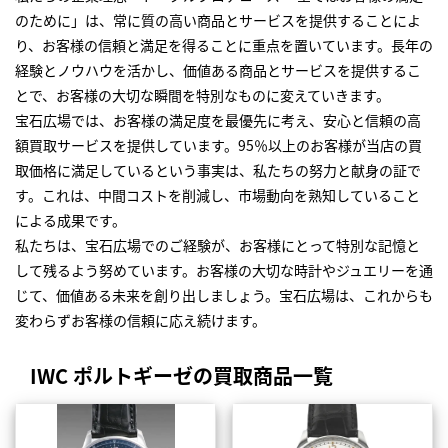
のために」は、常に質の高い商品とサービスを提供することによ
り、お客様の信頼と満足を得ることに重点を置いています。長年の
経験とノウハウを活かし、価値ある商品とサービスを提供するこ
とで、お客様の大切な瞬間を特別なものに変えていきます。
宝石広場では、お客様の満足度を最優先に考え、安心と信頼の高
額買取サービスを提供しています。95％以上のお客様が当店の買
取価格に満足しているという事実は、私たちの努力と献身の証で
す。これは、中間コストを削減し、市場動向を熟知していること
による成果です。
私たちは、宝石広場でのご経験が、お客様にとって特別な記憶と
して残るよう努めています。お客様の大切な時計やジュエリーを通
じて、価値ある未来を創り出しましょう。宝石広場は、これからも
変わらずお客様の信頼に応え続けます。
IWC ポルトギーゼの買取商品一覧