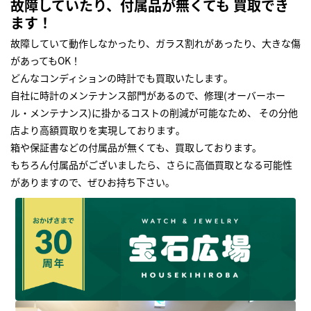
故障していたり、付属品が無くても 買取でき
ます！
故障していて動作しなかったり、ガラス割れがあったり、大きな傷
があってもOK！
どんなコンディションの時計でも買取いたします｡
自社に時計のメンテナンス部門があるので、修理(オーバーホー
ル・メンテナンス)に掛かるコストの削減が可能なため、 その分他
店より高額買取りを実現しております｡
箱や保証書などの付属品が無くても、買取しております。
もちろん付属品がございましたら、さらに高価買取となる可能性
がありますので、ぜひお持ち下さい｡