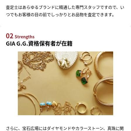
査定士はあらゆるブランドに精通した専門スタッフですので、い
つでもお客様の目の前でしっかりとお品物を査定できます。
02
Strengths
GIA G.G.資格保有者が在籍
さらに、宝石広場にはダイヤモンドやカラーストーン、真珠に関