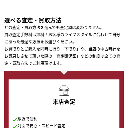
選べる査定・買取方法
どの査定・買取方法を選んでも査定額は変わりません。
買取査定手数料は無料！お客様のライフスタイルに合わせて自分
にあった最適な方法をお選びください。
お買取りとご購入を同時に行う「下取り」や、当店の中古時計を
お買戻しさせて頂いた際の「査定額保証」などの制度は全ての査
定・買取方法でご利用頂けます。
来店査定
駅近で便利
対面で安心・スピード査定