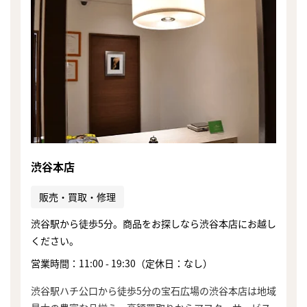
渋谷本店
販売・買取・修理
渋谷駅から徒歩5分。商品をお探しなら渋谷本店にお越し
ください。
営業時間：11:00 - 19:30（定休日：なし）
渋谷駅ハチ公口から徒歩5分の宝石広場の渋谷本店は地域