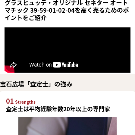
グラスヒュッテ・オリジナル セネター オート
マチック 39-59-01-02-04を高く売るためのポ
イントをご紹介
宝石広場「査定士」の強み
01
Strengths
査定士は平均経験年数20年以上の専門家