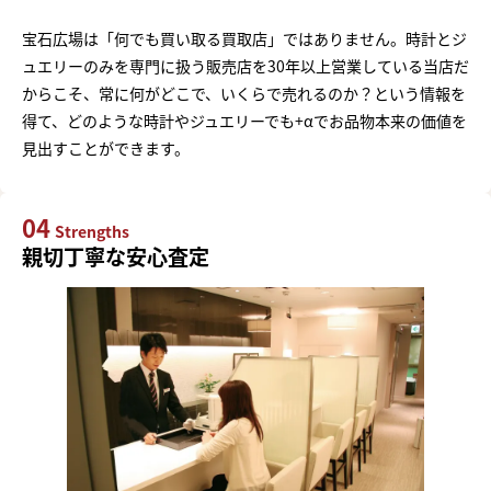
宝石広場は「何でも買い取る買取店」ではありません。時計とジ
ュエリーのみを専門に扱う販売店を30年以上営業している当店だ
からこそ、常に何がどこで、いくらで売れるのか？という情報を
得て、どのような時計やジュエリーでも+αでお品物本来の価値を
見出すことができます。
04
Strengths
親切丁寧な安心査定