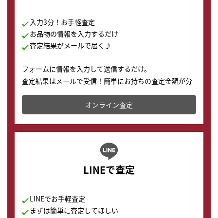
入力3分！お手軽査定
お品物の情報を入力するだけ
査定結果がメールで届く♪
フォームに情報を入力して送信するだけ。
査定結果はメールで受信！簡単にお持ちの査定金額が分
かります。
オンライン査定
LINEで査定
LINEでお手軽査定
まずは簡単に査定してほしい