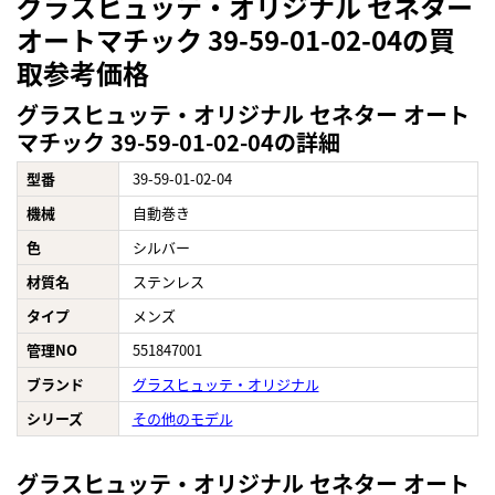
グラスヒュッテ・オリジナル セネター
オートマチック 39-59-01-02-04の買
取参考価格
グラスヒュッテ・オリジナル セネター オート
マチック 39-59-01-02-04の詳細
型番
39-59-01-02-04
機械
自動巻き
色
シルバー
材質名
ステンレス
タイプ
メンズ
管理NO
551847001
ブランド
グラスヒュッテ・オリジナル
シリーズ
その他のモデル
グラスヒュッテ・オリジナル セネター オート