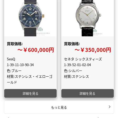
買取価格:
買取価格:
〜￥600,000円
〜￥350,000円
SeaQ
セネタ シックスティーズ
1-39-11-10-90-34
1-39-52-01-02-04
色:ブルー
色:シルバー
材質:ステンレス・イエローゴ
材質:ステンレス
ールド
詳細を見る
詳細を見る
もっと見る