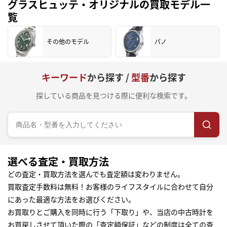
グラスヒュッテ・オリジナルの買取モデル一
覧
その他のモデル
パノ
キーワード
から探す /
型番
から探す
探している商品を見つける際に便利な検索です。
選べる査定・買取方法
どの査定・買取方法を選んでも査定額は変わりません。
買取査定手数料は無料！お客様のライフスタイルに合わせて自分
にあった最適な方法をお選びください。
お買取りとご購入を同時に行う「下取り」や、当店の中古時計を
お買戻しさせて頂いた際の「査定額保証」などの制度は全ての査