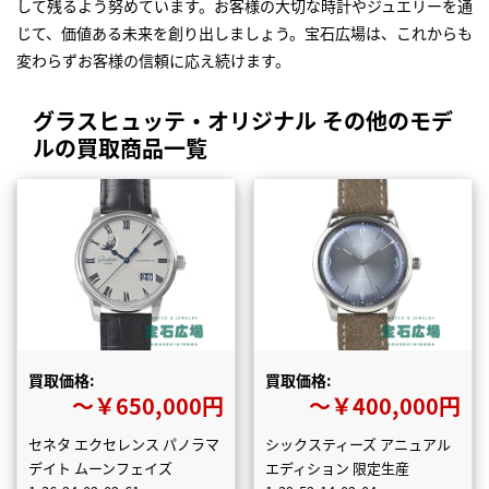
して残るよう努めています。お客様の大切な時計やジュエリーを通
じて、価値ある未来を創り出しましょう。宝石広場は、これからも
変わらずお客様の信頼に応え続けます。
グラスヒュッテ・オリジナル その他のモデ
ルの買取商品一覧
買取価格:
買取価格:
〜￥650,000円
〜￥400,000円
セネタ エクセレンス パノラマ
シックスティーズ アニュアル
デイト ムーンフェイズ
エディション 限定生産