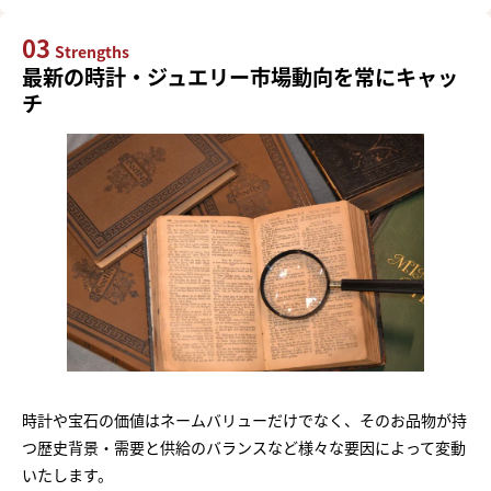
03
Strengths
最新の時計・ジュエリー市場動向を常にキャッ
チ
時計や宝石の価値はネームバリューだけでなく、そのお品物が持
つ歴史背景・需要と供給のバランスなど様々な要因によって変動
いたします。