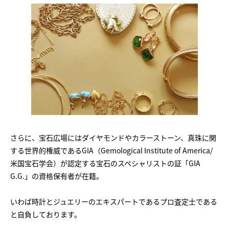
さらに、宝石広場にはダイヤモンドやカラーストーン、真珠に関
する世界的権威であるGIA（Gemological Institute of America/
米国宝石学会）が認定する宝石のスペシャリストの証「GIA
G.G.」の資格保有者が在籍。
いわば時計とジュエリーのエキスパートであるプロ査定士である
と自負しております。