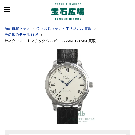
時計買取トップ
グラスヒュッテ・オリジナル 買取
その他のモデル 買取
セネター オートマチック シルバー 39-59-01-02-04 買取