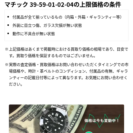
マチック 39-59-01-02-04の上限価格の条件
付属品が全て揃っているもの（内箱・外箱・ギャランティー等）
外装に目立つ傷、ガラス欠損が無い状態
動作に不具合が無い状態
上記価格はあくまで掲載時における買取り価格の相場であり、目安で
す。買取り価格を保証するものではございません。
実際の査定価格・買取価格はお問い合わせいただくタイミングでの市
場価格や、時計・革ベルトのコンディション、付属品の有無、ギャラ
ンティーの記載日付等によって異なります。お気軽にお問い合わせく
ださい。