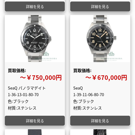
詳細を見る
詳細を見る
買取価格:
買取価格:
〜￥750,000円
〜￥670,000円
SeaQ パノラマデイト
SeaQ
1-36-13-01-80-70
1-39-11-06-80-70
色:ブラック
色:ブラック
材質:ステンレス
材質:ステンレス
詳細を見る
詳細を見る