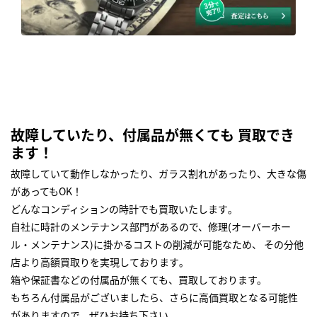
故障していたり、付属品が無くても 買取でき
ます！
故障していて動作しなかったり、ガラス割れがあったり、大きな傷
があってもOK！
どんなコンディションの時計でも買取いたします｡
自社に時計のメンテナンス部門があるので、修理(オーバーホー
ル・メンテナンス)に掛かるコストの削減が可能なため、 その分他
店より高額買取りを実現しております｡
箱や保証書などの付属品が無くても、買取しております。
もちろん付属品がございましたら、さらに高価買取となる可能性
がありますので、ぜひお持ち下さい｡