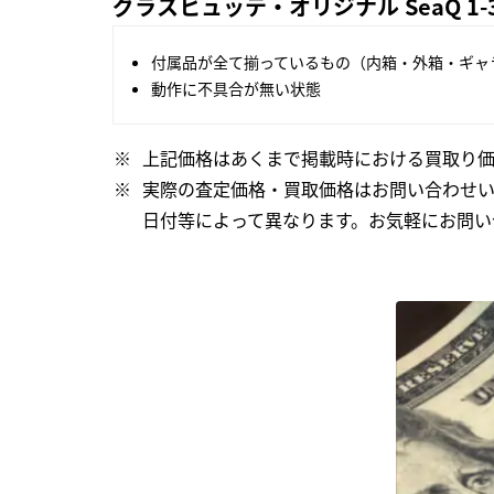
グラスヒュッテ・オリジナル SeaQ 1-3
付属品が全て揃っているもの（内箱・外箱・ギャ
動作に不具合が無い状態
上記価格はあくまで掲載時における買取り価
実際の査定価格・買取価格はお問い合わせ
日付等によって異なります。お気軽にお問い