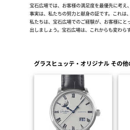
宝石広場では、お客様の満足度を最優先に考え
事実は、私たちの努力と献身の証です。これは
私たちは、宝石広場でのご経験が、お客様にと
出しましょう。宝石広場は、これからも変わら
グラスヒュッテ・オリジナル その他