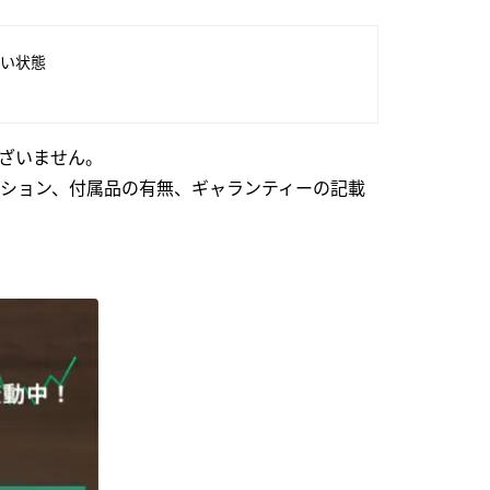
い状態
ざいません。
ション、付属品の有無、ギャランティーの記載