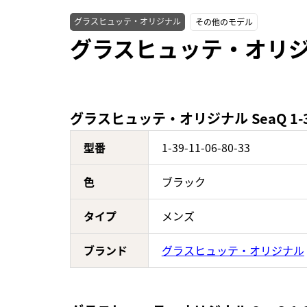
グラスヒュッテ・オリジナル
その他のモデル
グラスヒュッテ・オリジナル 
グラスヒュッテ・オリジナル SeaQ 1-39
型番
1-39-11-06-80-33
色
ブラック
タイプ
メンズ
ブランド
グラスヒュッテ・オリジナル