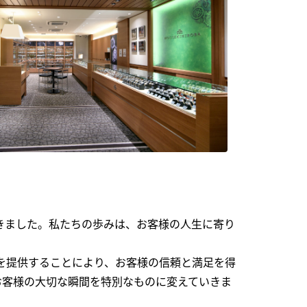
できました。私たちの歩みは、お客様の人生に寄り
を提供することにより、お客様の信頼と満足を得
お客様の大切な瞬間を特別なものに変えていきま