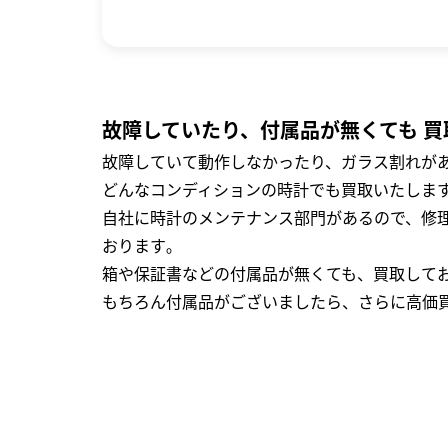
故障していたり、付属品が無くても 買
故障していて動作しなかったり、ガラス割れがあ
どんなコンディションの時計でも買取いたします
自社に時計のメンテナンス部門があるので、修理
おります｡
箱や保証書などの付属品が無くても、買取して
もちろん付属品がございましたら、さらに高価