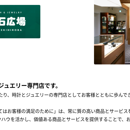
ジュエリー専門店です。
わたり、時計とジュエリーの専門店としてお客様とともに歩ん
全てはお客様の満足のために」は、常に質の高い商品とサービス
ウハウを活かし、価値ある商品とサービスを提供することで、