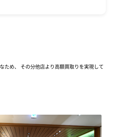
なため、 その分他店より高額買取りを実現して