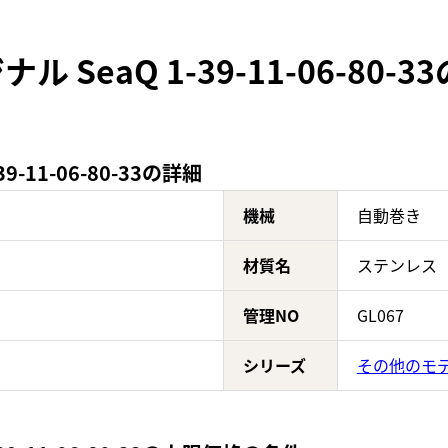
SeaQ 1-39-11-06-80-
-11-06-80-33の詳細
機械
自動巻き
材質名
ステンレス
管理NO
GL067
シリーズ
その他のモ