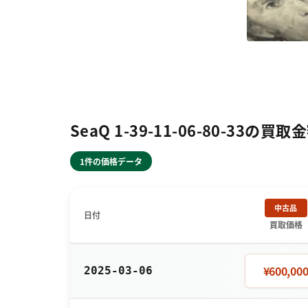
SeaQ 1-39-11-06-80-33の買
1件の価格データ
中古品
日付
買取価格
¥600,00
2025-03-06