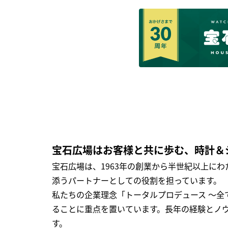
宝石広場はお客様と共に歩む、時計＆
宝石広場は、1963年の創業から半世紀以上に
添うパートナーとしての役割を担っています。
私たちの企業理念「トータルプロデュース ～
ることに重点を置いています。長年の経験とノ
す。