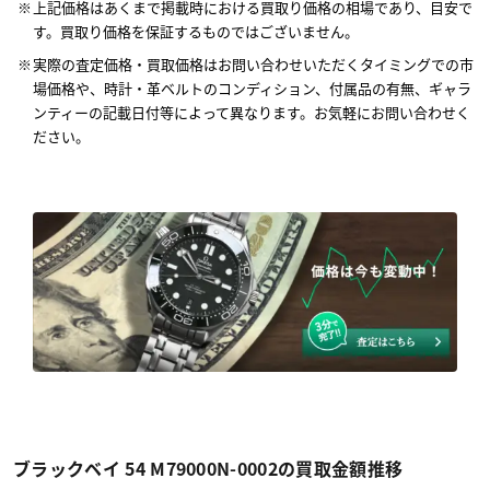
上記価格はあくまで掲載時における買取り価格の相場であり、目安で
す。買取り価格を保証するものではございません。
実際の査定価格・買取価格はお問い合わせいただくタイミングでの市
場価格や、時計・革ベルトのコンディション、付属品の有無、ギャラ
ンティーの記載日付等によって異なります。お気軽にお問い合わせく
ださい。
ブラックベイ 54 M79000N-0002の買取金額推移