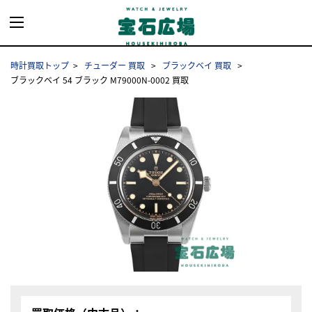
時計買取トップ
チューダー 買取
ブラックベイ 買取
ブラックベイ 54 ブラック M79000N-0002 買取