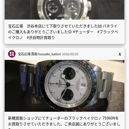
宝石広場 渋谷本店にて下取りさせていただきました🙌 パネライ
のご購入もありがとうございました😊 #チューダー #ブラックベ
イクロノ #渋谷時計買取り
宝石広場 買取
houseki_kaitori
2026/05/29
新橋買取ショップにてチューダーのブラックベイクロノ 79360Nを
お買取りさせていただきました。ご来店誠にありがとうございまし