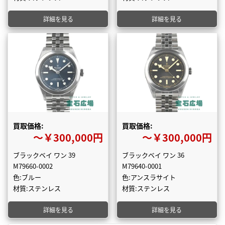
詳細を見る
詳細を見る
買取価格:
買取価格:
〜￥300,000円
〜￥300,000円
ブラックベイ ワン 39
ブラックベイ ワン 36
M79660-0002
M79640-0001
色:ブルー
色:アンスラサイト
材質:ステンレス
材質:ステンレス
詳細を見る
詳細を見る