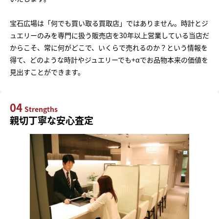
宝石広場は「何でも買い取る買取店」ではありません。時計とジ
ュエリーのみを専門に扱う販売店を30年以上営業している当店だ
からこそ、常に何がどこで、いくらで売れるのか？という情報を
得て、どのような時計やジュエリーでも+αでお品物本来の価値を
見出すことができます。
04
Strengths
親切丁寧な安心査定