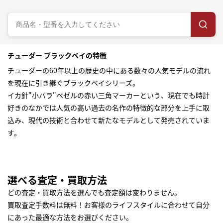
チューダー ブラックベイの特徴
チューダーの60年以上の歴史の中にある数々の人気モデルの流れ
を現在に引き継ぐブラックベイシリーズ。
イカ針"小バラ"ベゼルの赤い三角マーカーという、現在でも時計
好きのなかでは人気の高い過去の名作の特徴的な部分を上手に取
込み、現代の技術と合わせて新たなモデルとして発売されていま
す。
選べる査定・買取方法
どの査定・買取方法を選んでも査定額は変わりません。
買取査定手数料は無料！お客様のライフスタイルに合わせて自分
にあった最適な方法をお選びください。