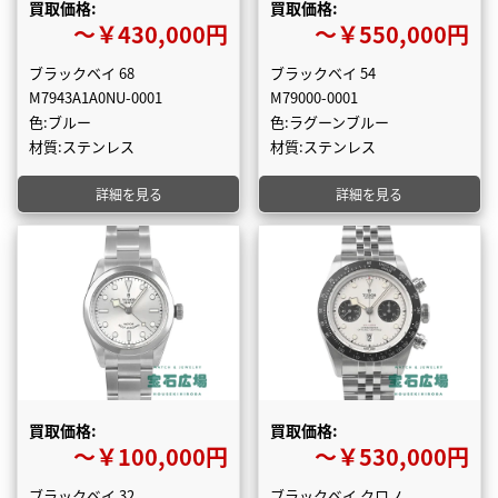
買取価格:
買取価格:
〜￥430,000円
〜￥550,000円
ブラックベイ 68
ブラックベイ 54
M7943A1A0NU-0001
M79000-0001
色:ブルー
色:ラグーンブルー
材質:ステンレス
材質:ステンレス
詳細を見る
詳細を見る
買取価格:
買取価格:
〜￥100,000円
〜￥530,000円
ブラックベイ 32
ブラックベイ クロノ