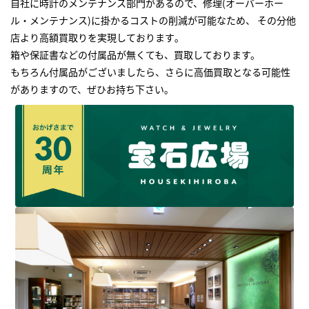
自社に時計のメンテナンス部門があるので、修理(オーバーホー
ル・メンテナンス)に掛かるコストの削減が可能なため、 その分他
店より高額買取りを実現しております｡
箱や保証書などの付属品が無くても、買取しております。
もちろん付属品がございましたら、さらに高価買取となる可能性
がありますので、ぜひお持ち下さい｡