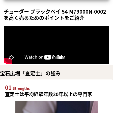
チューダー ブラックベイ 54 M79000N-0002
を高く売るためのポイントをご紹介
宝石広場「査定士」の強み
01
Strengths
査定士は平均経験年数20年以上の専門家