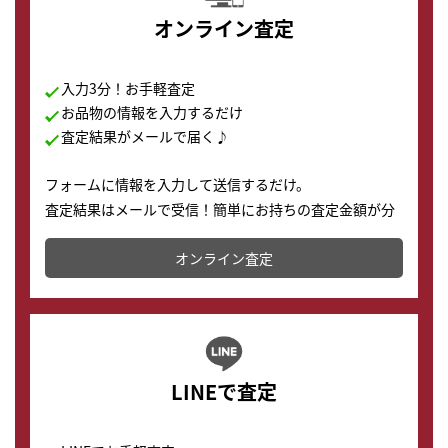
オンライン査定
入力3分！お手軽査定
お品物の情報を入力するだけ
査定結果がメールで届く♪
フォームに情報を入力して送信するだけ。
査定結果はメールで受信！簡単にお持ちの査定金額が分
かります。
オンライン査定
LINEで査定