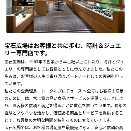
宝石広場はお客様と共に歩む、時計＆ジュエ
リー専門店です。
宝石広場は、1963年の創業から半世紀以上にわたり、時計とジュ
エリーの専門店としてお客様とともに歩んできました。私たちの
歩みは、お客様の人生に寄り添うパートナーとしての役割を担っ
ています。
私たちの企業理念「トータルプロデュース ～全てはお客様の満足
のために」は、常に質の高い商品とサービスを提供することによ
り、お客様の信頼と満足を得ることに重点を置いています。長年の
経験とノウハウを活かし、価値ある商品とサービスを提供するこ
とで、お客様の大切な瞬間を特別なものに変えていきます。
宝石広場では、お客様の満足度を最優先に考え、安心と信頼の高