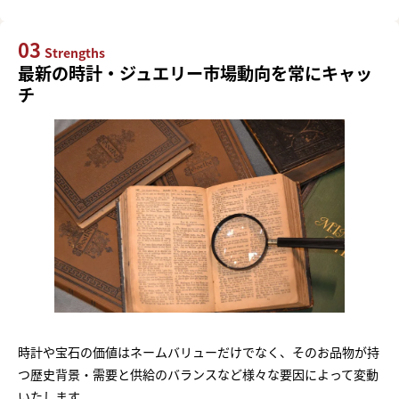
03
Strengths
最新の時計・ジュエリー市場動向を常にキャッ
チ
時計や宝石の価値はネームバリューだけでなく、そのお品物が持
つ歴史背景・需要と供給のバランスなど様々な要因によって変動
いたします。