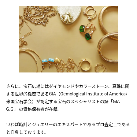
さらに、宝石広場にはダイヤモンドやカラーストーン、真珠に関
する世界的権威であるGIA（Gemological Institute of America/
米国宝石学会）が認定する宝石のスペシャリストの証「GIA
G.G.」の資格保有者が在籍。
いわば時計とジュエリーのエキスパートであるプロ査定士である
と自負しております。