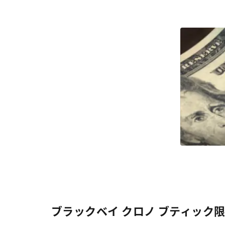
ブラックベイ クロノ ブティック限定