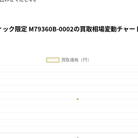
ック限定 M79360B-0002の買取相場変動チャー