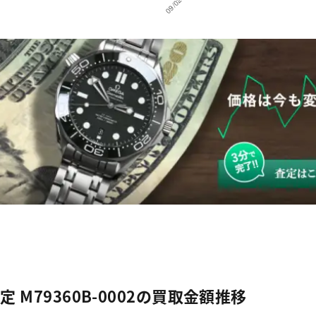
 M79360B-0002の買取金額推移