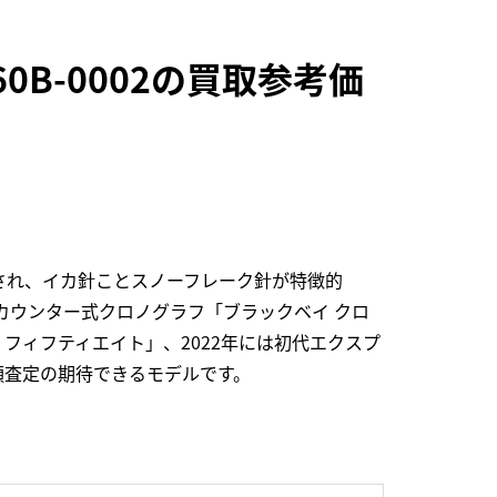
0B-0002の買取参考価
され、イカ針ことスノーフレーク針が特徴的
2カウンター式クロノグラフ「ブラックベイ クロ
 フィフティエイト」、2022年には初代エクスプ
額査定の期待できるモデルです。