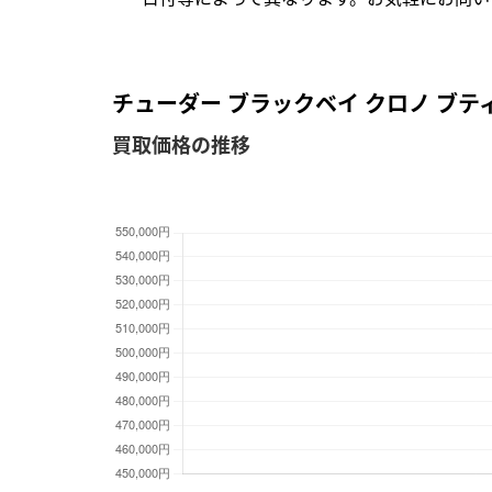
チューダー ブラックベイ クロノ ブティ
買取価格の推移