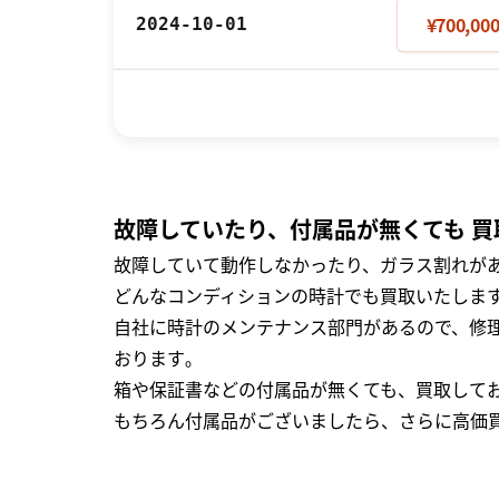
¥700,00
2024-10-01
故障していたり、付属品が無くても 買
故障していて動作しなかったり、ガラス割れがあ
どんなコンディションの時計でも買取いたします
自社に時計のメンテナンス部門があるので、修理
おります｡
箱や保証書などの付属品が無くても、買取して
もちろん付属品がございましたら、さらに高価