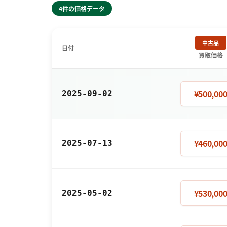
4件の価格データ
中古品
日付
買取価格
¥500,00
2025-09-02
¥460,00
2025-07-13
¥530,00
2025-05-02