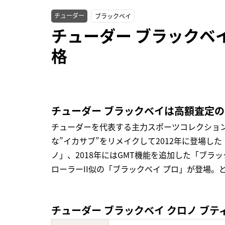
チューダー
ブラックベイ
チューダー ブラックベイ 
格
チューダー ブラックベイは高額査定
チューダーを代表する主力スポーツコレクショ
な”イカサブ”をリメイクして2012年に登場し
ノ」、2018年にはGMT機能を追加した「ブラッ
ローラーII似の「ブラックベイ プロ」が登場
チューダー ブラックベイ クロノ ブティッ