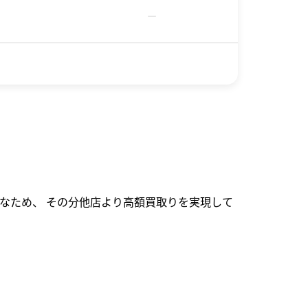
－
なため、 その分他店より高額買取りを実現して