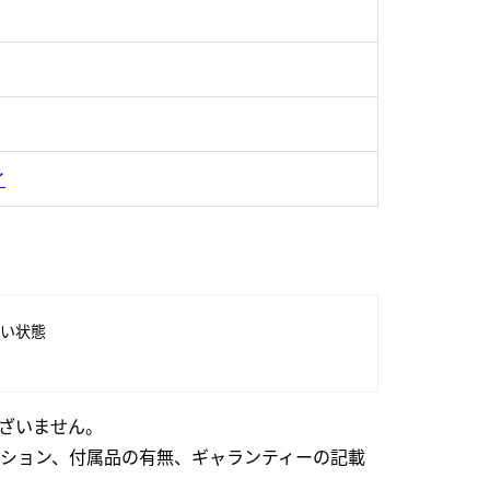
イ
い状態
ざいません。
ション、付属品の有無、ギャランティーの記載