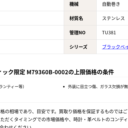
機械
自動巻き
材質名
ステンレス
管理NO
TU381
シリーズ
ブラックベ
ック限定 M79360B-0002の上限価格の条件
ランティー等）
外装に目立つ傷、ガラス欠損が無
格の相場であり、目安です。買取り価格を保証するものではご
いただくタイミングでの市場価格や、時計・革ベルトのコンディ
合わせください。