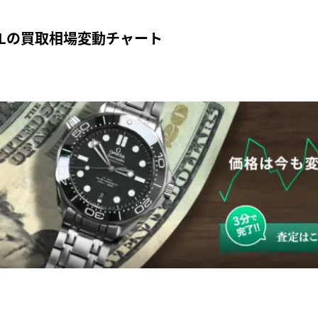
TNLの買取相場変動チャート