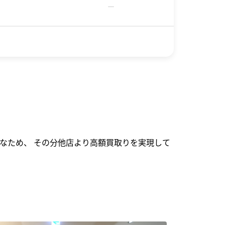
－
なため、 その分他店より高額買取りを実現して