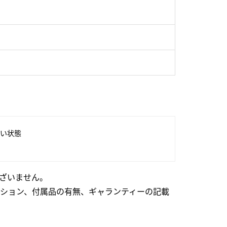
い状態
ざいません。
ション、付属品の有無、ギャランティーの記載