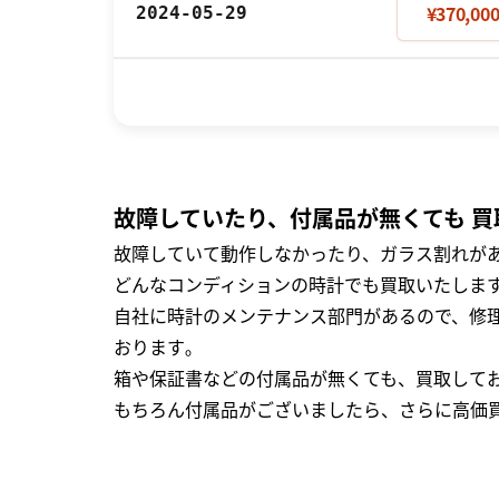
¥370,00
2024-05-29
故障していたり、付属品が無くても 買
故障していて動作しなかったり、ガラス割れがあ
どんなコンディションの時計でも買取いたします
自社に時計のメンテナンス部門があるので、修理
おります｡
箱や保証書などの付属品が無くても、買取して
もちろん付属品がございましたら、さらに高価