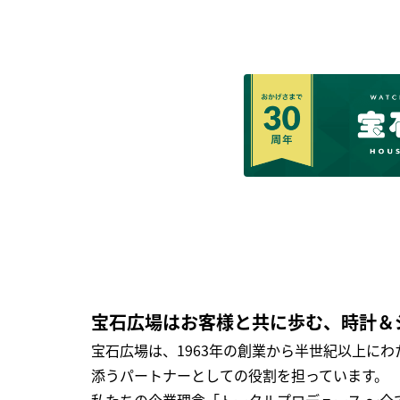
宝石広場はお客様と共に歩む、時計＆
宝石広場は、1963年の創業から半世紀以上に
添うパートナーとしての役割を担っています。
私たちの企業理念「トータルプロデュース ～