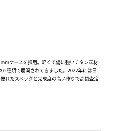
2mmケースを採用。軽くて傷に強いチタン素材
2種類で展開されてきました。2022年には日
の、優れたスペックと完成度の高い作りで高額査定