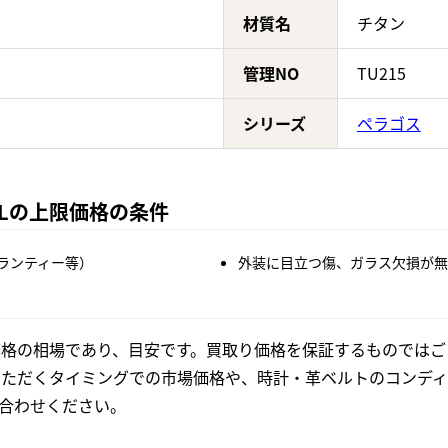
材質名
チタン
管理NO
TU215
シリーズ
ペラゴス
TNLの上限価格の条件
ランティー等）
外装に目立つ傷、ガラス欠損が無
格の相場であり、目安です。買取り価格を保証するものではご
いただくタイミングでの市場価格や、時計・革ベルトのコンディ
合わせください。