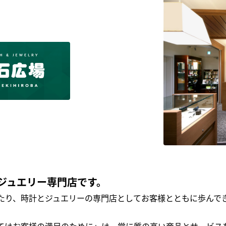
ジュエリー専門店です。
わたり、時計とジュエリーの専門店としてお客様とともに歩ん
全てはお客様の満足のために」は、常に質の高い商品とサービス