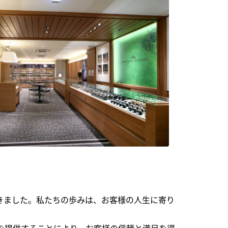
できました。私たちの歩みは、お客様の人生に寄り
を提供することにより、お客様の信頼と満足を得