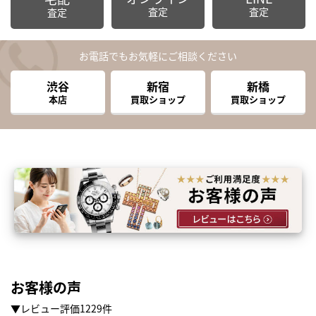
査定
査定
査定
お電話でもお気軽にご相談ください
渋谷
新宿
新橋
本店
買取ショップ
買取ショップ
お客様の声
▼レビュー評価1229件