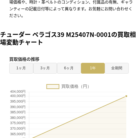
場価格や、時計・革ベルトのコンディション、付属品の有無、ギャラ
ンティーの記載日付等によって異なります。お気軽にお問い合わせく
ださい。
チューダー ペラゴス39 M25407N-0001の買取相
場変動チャート
買取価格の推移
1ヶ月
3ヶ月
6ヶ月
1年
全期間