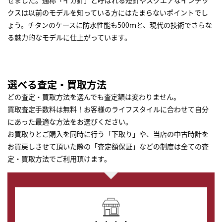
せました。通称「イカ針」と呼ばれる短針やスクエアなインデッ
クスは以前のモデルを知っている方にはたまらないポイントでし
ょう。チタンのケースに防水性能も500ｍと、現代の技術でさらな
る魅力的なモデルに仕上がっています。
選べる査定・買取方法
どの査定・買取方法を選んでも査定額は変わりません。
買取査定手数料は無料！お客様のライフスタイルに合わせて自分
にあった最適な方法をお選びください。
お買取りとご購入を同時に行う「下取り」や、当店の中古時計を
お買戻しさせて頂いた際の「査定額保証」などの制度は全ての査
定・買取方法でご利用頂けます。