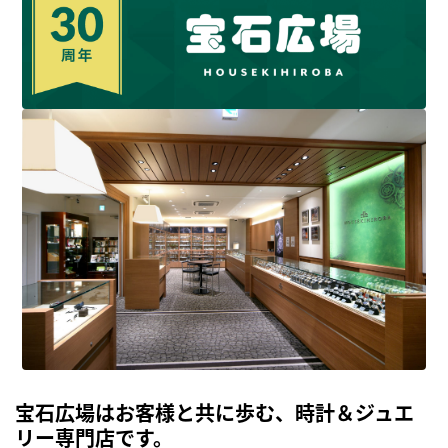
宝石広場はお客様と共に歩む、時計＆ジュエ
リー専門店です。