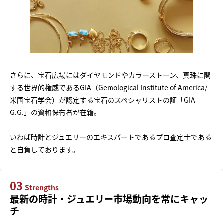
さらに、宝石広場にはダイヤモンドやカラーストーン、真珠に関
する世界的権威であるGIA（Gemological Institute of America/
米国宝石学会）が認定する宝石のスペシャリストの証「GIA
G.G.」の資格保有者が在籍。
いわば時計とジュエリーのエキスパートであるプロ査定士である
と自負しております。
03
Strengths
最新の時計・ジュエリー市場動向を常にキャッ
チ