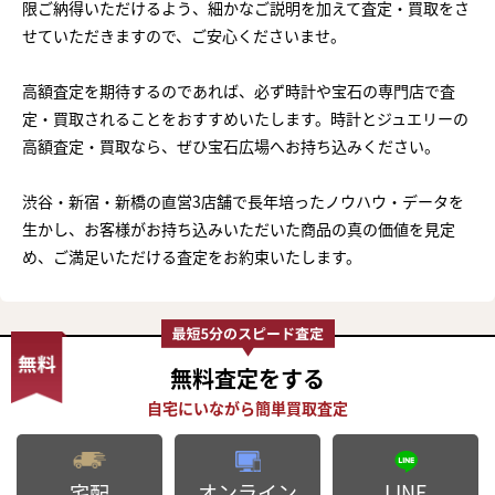
限ご納得いただけるよう、細かなご説明を加えて査定・買取をさ
せていただきますので、ご安心くださいませ。
高額査定を期待するのであれば、必ず時計や宝石の専門店で査
定・買取されることをおすすめいたします。時計とジュエリーの
高額査定・買取なら、ぜひ宝石広場へお持ち込みください。
渋谷・新宿・新橋の直営3店舗で長年培ったノウハウ・データを
生かし、お客様がお持ち込みいただいた商品の真の価値を見定
め、ご満足いただける査定をお約束いたします。
無料査定
をする
オンライン
LINE
宅配