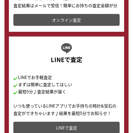
査定結果はメールで受信！簡単にお持ちの査定金額が分
かります。
オンライン査定
LINEで査定
LINEでお手軽査定
まずは簡単に査定してほしい
最短5分♪査定結果が届く
いつも使っているLINEアプリでお手持ちの時計&宝石の
査定ができちゃいます♪結果を最短5分でお知らせ！
どこからでもすぐに査定金額を知ることが出来ます。
LINEで査定