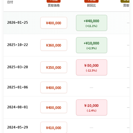
日付
買取価格
前回比
買取価
+¥40,000
－
¥400,000
2026-01-25
（+11.1%）
+¥10,000
－
¥360,000
2025-10-22
（+2.9%）
¥-50,000
－
¥350,000
2025-03-20
（-12.5%）
－
－
¥400,000
2025-01-06
¥-10,000
－
¥400,000
2024-08-01
（-2.4%）
－
－
¥410,000
2024-05-29