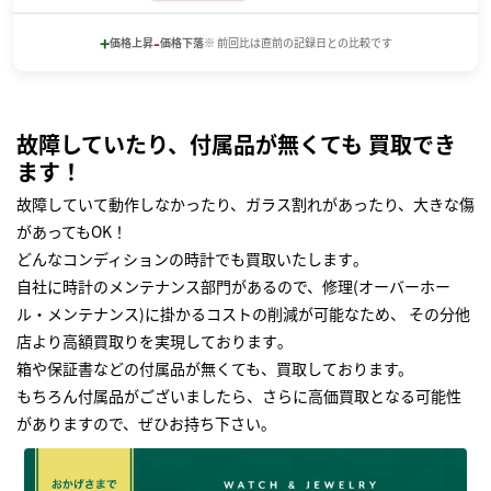
+
-
価格上昇
価格下落
※ 前回比は直前の記録日との比較です
故障していたり、付属品が無くても 買取でき
ます！
故障していて動作しなかったり、ガラス割れがあったり、大きな傷
があってもOK！
どんなコンディションの時計でも買取いたします｡
自社に時計のメンテナンス部門があるので、修理(オーバーホー
ル・メンテナンス)に掛かるコストの削減が可能なため、 その分他
店より高額買取りを実現しております｡
箱や保証書などの付属品が無くても、買取しております。
もちろん付属品がございましたら、さらに高価買取となる可能性
がありますので、ぜひお持ち下さい｡