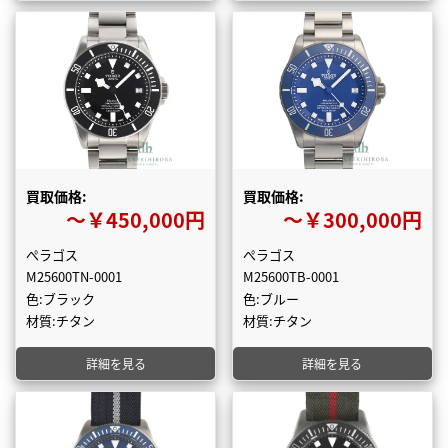
買取価格:
買取価格:
〜￥450,000円
〜￥300,000円
ぺラゴス
ぺラゴス
M25600TN-0001
M25600TB-0001
色:ブラック
色:ブルー
材質:チタン
材質:チタン
詳細を見る
詳細を見る