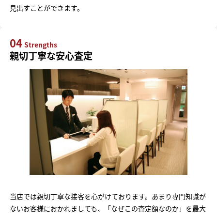
見出すことができます。
04
Strengths
親切丁寧な安心査定
当店では親切丁寧な接客を心がけております。あまり専門知識が
ないお客様におかれましても、「なぜこの査定額なのか」を最大