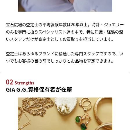
宝石広場の査定士の平均経験年数は20年以上。時計・ジュエリー
のみを専門に扱うスペシャリスト達の中で、特に知識・経験の深
いスタッフだけが査定士としてお買取りを担当しています。
査定士はあらゆるブランドに精通した専門スタッフですので、い
つでもお客様の目の前でしっかりとお品物を査定できます。
02
Strengths
GIA G.G.資格保有者が在籍