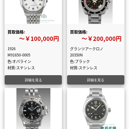
買取価格:
買取価格:
〜￥100,000円
〜￥200,000円
1926
グランツアークロノ
M91650-0005
20350N
色:オパライン
色:ブラック
材質:ステンレス
材質:ステンレス
詳細を見る
詳細を見る