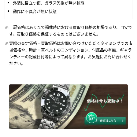
外装に目立つ傷、ガラス欠損が無い状態
動作に不具合が無い状態
上記価格はあくまで掲載時における買取り価格の相場であり、目安で
す。買取り価格を保証するものではございません。
実際の査定価格・買取価格はお問い合わせいただくタイミングでの市
場価格や、時計・革ベルトのコンディション、付属品の有無、ギャラ
ンティーの記載日付等によって異なります。お気軽にお問い合わせく
ださい。