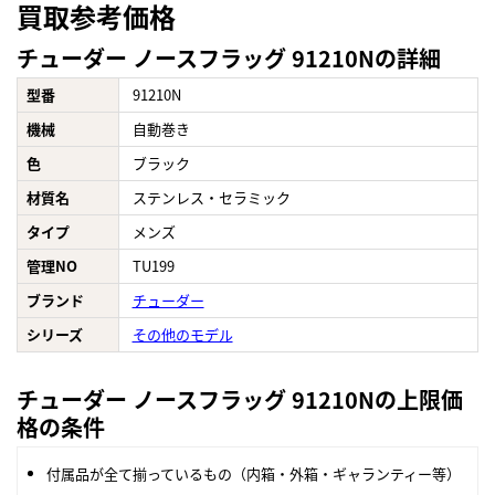
買取参考価格
チューダー ノースフラッグ 91210Nの詳細
型番
91210N
機械
自動巻き
色
ブラック
材質名
ステンレス・セラミック
タイプ
メンズ
管理NO
TU199
ブランド
チューダー
シリーズ
その他のモデル
チューダー ノースフラッグ 91210Nの上限価
格の条件
付属品が全て揃っているもの（内箱・外箱・ギャランティー等）