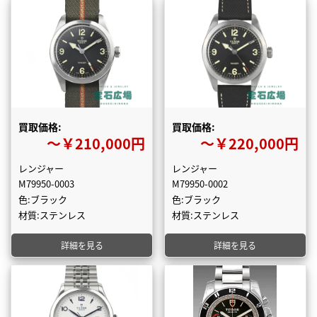
買取価格:
買取価格:
〜￥210,000円
〜￥220,000円
レンジャー
レンジャー
M79950-0003
M79950-0002
色:ブラック
色:ブラック
材質:ステンレス
材質:ステンレス
詳細を見る
詳細を見る