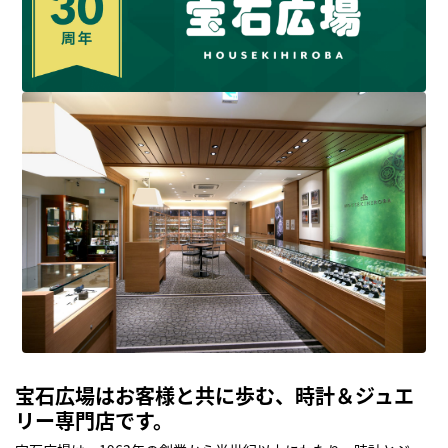
宝石広場はお客様と共に歩む、時計＆ジュエ
リー専門店です。