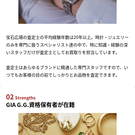
宝石広場の査定士の平均経験年数は20年以上。時計・ジュエリー
のみを専門に扱うスペシャリスト達の中で、特に知識・経験の深
いスタッフだけが査定士としてお買取りを担当しています。
査定士はあらゆるブランドに精通した専門スタッフですので、い
つでもお客様の目の前でしっかりとお品物を査定できます。
02
Strengths
GIA G.G.資格保有者が在籍