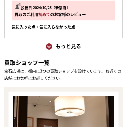
投稿日 2024/10/25
新宿店
買取のご利用
初めて
のお客様のレビュー
気に入った点・気に入らなかった点
もっと見る
買取ショップ一覧
宝石広場は、都内に3つの買取ショップを設けています。お近くの
店舗にお気軽にお越しください。