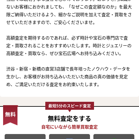
ないお客様におかれましても、「なぜこの査定額なのか」を最大
限ご納得いただけるよう、細かなご説明を加えて査定・買取をさ
せていただきますので、ご安心くださいませ。
高額査定を期待するのであれば、必ず時計や宝石の専門店で査
定・買取されることをおすすめいたします。時計とジュエリーの
高額査定・買取なら、ぜひ宝石広場へお持ち込みください。
渋谷・新宿・新橋の直営3店舗で長年培ったノウハウ・データを
生かし、お客様がお持ち込みいただいた商品の真の価値を見定
め、ご満足いただける査定をお約束いたします。
無料査定
をする