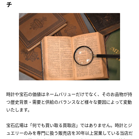
チ
時計や宝石の価値はネームバリューだけでなく、そのお品物が持
つ歴史背景・需要と供給のバランスなど様々な要因によって変動
いたします。
宝石広場は「何でも買い取る買取店」ではありません。時計とジ
ュエリーのみを専門に扱う販売店を30年以上営業している当店だ