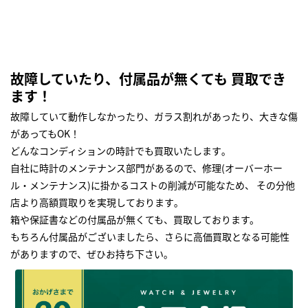
故障していたり、付属品が無くても 買取でき
ます！
故障していて動作しなかったり、ガラス割れがあったり、大きな傷
があってもOK！
どんなコンディションの時計でも買取いたします｡
自社に時計のメンテナンス部門があるので、修理(オーバーホー
ル・メンテナンス)に掛かるコストの削減が可能なため、 その分他
店より高額買取りを実現しております｡
箱や保証書などの付属品が無くても、買取しております。
もちろん付属品がございましたら、さらに高価買取となる可能性
がありますので、ぜひお持ち下さい｡