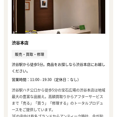
渋谷本店
販売・買取・修理
渋谷駅から徒歩5分。商品をお探しなら渋谷本店にお越し
ください。
営業時間：11:00 - 19:30（定休日：なし）
渋谷駅ハチ公口から徒歩5分の宝石広場の渋谷本店は地域
最大の豊富な品揃え。高額買取りからアフターサービス
まで「売る」「買う」「修理する」のトータルプロデュ
ースをご提供しています。
3Fの店内は有名ブランドからアンティーク時計、今が旬