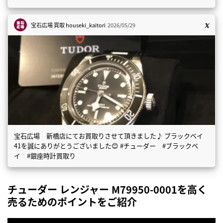
宝石広場 買取
houseki_kaitori
2026/05/29
宝石広場 新橋店にてお買取りさせて頂きました♪ ブラックベイ
41を誠にありがとうございました😊 #チューダー #ブラックベ
イ #銀座時計買取り
チューダー レンジャー M79950-0001を高く
売るためのポイントをご紹介