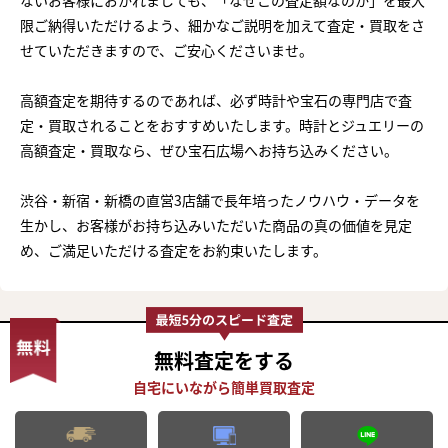
限ご納得いただけるよう、細かなご説明を加えて査定・買取をさ
せていただきますので、ご安心くださいませ。
高額査定を期待するのであれば、必ず時計や宝石の専門店で査
定・買取されることをおすすめいたします。時計とジュエリーの
高額査定・買取なら、ぜひ宝石広場へお持ち込みください。
渋谷・新宿・新橋の直営3店舗で長年培ったノウハウ・データを
生かし、お客様がお持ち込みいただいた商品の真の価値を見定
め、ご満足いただける査定をお約束いたします。
無料査定
をする