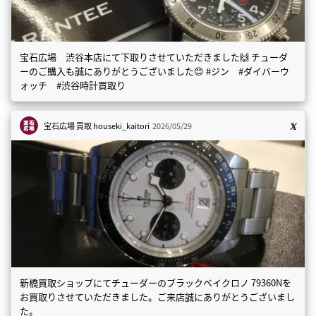
宝石広場 渋谷本店にて下取りさせていただきました🙌 チューダ
ーのご購入も誠にありがとうございました😊 #ジン #ダイバーウ
ォッチ #渋谷時計買取り
宝石広場 買取
houseki_kaitori
2026/05/29
新橋買取ショップにてチューダーのブラックベイクロノ 79360Nを
お買取りさせていただきました。ご来店誠にありがとうございまし
た。