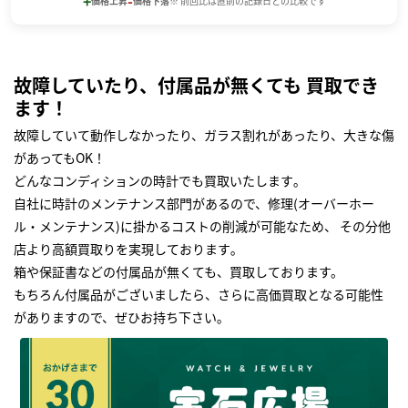
+
-
価格上昇
価格下落
※ 前回比は直前の記録日との比較です
故障していたり、付属品が無くても 買取でき
ます！
故障していて動作しなかったり、ガラス割れがあったり、大きな傷
があってもOK！
どんなコンディションの時計でも買取いたします｡
自社に時計のメンテナンス部門があるので、修理(オーバーホー
ル・メンテナンス)に掛かるコストの削減が可能なため、 その分他
店より高額買取りを実現しております｡
箱や保証書などの付属品が無くても、買取しております。
もちろん付属品がございましたら、さらに高価買取となる可能性
がありますので、ぜひお持ち下さい｡