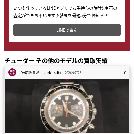
いつも使っているLINEアプリでお手持ちの時計&宝石の
査定ができちゃいます♪結果を最短5分でお知らせ！
どこからでもすぐに査定金額を知ることが出来ます。
LINEで査定
チューダー その他のモデルの買取実績
宝石広場 買取
houseki_kaitori
2026/07/26