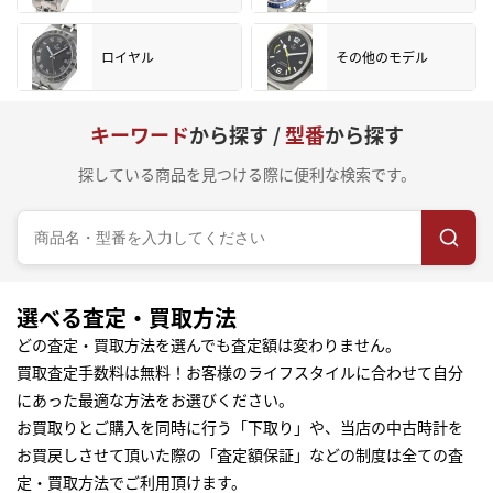
ロイヤル
その他のモデル
キーワード
から探す /
型番
から探す
探している商品を見つける際に便利な検索です。
選べる査定・買取方法
どの査定・買取方法を選んでも査定額は変わりません。
買取査定手数料は無料！お客様のライフスタイルに合わせて自分
にあった最適な方法をお選びください。
お買取りとご購入を同時に行う「下取り」や、当店の中古時計を
お買戻しさせて頂いた際の「査定額保証」などの制度は全ての査
定・買取方法でご利用頂けます。