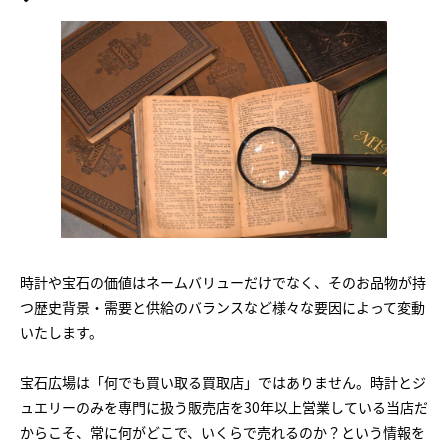
時計や宝石の価値はネームバリューだけでなく、そのお品物が持
つ歴史背景・需要と供給のバランスなど様々な要因によって変動
いたします。
宝石広場は「何でも買い取る買取店」ではありません。時計とジ
ュエリーのみを専門に扱う販売店を30年以上営業している当店だ
からこそ、常に何がどこで、いくらで売れるのか？という情報を