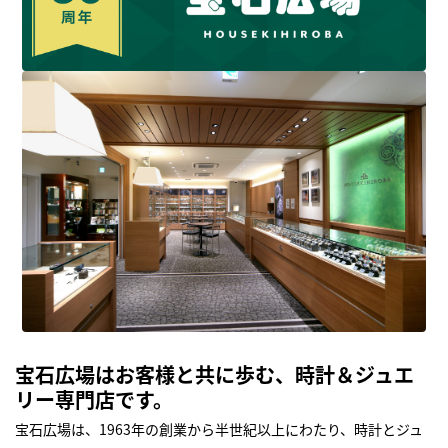
宝石広場はお客様と共に歩む、時計＆ジュエ
リー専門店です。
宝石広場は、1963年の創業から半世紀以上にわたり、時計とジュ