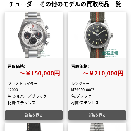
チューダー その他のモデルの買取商品一覧
買取価格:
買取価格:
〜￥150,000円
〜￥210,000円
ファストライダー
レンジャー
42000
M79950-0003
色:シルバー／ブラック
色:ブラック
材質:ステンレス
材質:ステンレス
詳細を見る
詳細を見る