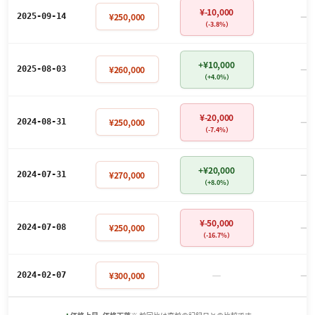
¥-10,000
－
¥250,000
2025-09-14
（-3.8%）
+¥10,000
－
¥260,000
2025-08-03
（+4.0%）
¥-20,000
－
¥250,000
2024-08-31
（-7.4%）
+¥20,000
－
¥270,000
2024-07-31
（+8.0%）
¥-50,000
－
¥250,000
2024-07-08
（-16.7%）
－
－
¥300,000
2024-02-07