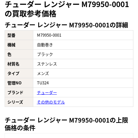
チューダー レンジャー M79950-0001
の買取参考価格
チューダー レンジャー M79950-0001の詳細
型番
M79950-0001
機械
自動巻き
色
ブラック
材質名
ステンレス
タイプ
メンズ
管理NO
TU324
ブランド
チューダー
シリーズ
その他のモデル
チューダー レンジャー M79950-0001の上限
価格の条件