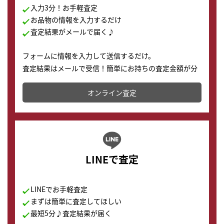
入力3分！お手軽査定
お品物の情報を入力するだけ
査定結果がメールで届く♪
フォームに情報を入力して送信するだけ。
査定結果はメールで受信！簡単にお持ちの査定金額が分
かります。
オンライン査定
LINEで査定
LINEでお手軽査定
まずは簡単に査定してほしい
最短5分♪査定結果が届く