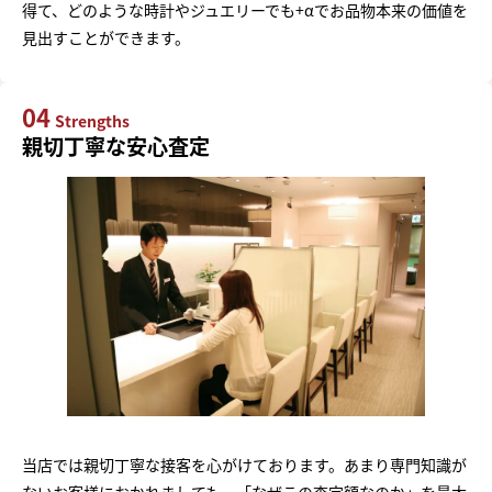
得て、どのような時計やジュエリーでも+αでお品物本来の価値を
見出すことができます。
04
Strengths
親切丁寧な安心査定
当店では親切丁寧な接客を心がけております。あまり専門知識が
ないお客様におかれましても、「なぜこの査定額なのか」を最大