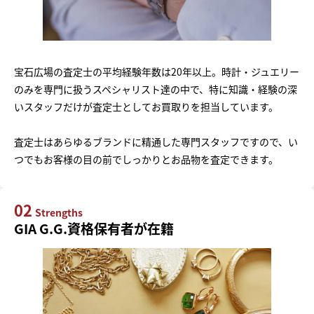
宝石広場の査定士の平均経験年数は20年以上。時計・ジュエリー
のみを専門に扱うスペシャリスト達の中で、特に知識・経験の深
いスタッフだけが査定士としてお買取りを担当しています。
査定士はあらゆるブランドに精通した専門スタッフですので、い
つでもお客様の目の前でしっかりとお品物を査定できます。
02
Strengths
GIA G.G.資格保有者が在籍