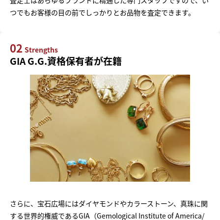
つでもお客様の目の前でしっかりとお品物を査定できます。
02
Strengths
GIA G.G.資格保有者が在籍
さらに、宝石広場にはダイヤモンドやカラーストーン、真珠に関
する世界的権威であるGIA（Gemological Institute of America/