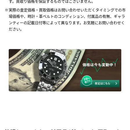
す。買取り価格を保証するものではございません。
実際の査定価格・買取価格はお問い合わせいただくタイミングでの市
場価格や、時計・革ベルトのコンディション、付属品の有無、ギャラ
ンティーの記載日付等によって異なります。お気軽にお問い合わせく
ださい。