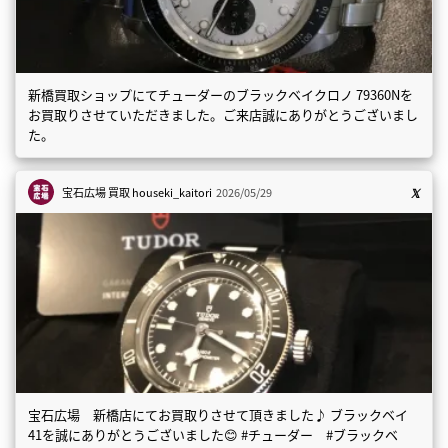
新橋買取ショップにてチューダーのブラックベイクロノ 79360Nを
お買取りさせていただきました。ご来店誠にありがとうございまし
た。
宝石広場 買取
houseki_kaitori
2026/05/29
宝石広場 新橋店にてお買取りさせて頂きました♪ ブラックベイ
41を誠にありがとうございました😊 #チューダー #ブラックベ