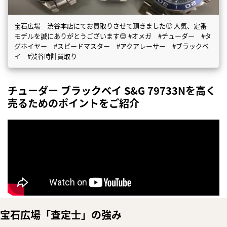
宝石広場 渋谷本店にてお買取りさせて頂きました🙂 人気、定番
モデルを誠にありがとうございます😊 #オメガ #チューダー #タ
グホイヤー #スピードマスター #アクアレーサー #ブラックベ
イ #渋谷時計買取り
チューダー ブラックベイ S&G 79733Nを高く
売るためのポイントをご紹介
宝石広場「査定士」の強み