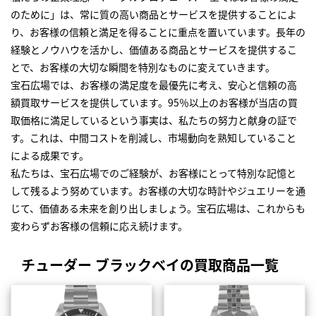
のために」は、常に質の高い商品とサービスを提供することによ
り、お客様の信頼と満足を得ることに重点を置いています。長年の
経験とノウハウを活かし、価値ある商品とサービスを提供するこ
とで、お客様の大切な瞬間を特別なものに変えていきます。
宝石広場では、お客様の満足度を最優先に考え、安心と信頼の高
額買取サービスを提供しています。95％以上のお客様が当店の買
取価格に満足しているという事実は、私たちの努力と献身の証で
す。これは、中間コストを削減し、市場動向を熟知していること
による成果です。
私たちは、宝石広場でのご経験が、お客様にとって特別な記憶と
して残るよう努めています。お客様の大切な時計やジュエリーを通
じて、価値ある未来を創り出しましょう。宝石広場は、これからも
変わらずお客様の信頼に応え続けます。
チューダー ブラックベイの買取商品一覧