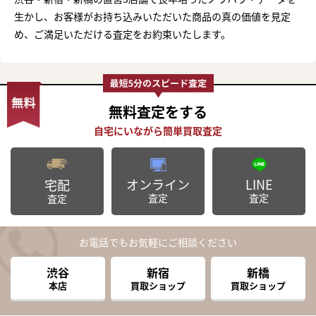
生かし、お客様がお持ち込みいただいた商品の真の価値を見定
め、ご満足いただける査定をお約束いたします。
無料査定
をする
オンライン
LINE
宅配
査定
査定
査定
お電話でもお気軽にご相談ください
渋谷
新宿
新橋
本店
買取ショップ
買取ショップ