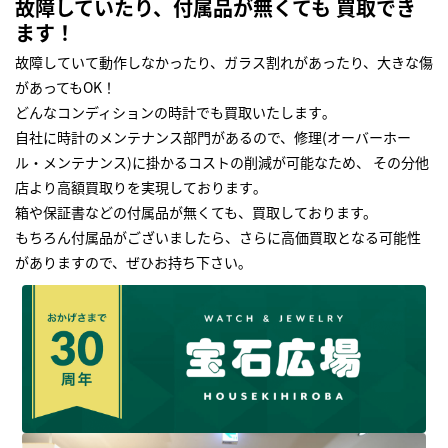
故障していたり、付属品が無くても 買取でき
ます！
故障していて動作しなかったり、ガラス割れがあったり、大きな傷
があってもOK！
どんなコンディションの時計でも買取いたします｡
自社に時計のメンテナンス部門があるので、修理(オーバーホー
ル・メンテナンス)に掛かるコストの削減が可能なため、 その分他
店より高額買取りを実現しております｡
箱や保証書などの付属品が無くても、買取しております。
もちろん付属品がございましたら、さらに高価買取となる可能性
がありますので、ぜひお持ち下さい｡