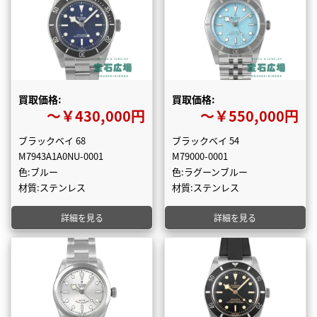
買取価格:
買取価格:
〜￥430,000円
〜￥550,000円
ブラックベイ 68
ブラックベイ 54
M7943A1A0NU-0001
M79000-0001
色:ブルー
色:ラグーンブルー
材質:ステンレス
材質:ステンレス
詳細を見る
詳細を見る