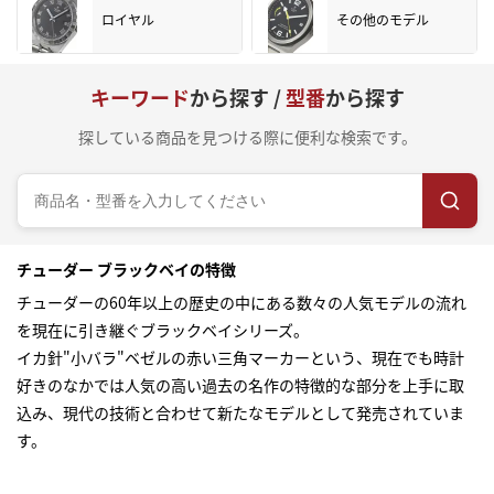
ロイヤル
その他のモデル
キーワード
から探す /
型番
から探す
探している商品を見つける際に便利な検索です。
チューダー ブラックベイの特徴
チューダーの60年以上の歴史の中にある数々の人気モデルの流れ
を現在に引き継ぐブラックベイシリーズ。
イカ針"小バラ"ベゼルの赤い三角マーカーという、現在でも時計
好きのなかでは人気の高い過去の名作の特徴的な部分を上手に取
込み、現代の技術と合わせて新たなモデルとして発売されていま
す。