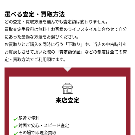
選べる査定・買取方法
どの査定・買取方法を選んでも査定額は変わりません。
買取査定手数料は無料！お客様のライフスタイルに合わせて自分
にあった最適な方法をお選びください。
お買取りとご購入を同時に行う「下取り」や、当店の中古時計を
お買戻しさせて頂いた際の「査定額保証」などの制度は全ての査
定・買取方法でご利用頂けます。
来店査定
駅近で便利
対面で安心・スピード査定
その場で即現金買取