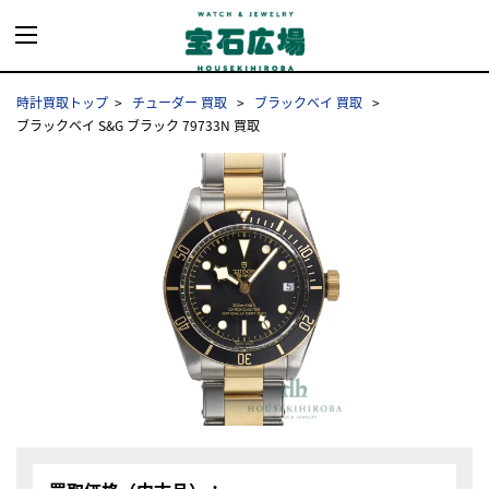
時計買取トップ
チューダー 買取
ブラックベイ 買取
ブラックベイ S&G ブラック 79733N 買取