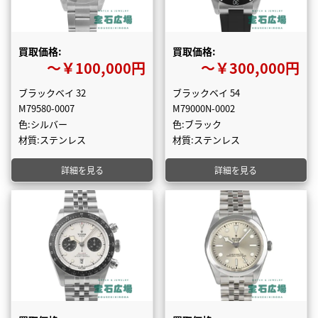
買取価格:
買取価格:
〜￥100,000円
〜￥300,000円
ブラックベイ 32
ブラックベイ 54
M79580-0007
M79000N-0002
色:シルバー
色:ブラック
材質:ステンレス
材質:ステンレス
詳細を見る
詳細を見る