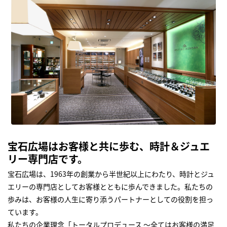
宝石広場はお客様と共に歩む、時計＆ジュエ
リー専門店です。
宝石広場は、1963年の創業から半世紀以上にわたり、時計とジュ
エリーの専門店としてお客様とともに歩んできました。私たちの
歩みは、お客様の人生に寄り添うパートナーとしての役割を担っ
ています。
私たちの企業理念「トータルプロデュース ～全てはお客様の満足