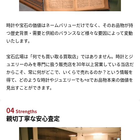
時計や宝石の価値はネームバリューだけでなく、そのお品物が持
つ歴史背景・需要と供給のバランスなど様々な要因によって変動
いたします。
宝石広場は「何でも買い取る買取店」ではありません。時計とジ
ュエリーのみを専門に扱う販売店を30年以上営業している当店だ
からこそ、常に何がどこで、いくらで売れるのか？という情報を
得て、どのような時計やジュエリーでも+αでお品物本来の価値を
見出すことができます。
04
Strengths
親切丁寧な安心査定