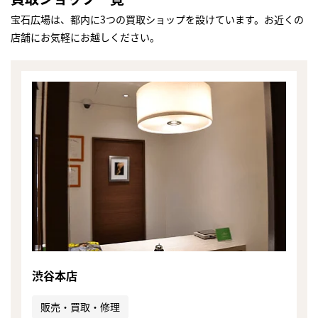
宝石広場は、都内に3つの買取ショップを設けています。お近くの
店舗にお気軽にお越しください。
渋谷本店
まずは
かんたん30秒でお試し査定
販売・買取・修理