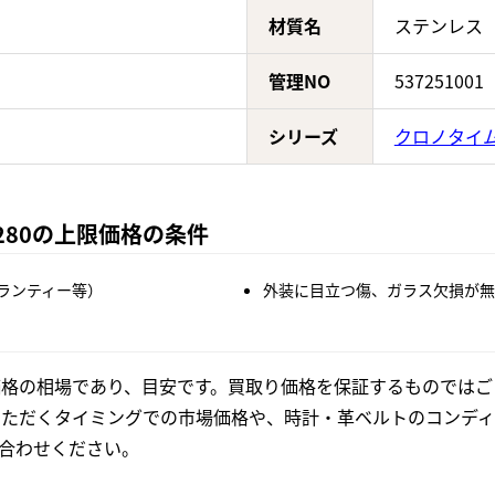
材質名
ステンレス
管理NO
537251001
シリーズ
クロノタイ
280の上限価格の条件
ランティー等）
外装に目立つ傷、ガラス欠損が無
格の相場であり、目安です。買取り価格を保証するものではご
いただくタイミングでの市場価格や、時計・革ベルトのコンディ
合わせください。