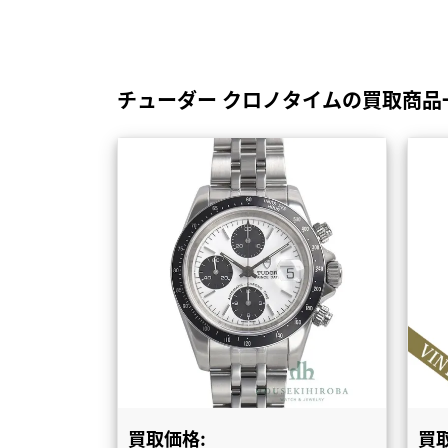
チューダー クロノタイムの買取商品
買取価格:
買