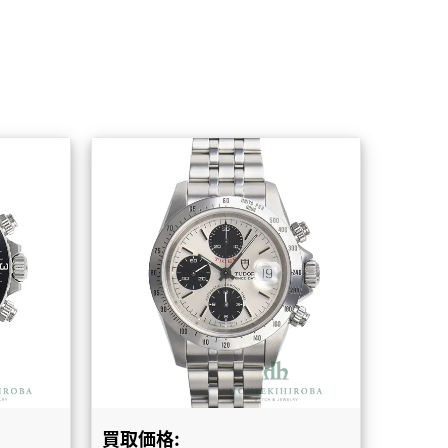
買取価格: