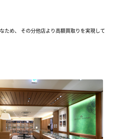
なため、 その分他店より高額買取りを実現して