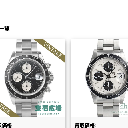
一覧
取価格:
買取価格: