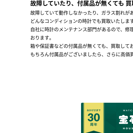
故障していたり、付属品が無くても 買
故障していて動作しなかったり、ガラス割れがあ
どんなコンディションの時計でも買取いたします
自社に時計のメンテナンス部門があるので、修理
おります｡
箱や保証書などの付属品が無くても、買取して
もちろん付属品がございましたら、さらに高価