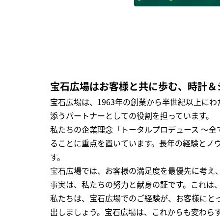
宝石広場はお客様と共に歩む、時計＆
宝石広場は、1963年の創業から半世紀以上に
添うパートナーとしての役割を担っています。
私たちの企業理念「トータルプロデュース ～
ることに重点を置いています。長年の経験とノ
す。
宝石広場では、お客様の満足度を最優先に考え
事実は、私たちの努力と献身の証です。これは
私たちは、宝石広場でのご経験が、お客様にと
出しましょう。宝石広場は、これからも変わら