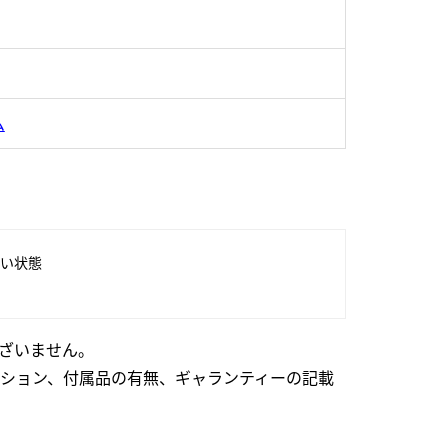
ム
い状態
ざいません。
ション、付属品の有無、ギャランティーの記載