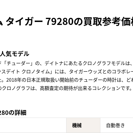
 タイガー 79280の買取参考価
の人気モデル
「チューダー」の、デイトナにあたるクロノグラフモデルは、1
ンスデイト クロノタイム」には、タイガーウッズとのコラボレ
。2018年の日本正規取扱い開始前のチューダーの時計は、
のクロノグラフは、高額査定の期待が出来るコレクションです
280の詳細
機械
自動巻き