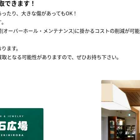
取できます！
ったり、大きな傷があってもOK！
｡
(オーバーホール・メンテナンス)に掛かるコストの削減が可能
おります。
買取となる可能性がありますので、ぜひお持ち下さい｡