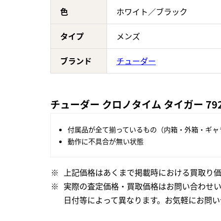
色
ホワイト／ブラック
タイプ
メンズ
ブランド
チューダー
チューダー クロノタイム タイガー 79
付属品が全て揃っているもの（内箱・外箱・ギャ
動作に不具合が無い状態
上記価格はあくまで掲載時における買取り価
実際の査定価格・買取価格はお問い合わせ
日付等によって異なります。お気軽にお問い