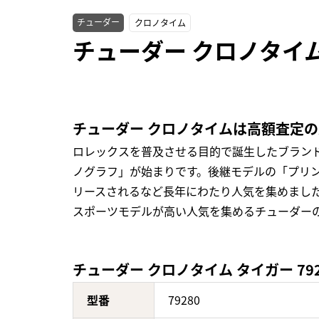
チューダー
クロノタイム
チューダー クロノタイム
チューダー クロノタイムは高額査定
ロレックスを普及させる目的で誕生したブランド
ノグラフ」が始まりです。後継モデルの「プリ
リースされるなど長年にわたり人気を集めました
スポーツモデルが高い人気を集めるチューダー
チューダー クロノタイム タイガー 79
型番
79280