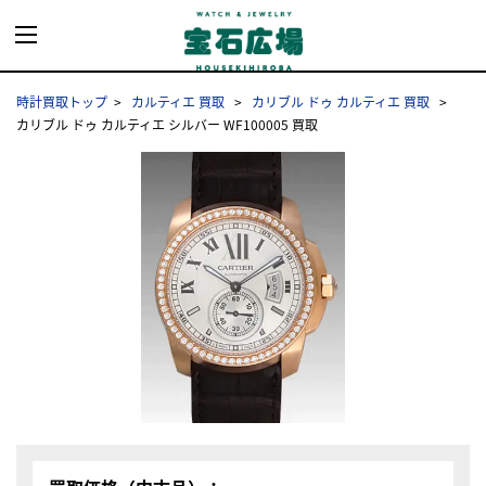
時計買取トップ
カルティエ 買取
カリブル ドゥ カルティエ 買取
カリブル ドゥ カルティエ シルバー WF100005 買取