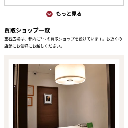
もっと見る
買取ショップ一覧
宝石広場は、都内に3つの買取ショップを設けています。お近くの
店舗にお気軽にお越しください。