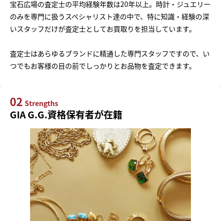
宝石広場の査定士の平均経験年数は20年以上。時計・ジュエリー
のみを専門に扱うスペシャリスト達の中で、特に知識・経験の深
いスタッフだけが査定士としてお買取りを担当しています。
査定士はあらゆるブランドに精通した専門スタッフですので、い
つでもお客様の目の前でしっかりとお品物を査定できます。
02
Strengths
GIA G.G.資格保有者が在籍