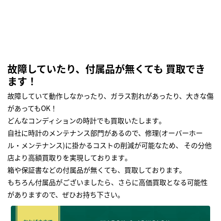
故障していたり、付属品が無くても 買取でき
ます！
故障していて動作しなかったり、ガラス割れがあったり、大きな傷
があってもOK！
どんなコンディションの時計でも買取いたします｡
自社に時計のメンテナンス部門があるので、修理(オーバーホー
ル・メンテナンス)に掛かるコストの削減が可能なため、 その分他
店より高額買取りを実現しております｡
箱や保証書などの付属品が無くても、買取しております。
もちろん付属品がございましたら、さらに高価買取となる可能性
がありますので、ぜひお持ち下さい｡