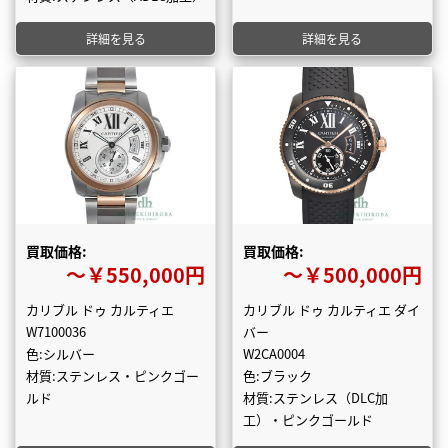
詳細を見る
詳細を見る
買取価格:
買取価格:
〜￥550,000円
〜￥500,000円
カリブル ドゥ カルティエ
カリブル ドゥ カルティエ ダイ
W7100036
バー
色:シルバー
W2CA0004
材質:ステンレス・ピンクゴー
色:ブラック
ルド
材質:ステンレス（DLC加
工）・ピンクゴールド