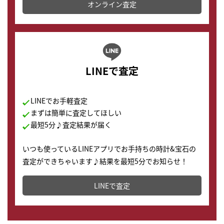
オンライン査定
LINEで査定
LINEでお手軽査定
まずは簡単に査定してほしい
最短5分♪査定結果が届く
いつも使っているLINEアプリでお手持ちの時計&宝石の
査定ができちゃいます♪結果を最短5分でお知らせ！
どこからでもすぐに査定金額を知ることが出来ます。
LINEで査定