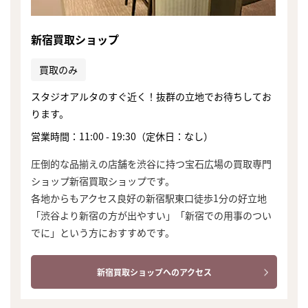
新宿買取ショップ
買取のみ
スタジオアルタのすぐ近く！抜群の立地でお待ちしてお
ります。
営業時間：11:00 - 19:30（定休日：なし）
圧倒的な品揃えの店舗を渋谷に持つ宝石広場の買取専門
ショップ新宿買取ショップです。
各地からもアクセス良好の新宿駅東口徒歩1分の好立地
「渋谷より新宿の方が出やすい」「新宿での用事のつい
でに」という方におすすめです。
新宿買取ショップへのアクセス