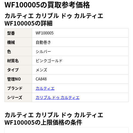
WF100005の買取参考価格
カルティエ カリブル ドゥ カルティエ
WF100005の詳細
型番
WF100005
機械
自動巻き
色
シルバー
材質名
ピンクゴールド
タイプ
メンズ
管理NO
CA848
ブランド
カルティエ
シリーズ
カリブル ドゥ カルティエ
カルティエ カリブル ドゥ カルティエ
WF100005の上限価格の条件