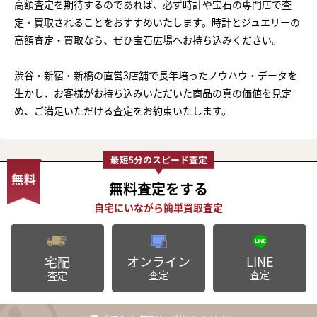
高額査定を期待するのであれば、必ず時計や宝石の専門店で査
定・買取されることをおすすめいたします。時計とジュエリーの
高額査定・買取なら、ぜひ宝石広場へお持ち込みください。
渋谷・新宿・新橋の直営3店舗で長年培ったノウハウ・データを
生かし、お客様がお持ち込みいただいた商品の真の価値を見定
め、ご満足いただける査定をお約束いたします。
無料査定
をする
オンライン
LINE
宅配
査定
査定
査定