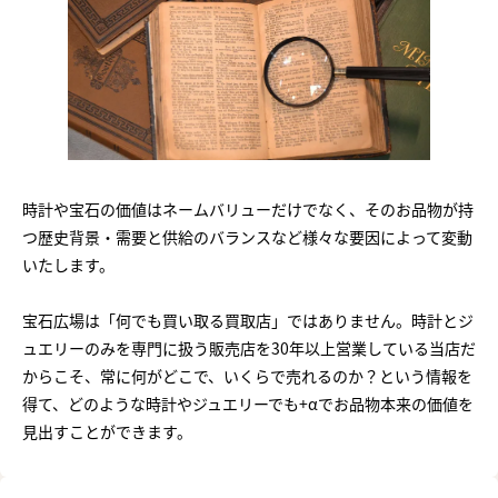
時計や宝石の価値はネームバリューだけでなく、そのお品物が持
つ歴史背景・需要と供給のバランスなど様々な要因によって変動
いたします。
宝石広場は「何でも買い取る買取店」ではありません。時計とジ
ュエリーのみを専門に扱う販売店を30年以上営業している当店だ
からこそ、常に何がどこで、いくらで売れるのか？という情報を
得て、どのような時計やジュエリーでも+αでお品物本来の価値を
見出すことができます。