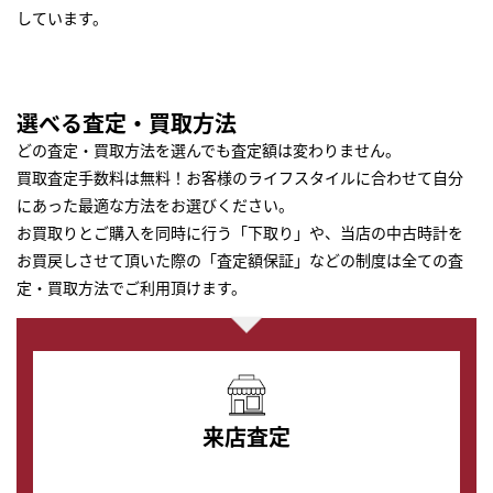
しています。
選べる査定・買取方法
どの査定・買取方法を選んでも査定額は変わりません。
買取査定手数料は無料！お客様のライフスタイルに合わせて自分
にあった最適な方法をお選びください。
お買取りとご購入を同時に行う「下取り」や、当店の中古時計を
お買戻しさせて頂いた際の「査定額保証」などの制度は全ての査
定・買取方法でご利用頂けます。
来店査定