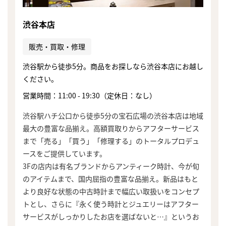
渋谷本店
販売・買取・修理
渋谷駅から徒歩5分。商品をお探しなら渋谷本店にお越し
ください。
営業時間：11:00 - 19:30（定休日：なし）
渋谷駅ハチ公口から徒歩5分の宝石広場の渋谷本店は地域
最大の豊富な品揃え。高額買取りからアフターサービス
まで「売る」「買う」「修理する」のトータルプロデュ
ースをご提供しています。
3Fの店内は有名ブランドからアンティーク時計、今が旬
のアイテムまで、国内屈指の豊富な品揃え。新品はもと
より良好な状態の中古時計まで幅広い取扱いをコンセプ
トとし、さらに『永く使う時計とジュエリーはアフター
サービスがしっかりしたお店を選ばないと…』というお