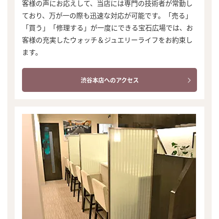
客様の声にお応えして、当店には専門の技術者が常勤し
ており、万が一の際も迅速な対応が可能です。「売る」
「買う」「修理する」が一度にできる宝石広場では、お
客様の充実したウォッチ＆ジュエリーライフをお約束し
ます。
渋谷本店へのアクセス