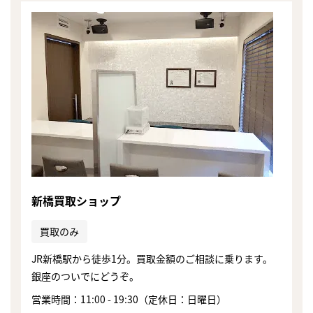
新橋買取ショップ
買取のみ
JR新橋駅から徒歩1分。買取金額のご相談に乗ります。
銀座のついでにどうぞ。
まずは
かんたん30秒でお試し査定
営業時間：11:00 - 19:30（定休日：日曜日）