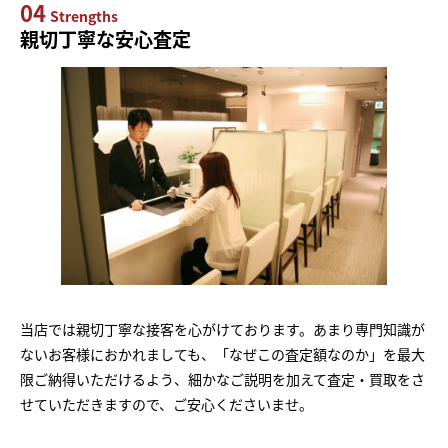
04
Strengths
親切丁寧な安心査定
当店では親切丁寧な接客を心がけております。あまり専門知識が
ないお客様におかれましても、「なぜこの査定額なのか」を最大
限ご納得いただけるよう、細かなご説明を加えて査定・買取をさ
せていただきますので、ご安心くださいませ。