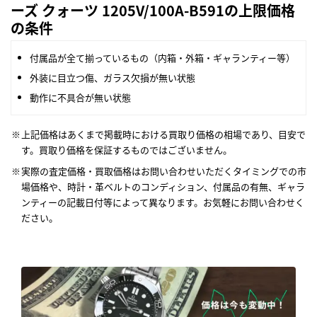
ーズ クォーツ 1205V/100A-B591の上限価格
の条件
付属品が全て揃っているもの（内箱・外箱・ギャランティー等）
外装に目立つ傷、ガラス欠損が無い状態
動作に不具合が無い状態
上記価格はあくまで掲載時における買取り価格の相場であり、目安で
す。買取り価格を保証するものではございません。
実際の査定価格・買取価格はお問い合わせいただくタイミングでの市
場価格や、時計・革ベルトのコンディション、付属品の有無、ギャラ
ンティーの記載日付等によって異なります。お気軽にお問い合わせく
ださい。