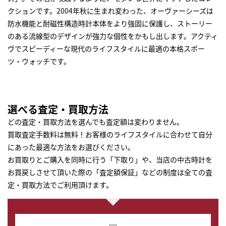
クションです。2004年秋に生まれ変わった、オーヴァーシーズは
防水機能と耐磁性構造時計本体をより強固に保護し、ストーリー
のある流線型のデザインが強力な個性をかもし出します。アクティ
ヴでスピーディーな現代のライフスタイルに最適の本格スポー
ツ・ウォッチです。
選べる査定・買取方法
どの査定・買取方法を選んでも査定額は変わりません。
買取査定手数料は無料！お客様のライフスタイルに合わせて自分
にあった最適な方法をお選びください。
お買取りとご購入を同時に行う「下取り」や、当店の中古時計を
お買戻しさせて頂いた際の「査定額保証」などの制度は全ての査
定・買取方法でご利用頂けます。