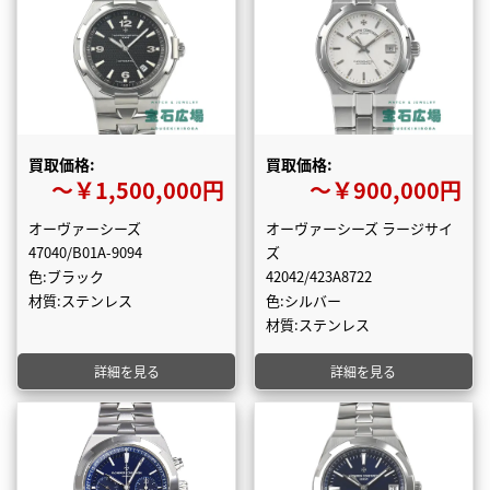
買取価格:
買取価格:
〜￥1,500,000円
〜￥900,000円
オーヴァーシーズ
オーヴァーシーズ ラージサイ
47040/B01A-9094
ズ
色:ブラック
42042/423A8722
材質:ステンレス
色:シルバー
材質:ステンレス
詳細を見る
詳細を見る