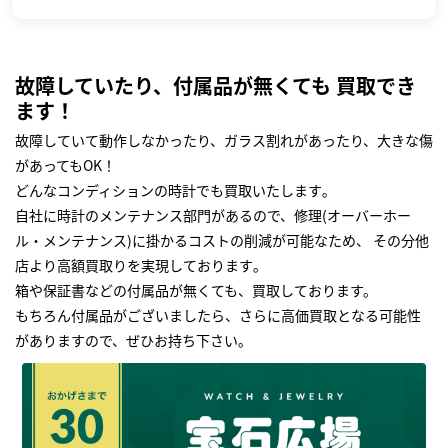
故障していたり、付属品が無くても 買取でき
ます！
故障していて動作しなかったり、ガラス割れがあったり、大きな傷
があってもOK！
どんなコンディションの時計でも買取いたします｡
自社に時計のメンテナンス部門があるので、修理(オーバーホー
ル・メンテナンス)に掛かるコストの削減が可能なため、 その分他
店より高額買取りを実現しております｡
箱や保証書などの付属品が無くても、買取しております。
もちろん付属品がございましたら、さらに高価買取となる可能性
がありますので、ぜひお持ち下さい｡