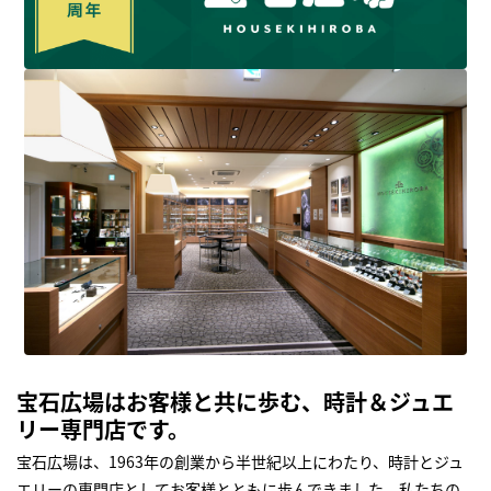
宝石広場はお客様と共に歩む、時計＆ジュエ
リー専門店です。
宝石広場は、1963年の創業から半世紀以上にわたり、時計とジュ
エリーの専門店としてお客様とともに歩んできました。私たちの