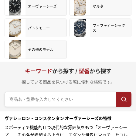
オーヴァーシーズ
マルタ
フィフティーシック
パトリモニー
ス
その他のモデル
キーワード
から探す /
型番
から探す
探している商品を見つける際に便利な検索です。
ヴァシュロン・コンスタンタン オーヴァーシーズの特徴
スポーティで機能的且つ現代的な雰囲気をもつ「オーヴァーシー
ズ」。その名が喚起するように、モダンな世界にマッチしたコレ