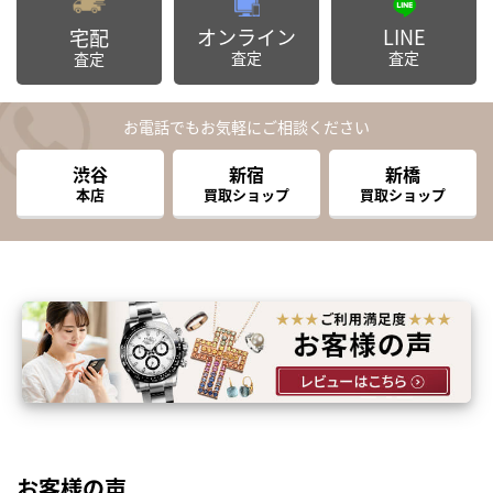
オンライン
LINE
宅配
査定
査定
査定
お電話でもお気軽にご相談ください
渋谷
新宿
新橋
本店
買取ショップ
買取ショップ
お客様の声