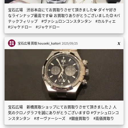
宝石広場 渋谷本店にてお買取りさせて頂きました💎 ダイヤ好き
なラインナップ最高です😀 お買取りありがとうございました😊 #パ
テックフィリップ #ヴァシュロンコンスタンタン #カルティエ
#ジャケドロー #ジャケドロー
宝石広場 買取
houseki_kaitori
2025/09/25
宝石広場 新橋買取ショップにてお買取りさせて頂きました♪ 人
気のクロノグラフを誠にありがとうございます😊 #ヴァシュロンコ
ンスタンタン #オーヴァーシーズ #銀座買取り #高価買取り