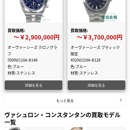
買取価格:
買取価格:
〜￥2,900,000円
〜￥3,700,000円
オーヴァーシーズ クロノグラ
オーヴァーシーズ ブティック
フ
限定
5500V/110A-B148
4520V/210A-B128
色:ブルー
色:ブルー
材質:ステンレス
材質:ステンレス
詳細を見る
詳細を見る
もっと見る
ヴァシュロン・コンスタンタンの買取モデル
一覧