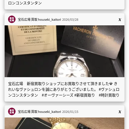
ロンコンスタンタン
宝石広場 買取
houseki_kaitori
2026/03/28
宝石広場 新宿買取りショップにお買取りさせて頂きました💎 き
れいなヴァシュロンを誠にありがとうございました。 #ヴァシュロ
ンコンスタンタン #オーヴァーシーズ #新宿買取り #時計買取り
宝石広場 買取
houseki_kaitori
2026/01/15