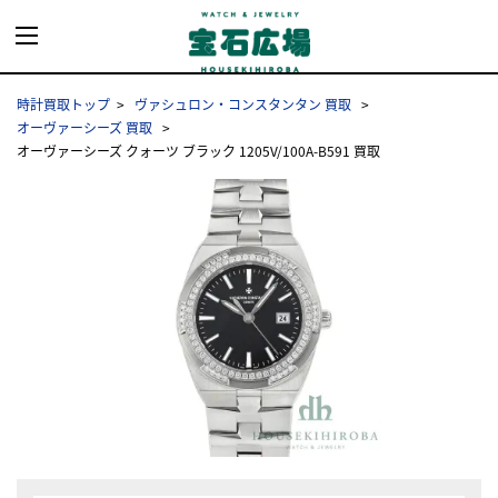
時計買取トップ
ヴァシュロン・コンスタンタン 買取
オーヴァーシーズ 買取
オーヴァーシーズ クォーツ ブラック 1205V/100A-B591 買取