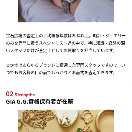
宝石広場の査定士の平均経験年数は20年以上。時計・ジュエリー
のみを専門に扱うスペシャリスト達の中で、特に知識・経験の深
いスタッフだけが査定士としてお買取りを担当しています。
査定士はあらゆるブランドに精通した専門スタッフですので、い
つでもお客様の目の前でしっかりとお品物を査定できます。
02
Strengths
GIA G.G.資格保有者が在籍