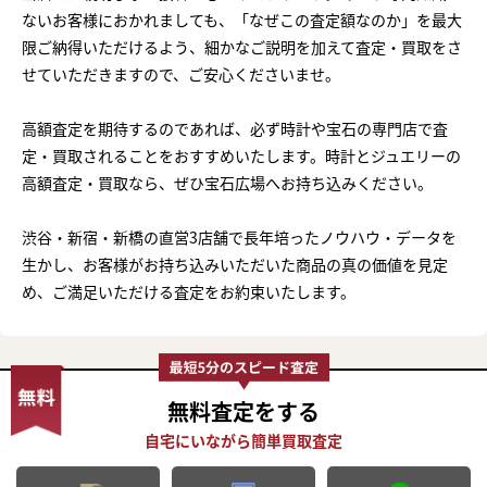
ないお客様におかれましても、「なぜこの査定額なのか」を最大
限ご納得いただけるよう、細かなご説明を加えて査定・買取をさ
せていただきますので、ご安心くださいませ。
高額査定を期待するのであれば、必ず時計や宝石の専門店で査
定・買取されることをおすすめいたします。時計とジュエリーの
高額査定・買取なら、ぜひ宝石広場へお持ち込みください。
渋谷・新宿・新橋の直営3店舗で長年培ったノウハウ・データを
生かし、お客様がお持ち込みいただいた商品の真の価値を見定
め、ご満足いただける査定をお約束いたします。
無料査定
をする