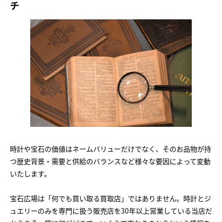
チ
時計や宝石の価値はネームバリューだけでなく、そのお品物が持
つ歴史背景・需要と供給のバランスなど様々な要因によって変動
いたします。
宝石広場は「何でも買い取る買取店」ではありません。時計とジ
ュエリーのみを専門に扱う販売店を30年以上営業している当店だ