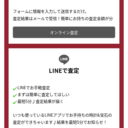
フォームに情報を入力して送信するだけ。
査定結果はメールで受信！簡単にお持ちの査定金額が分
かります。
オンライン査定
LINEで査定
LINEでお手軽査定
まずは簡単に査定してほしい
最短5分♪査定結果が届く
いつも使っているLINEアプリでお手持ちの時計&宝石の
査定ができちゃいます♪結果を最短5分でお知らせ！