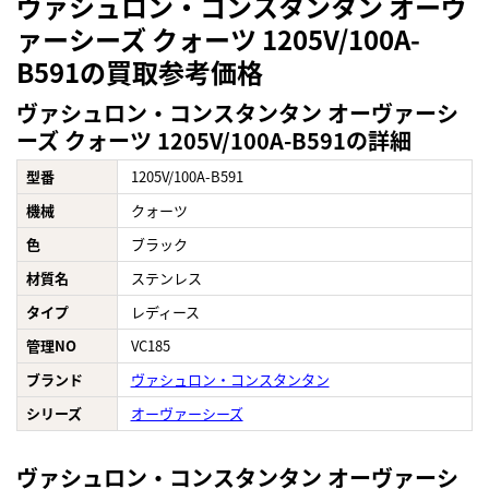
ヴァシュロン・コンスタンタン オーヴ
ァーシーズ クォーツ 1205V/100A-
B591の買取参考価格
ヴァシュロン・コンスタンタン オーヴァーシ
ーズ クォーツ 1205V/100A-B591の詳細
型番
1205V/100A-B591
機械
クォーツ
色
ブラック
材質名
ステンレス
タイプ
レディース
管理NO
VC185
ブランド
ヴァシュロン・コンスタンタン
シリーズ
オーヴァーシーズ
ヴァシュロン・コンスタンタン オーヴァーシ