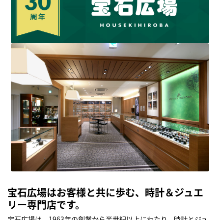
宝石広場はお客様と共に歩む、時計＆ジュエ
リー専門店です。
宝石広場は、1963年の創業から半世紀以上にわたり、時計とジュ