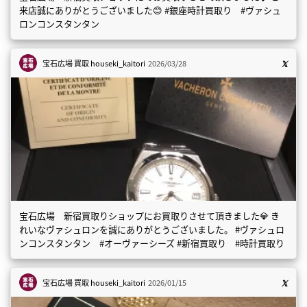
来店誠にありがとうございました😊 #銀座時計買取り #ヴァシュ
ロンコンスタンタン
宝石広場 買取
houseki_kaitori
2026/03/28
宝石広場 新宿買取りショップにお買取りさせて頂きました💎 き
れいなヴァシュロンを誠にありがとうございました。 #ヴァシュロ
ンコンスタンタン #オーヴァーシーズ #新宿買取り #時計買取り
宝石広場 買取
houseki_kaitori
2026/01/15