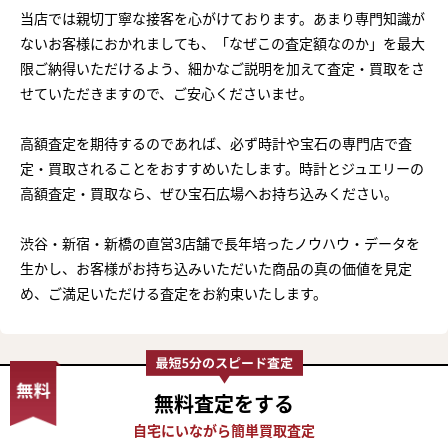
当店では親切丁寧な接客を心がけております。あまり専門知識が
ないお客様におかれましても、「なぜこの査定額なのか」を最大
限ご納得いただけるよう、細かなご説明を加えて査定・買取をさ
せていただきますので、ご安心くださいませ。
高額査定を期待するのであれば、必ず時計や宝石の専門店で査
定・買取されることをおすすめいたします。時計とジュエリーの
高額査定・買取なら、ぜひ宝石広場へお持ち込みください。
渋谷・新宿・新橋の直営3店舗で長年培ったノウハウ・データを
生かし、お客様がお持ち込みいただいた商品の真の価値を見定
め、ご満足いただける査定をお約束いたします。
無料査定
をする