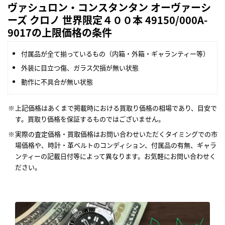
ヴァシュロン・コンスタンタン オーヴァーシ
ーズ クロノ 世界限定４００本 49150/000A-
9017の上限価格の条件
付属品が全て揃っているもの（内箱・外箱・ギャランティー等）
外装に目立つ傷、ガラス欠損が無い状態
動作に不具合が無い状態
上記価格はあくまで掲載時における買取り価格の相場であり、目安で
す。買取り価格を保証するものではございません。
実際の査定価格・買取価格はお問い合わせいただくタイミングでの市
場価格や、時計・革ベルトのコンディション、付属品の有無、ギャラ
ンティーの記載日付等によって異なります。お気軽にお問い合わせく
ださい。