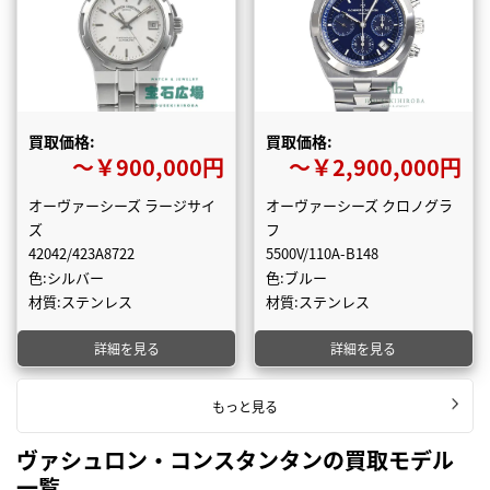
買取価格:
買取価格:
〜￥900,000円
〜￥2,900,000円
オーヴァーシーズ ラージサイ
オーヴァーシーズ クロノグラ
ズ
フ
42042/423A8722
5500V/110A-B148
色:シルバー
色:ブルー
材質:ステンレス
材質:ステンレス
詳細を見る
詳細を見る
もっと見る
ヴァシュロン・コンスタンタンの買取モデル
一覧