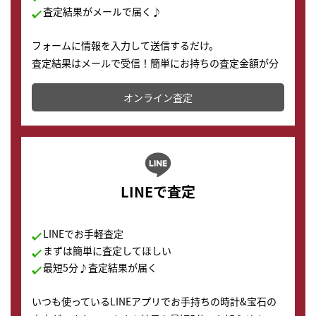
査定結果がメールで届く♪
フォームに情報を入力して送信するだけ。
査定結果はメールで受信！簡単にお持ちの査定金額が分
かります。
オンライン査定
LINEで査定
LINEでお手軽査定
まずは簡単に査定してほしい
最短5分♪査定結果が届く
いつも使っているLINEアプリでお手持ちの時計&宝石の