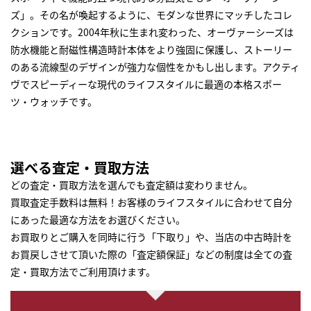
ズ」。その名が喚起するように、モダンな世界にマッチしたコレ
クションです。2004年秋に生まれ変わった、オーヴァーシーズは
防水機能と耐磁性構造時計本体をより強固に保護し、ストーリー
のある流線型のデザインが強力な個性をかもし出します。アクティ
ヴでスピーディーな現代のライフスタイルに最適の本格スポー
ツ・ウォッチです。
選べる査定・買取方法
どの査定・買取方法を選んでも査定額は変わりません。
買取査定手数料は無料！お客様のライフスタイルに合わせて自分
にあった最適な方法をお選びください。
お買取りとご購入を同時に行う「下取り」や、当店の中古時計を
お買戻しさせて頂いた際の「査定額保証」などの制度は全ての査
定・買取方法でご利用頂けます。