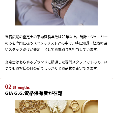
宝石広場の査定士の平均経験年数は20年以上。時計・ジュエリー
のみを専門に扱うスペシャリスト達の中で、特に知識・経験の深
いスタッフだけが査定士としてお買取りを担当しています。
査定士はあらゆるブランドに精通した専門スタッフですので、い
つでもお客様の目の前でしっかりとお品物を査定できます。
02
Strengths
GIA G.G.資格保有者が在籍