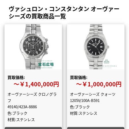
ヴァシュロン・コンスタンタン オーヴァー
シーズの買取商品一覧
買取価格:
買取価格:
〜￥1,400,000円
〜￥1,000,000円
オーヴァーシーズ クロノグラ
オーヴァーシーズ クォーツ
フ
1205V/100A-B591
49140/423A-8886
色:ブラック
色:ブラック
材質:ステンレス
材質:ステンレス