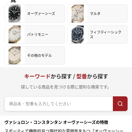
オーヴァーシーズ
マルタ
フィフティーシック
パトリモニー
ス
その他のモデル
キーワード
から探す /
型番
から探す
探している商品を見つける際に便利な検索です。
ヴァシュロン・コンスタンタン オーヴァーシーズの特徴
スポーティで機能的且つ現代的な雰囲気をもつ「オーヴァーシー