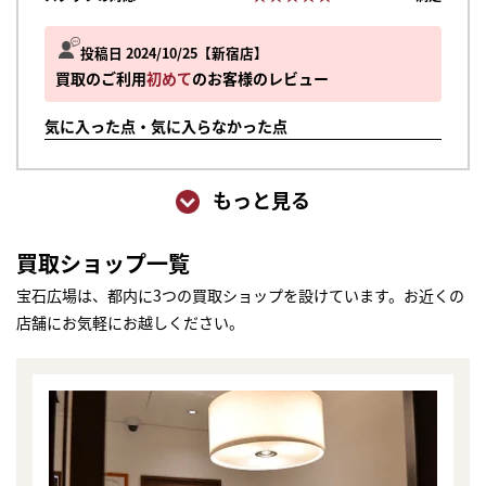
投稿日 2024/10/25
新宿店
買取のご利用
初めて
のお客様のレビュー
気に入った点・気に入らなかった点
もっと見る
買取ショップ一覧
宝石広場は、都内に3つの買取ショップを設けています。お近くの
店舗にお気軽にお越しください。
まずは
かんたん30秒でお試し査定