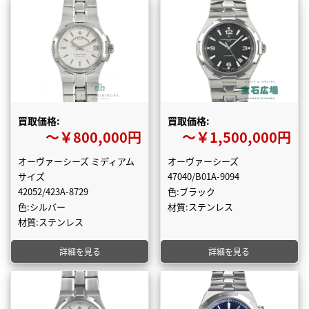
買取価格:
買取価格:
〜￥800,000円
〜￥1,500,000円
オーヴァーシーズ ミディアム
オーヴァーシーズ
サイズ
47040/B01A-9094
42052/423A-8729
色:ブラック
色:シルバー
材質:ステンレス
材質:ステンレス
詳細を見る
詳細を見る