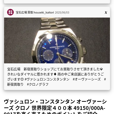
宝石広場 買取
houseki_kaitori
2025/06/03
宝石広場 新宿買取りショップにてお買取りさせて頂きました💎
きれいなダイヤルに惹かれます♦️ 雨の中ご来店誠にありがとうご
ざいます😊 #ヴァシュロンコンスタンタン #オーヴァーシーズ #
新宿買取り #クロノグラフ
ヴァシュロン・コンスタンタン オーヴァーシ
ーズ クロノ 世界限定４００本 49150/000A-