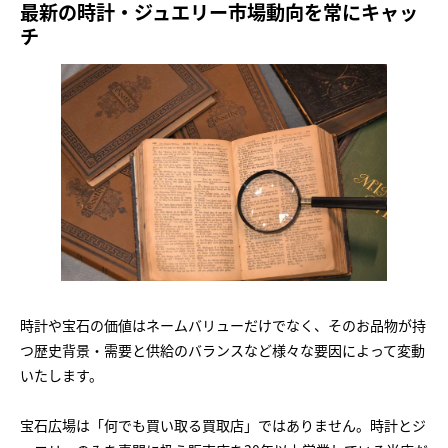
最新の時計・ジュエリー市場動向を常にキャッ
チ
時計や宝石の価値はネームバリューだけでなく、そのお品物が持
つ歴史背景・需要と供給のバランスなど様々な要因によって変動
いたします。
宝石広場は「何でも買い取る買取店」ではありません。時計とジ