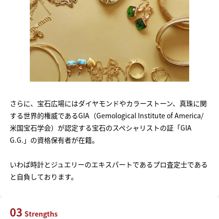
さらに、宝石広場にはダイヤモンドやカラーストーン、真珠に関
する世界的権威であるGIA（Gemological Institute of America/
米国宝石学会）が認定する宝石のスペシャリストの証「GIA
G.G.」の資格保有者が在籍。
いわば時計とジュエリーのエキスパートであるプロ査定士である
と自負しております。
03
Strengths