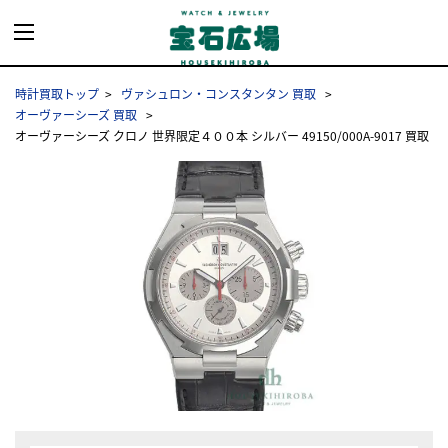
時計買取トップ
ヴァシュロン・コンスタンタン 買取
オーヴァーシーズ 買取
オーヴァーシーズ クロノ 世界限定４００本 シルバー 49150/000A-9017 買取