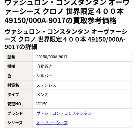
ヴァシュロン・コンスタンタン オーヴ
ァーシーズ クロノ 世界限定４００本
49150/000A-9017の買取参考価格
ヴァシュロン・コンスタンタン オーヴァーシ
ーズ クロノ 世界限定４００本 49150/000A-
9017の詳細
型番
49150/000A-9017
機械
自動巻き
色
シルバー
材質名
ステンレス
タイプ
メンズ
管理NO
VC150
ブランド
ヴァシュロン・コンスタンタン
シリーズ
オーヴァーシーズ