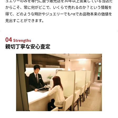
ュエリーのみを専門に扱う販売店を30年以上営業している当店だ
からこそ、常に何がどこで、いくらで売れるのか？という情報を
得て、どのような時計やジュエリーでも+αでお品物本来の価値を
見出すことができます。
04
Strengths
親切丁寧な安心査定