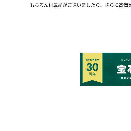
もちろん付属品がございましたら、さらに高価