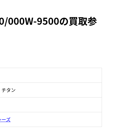
000W-9500の買取参
・チタン
シーズ