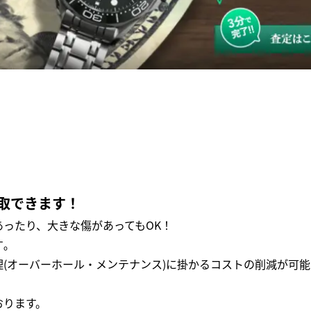
取できます！
ったり、大きな傷があってもOK！
｡
(オーバーホール・メンテナンス)に掛かるコストの削減が可能
おります。