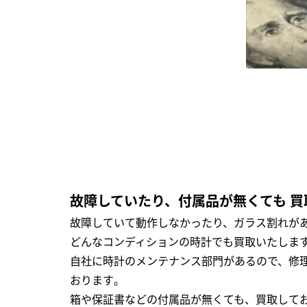
故障していたり、付属品が無くても 買
故障していて動作しなかったり、ガラス割れがあ
どんなコンディションの時計でも買取いたします
自社に時計のメンテナンス部門があるので、修理
おります｡
箱や保証書などの付属品が無くても、買取して