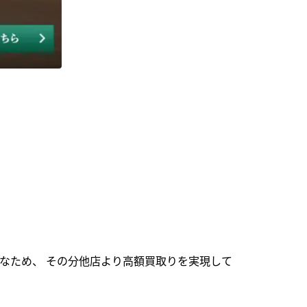
なため、 その分他店より高額買取りを実現して