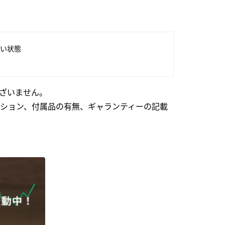
い状態
ざいません。
ション、付属品の有無、ギャランティーの記載