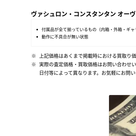
ヴァシュロン・コンスタンタン オーヴァー
付属品が全て揃っているもの（内箱・外箱・ギャ
動作に不具合が無い状態
上記価格はあくまで掲載時における買取り価
実際の査定価格・買取価格はお問い合わせ
日付等によって異なります。お気軽にお問い