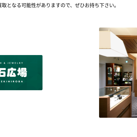
買取となる可能性がありますので、ぜひお持ち下さい｡