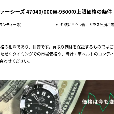
シーズ 47040/000W-9500の上限価格の条件
ランティー等）
外装に目立つ傷、ガラス欠損が無
格の相場であり、目安です。買取り価格を保証するものではご
いただくタイミングでの市場価格や、時計・革ベルトのコンディ
合わせください。