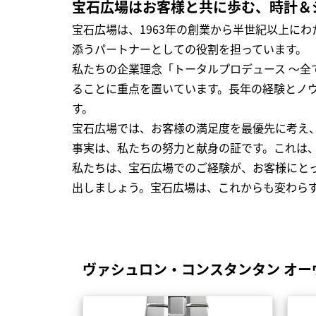
宝石広場はお客様と共に歩む、時計＆
宝石広場は、1963年の創業から半世紀以上に
添うパートナーとしての役割を担っています。
私たちの企業理念「トータルプロデュース ～
ることに重点を置いています。長年の経験とノ
す。
宝石広場では、お客様の満足度を最優先に考え
事実は、私たちの努力と献身の証です。これは
私たちは、宝石広場でのご経験が、お客様にと
出しましょう。宝石広場は、これからも変わら
ヴァシュロン・コンスタンタン オー