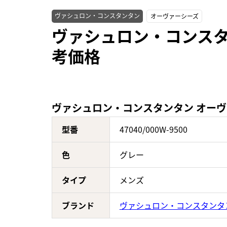
ヴァシュロン・コンスタンタン
オーヴァーシーズ
ヴァシュロン・コンスタンタ
考価格
ヴァシュロン・コンスタンタン オーヴァーシ
型番
47040/000W-9500
色
グレー
タイプ
メンズ
ブランド
ヴァシュロン・コンスタンタ