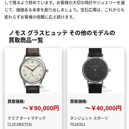
して残るよう努めています。お客様の大切な時計やジュエリーを通
じて、価値ある未来を創り出しましょう。宝石広場は、これからも
変わらずお客様の信頼に応え続けます。
ノモス グラスヒュッテ その他のモデルの
買取商品一覧
買取価格:
買取価格:
〜￥90,000円
〜￥40,000円
クラブ オートマチック
タンジェント スポーツ
CL1E1W2(753)
TS1A3G1