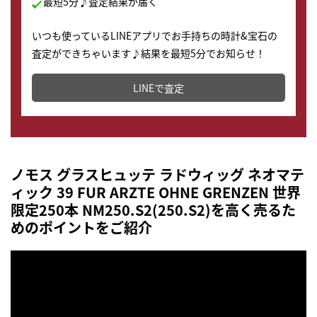
最短5分♪査定結果が届く
いつも使っているLINEアプリでお手持ちの時計&宝石の
査定ができちゃいます♪結果を最短5分でお知らせ！
どこからでもすぐに査定金額を知ることが出来ます。
LINEで査定
ノモス グラスヒュッテ ラドウィッグ ネオマテ
ィック 39 FUR ARZTE OHNE GRENZEN 世界
限定250本 NM250.S2(250.S2)を高く売るた
めのポイントをご紹介