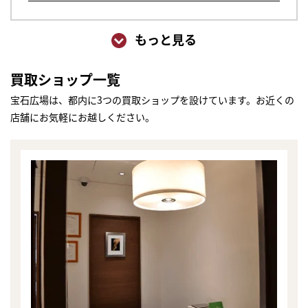
もっと見る
買取ショップ一覧
宝石広場は、都内に3つの買取ショップを設けています。お近くの
店舗にお気軽にお越しください。