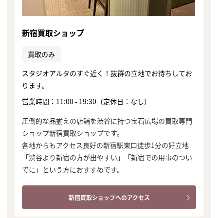
新宿買取ショップ
買取のみ
スタジオアルタのすぐ近く！抜群の立地でお待ちしてお
ります。
営業時間：11:00 - 19:30（定休日：なし）
圧倒的な品揃えの店舗を渋谷に持つ宝石広場の買取専門
ショップ新宿買取ショップです。
各地からもアクセス良好の新宿駅東口徒歩1分の好立地
「渋谷より新宿の方が出やすい」「新宿での用事のつい
でに」という方におすすめです。
新宿買取ショップへのアクセス