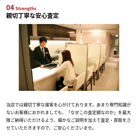
04
Strengths
親切丁寧な安心査定
当店では親切丁寧な接客を心がけております。あまり専門知識が
ないお客様におかれましても、「なぜこの査定額なのか」を最大
限ご納得いただけるよう、細かなご説明を加えて査定・買取をさ
せていただきますので、ご安心くださいませ。