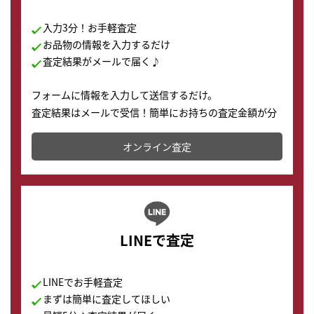
入力3分！お手軽査定
お品物の情報を入力するだけ
査定結果がメールで届く♪
フォームに情報を入力して送信するだけ。
査定結果はメールで受信！簡単にお持ちの査定金額が分
かります。
オンライン査定
LINEで査定
LINEでお手軽査定
まずは簡単に査定してほしい