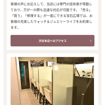
客様の声にお応えして、当店には専門の技術者が常勤し
ており、万が一の際も迅速な対応が可能です。「売る」
「買う」「修理する」が一度にできる宝石広場では、お
客様の充実したウォッチ＆ジュエリーライフをお約束し
ます。
渋谷本店へのアクセス