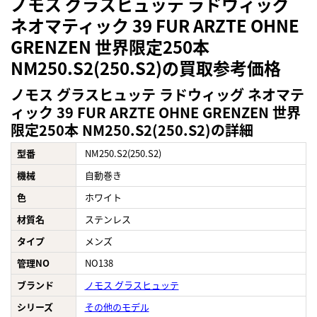
ノモス グラスヒュッテ ラドウィッグ
ネオマティック 39 FUR ARZTE OHNE
GRENZEN 世界限定250本
NM250.S2(250.S2)の買取参考価格
ノモス グラスヒュッテ ラドウィッグ ネオマテ
ィック 39 FUR ARZTE OHNE GRENZEN 世界
限定250本 NM250.S2(250.S2)の詳細
型番
NM250.S2(250.S2)
機械
自動巻き
色
ホワイト
材質名
ステンレス
タイプ
メンズ
管理NO
NO138
ブランド
ノモス グラスヒュッテ
シリーズ
その他のモデル