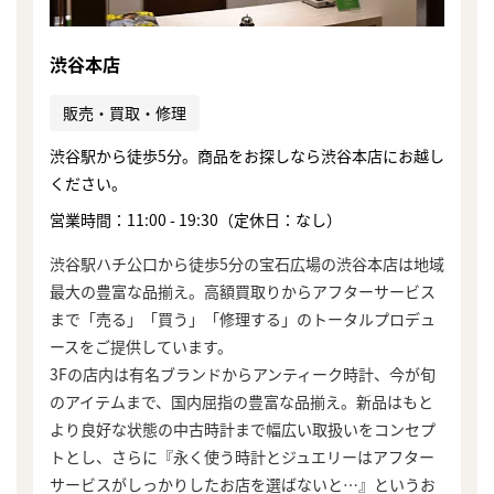
渋谷本店
販売・買取・修理
渋谷駅から徒歩5分。商品をお探しなら渋谷本店にお越し
ください。
営業時間：11:00 - 19:30（定休日：なし）
渋谷駅ハチ公口から徒歩5分の宝石広場の渋谷本店は地域
最大の豊富な品揃え。高額買取りからアフターサービス
まで「売る」「買う」「修理する」のトータルプロデュ
ースをご提供しています。
3Fの店内は有名ブランドからアンティーク時計、今が旬
のアイテムまで、国内屈指の豊富な品揃え。新品はもと
より良好な状態の中古時計まで幅広い取扱いをコンセプ
トとし、さらに『永く使う時計とジュエリーはアフター
サービスがしっかりしたお店を選ばないと…』というお