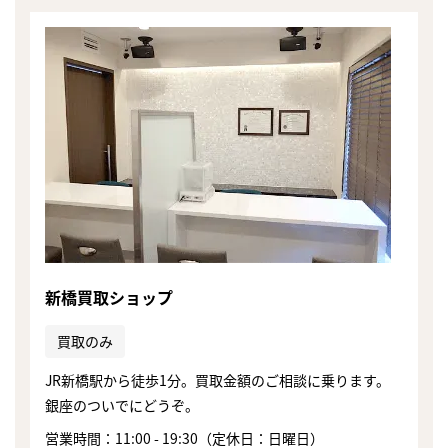
新橋買取ショップ
買取のみ
JR新橋駅から徒歩1分。買取金額のご相談に乗ります。
銀座のついでにどうぞ。
営業時間：11:00 - 19:30（定休日：日曜日）