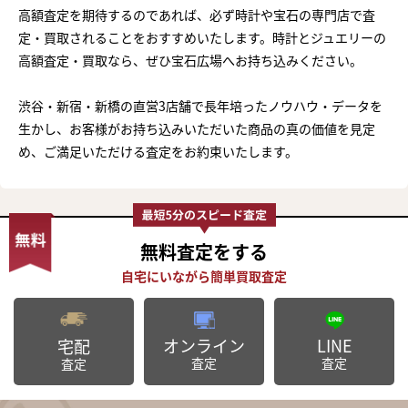
高額査定を期待するのであれば、必ず時計や宝石の専門店で査
定・買取されることをおすすめいたします。時計とジュエリーの
高額査定・買取なら、ぜひ宝石広場へお持ち込みください。
渋谷・新宿・新橋の直営3店舗で長年培ったノウハウ・データを
生かし、お客様がお持ち込みいただいた商品の真の価値を見定
め、ご満足いただける査定をお約束いたします。
無料査定
をする
オンライン
LINE
宅配
査定
査定
査定