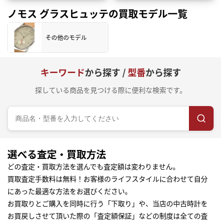
ノモス グラスヒュッテの買取モデル一覧
その他のモデル
キーワード
から探す /
型番
から探す
探している商品を見つける際に便利な検索です。
選べる査定・買取方法
どの査定・買取方法を選んでも査定額は変わりません。
買取査定手数料は無料！お客様のライフスタイルに合わせて自分
にあった最適な方法をお選びください。
お買取りとご購入を同時に行う「下取り」や、当店の中古時計を
お買戻しさせて頂いた際の「査定額保証」などの制度は全ての査