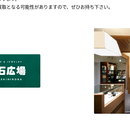
買取となる可能性がありますので、ぜひお持ち下さい｡