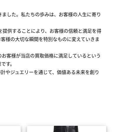
できました。私たちの歩みは、お客様の人生に寄り
を提供することにより、お客様の信頼と満足を得
お客様の大切な瞬間を特別なものに変えていきま
のお客様が当店の買取価格に満足しているという
果です。
時計やジュエリーを通じて、価値ある未来を創り