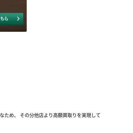
なため、 その分他店より高額買取りを実現して