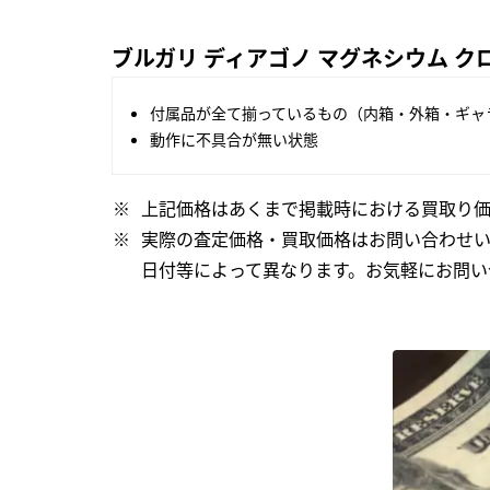
ブルガリ ディアゴノ マグネシウム クロ
付属品が全て揃っているもの（内箱・外箱・ギャ
動作に不具合が無い状態
上記価格はあくまで掲載時における買取り価
実際の査定価格・買取価格はお問い合わせ
日付等によって異なります。お気軽にお問い