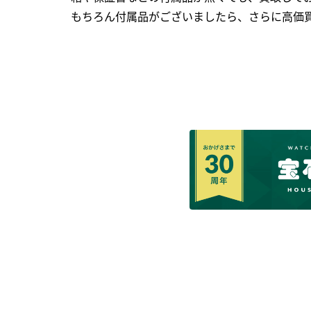
もちろん付属品がございましたら、さらに高価