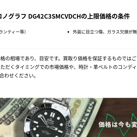
ノグラフ DG42C3SMCVDCHの上限価格の条件
ランティー等）
外装に目立つ傷、ガラス欠損が無
格の相場であり、目安です。買取り価格を保証するものではご
いただくタイミングでの市場価格や、時計・革ベルトのコンディ
合わせください。