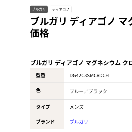
ブルガリ
ディアゴノ
ブルガリ ディアゴノ マグ
価格
ブルガリ ディアゴノ マグネシウム クロノ
型番
DG42C3SMCVDCH
色
ブルー／ブラック
タイプ
メンズ
ブランド
ブルガリ