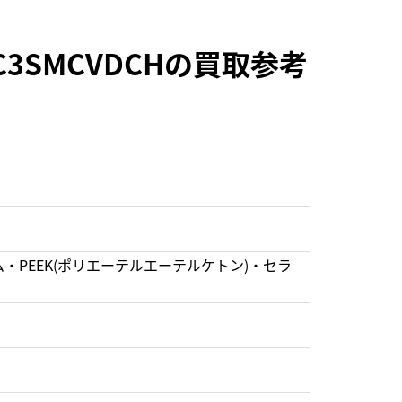
3SMCVDCHの買取参考
・PEEK(ポリエーテルエーテルケトン)・セラ