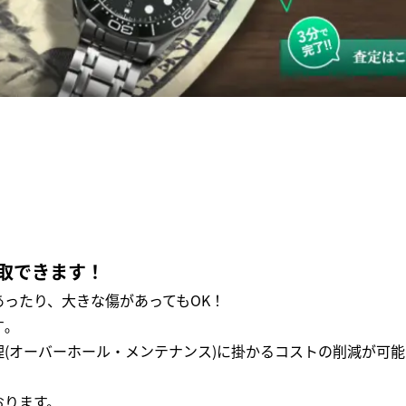
取できます！
ったり、大きな傷があってもOK！
｡
(オーバーホール・メンテナンス)に掛かるコストの削減が可能
おります。