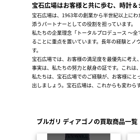
宝石広場はお客様と共に歩む、時計＆
宝石広場は、1963年の創業から半世紀以上に
添うパートナーとしての役割を担っています。
私たちの企業理念「トータルプロデュース ～
ることに重点を置いています。長年の経験とノ
す。
宝石広場では、お客様の満足度を最優先に考え
事実は、私たちの努力と献身の証です。これは
私たちは、宝石広場でのご経験が、お客様にと
出しましょう。宝石広場は、これからも変わら
ブルガリ ディアゴノの買取商品一覧