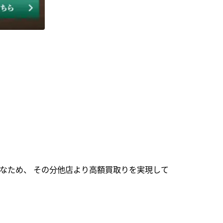
なため、 その分他店より高額買取りを実現して