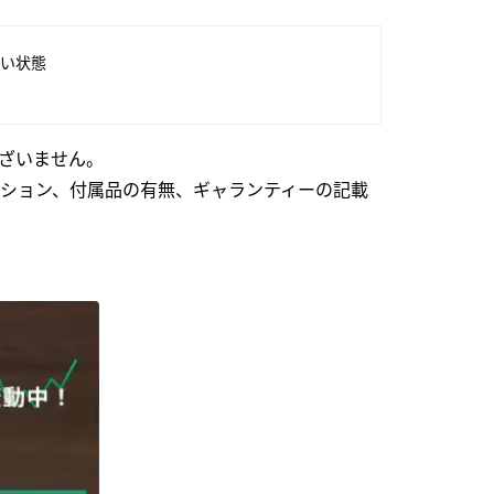
い状態
ざいません。
ション、付属品の有無、ギャランティーの記載