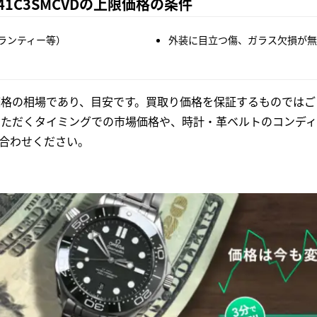
41C3SMCVDの上限価格の条件
ランティー等）
外装に目立つ傷、ガラス欠損が無
格の相場であり、目安です。買取り価格を保証するものではご
いただくタイミングでの市場価格や、時計・革ベルトのコンディ
合わせください。