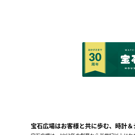
宝石広場はお客様と共に歩む、時計＆