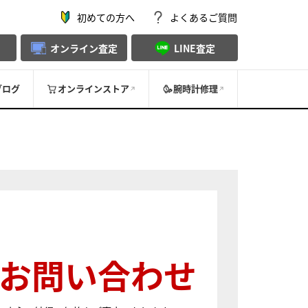
初めての方へ
よくあるご質問
オンライン査定
LINE査定
ブログ
オンラインストア
腕時計修理
お問い合わせ