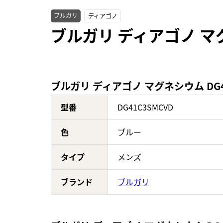
ブルガリ
ディアゴノ
ブルガリ ディアゴノ マグ
ブルガリ ディアゴノ マグネシウム DG4
型番
DG41C3SMCVD
色
ブルー
タイプ
メンズ
ブランド
ブルガリ