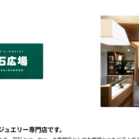
ジュエリー専門店です。