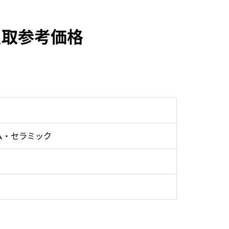
の買取参考価格
ム・セラミック