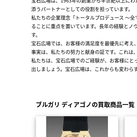
宝石広場は、1963年の創業から半世紀以上に
添うパートナーとしての役割を担っています。
私たちの企業理念「トータルプロデュース ～
ることに重点を置いています。長年の経験とノ
す。
宝石広場では、お客様の満足度を最優先に考え
事実は、私たちの努力と献身の証です。これは
私たちは、宝石広場でのご経験が、お客様にと
出しましょう。宝石広場は、これからも変わら
ブルガリ ディアゴノの買取商品一覧