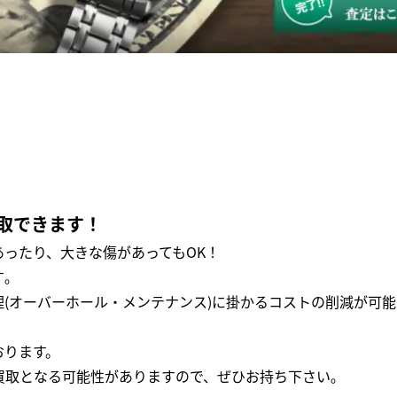
取できます！
ったり、大きな傷があってもOK！
｡
(オーバーホール・メンテナンス)に掛かるコストの削減が可能
おります。
買取となる可能性がありますので、ぜひお持ち下さい｡