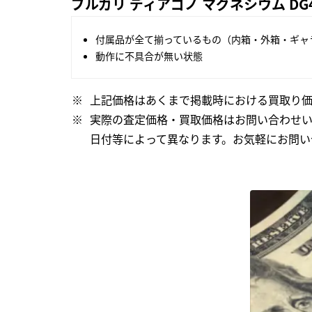
ブルガリ ディアゴノ マグネシウム DG
付属品が全て揃っているもの（内箱・外箱・ギャ
動作に不具合が無い状態
上記価格はあくまで掲載時における買取り価
実際の査定価格・買取価格はお問い合わせ
日付等によって異なります。お気軽にお問い