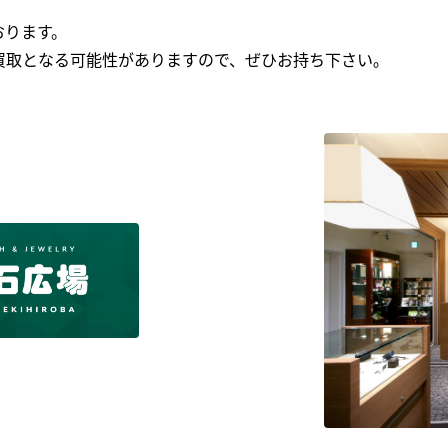
おります。
買取となる可能性がありますので、ぜひお持ち下さい｡