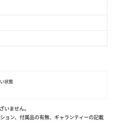
い状態
ざいません。
ション、付属品の有無、ギャランティーの記載