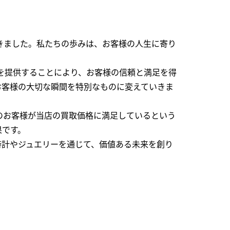
できました。私たちの歩みは、お客様の人生に寄り
を提供することにより、お客様の信頼と満足を得
お客様の大切な瞬間を特別なものに変えていきま
のお客様が当店の買取価格に満足しているという
果です。
時計やジュエリーを通じて、価値ある未来を創り