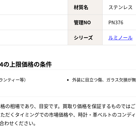
材質名
ステンレス
管理NO
PN376
シリーズ
ルミノール
944の上限価格の条件
ランティー等）
外装に目立つ傷、ガラス欠損が無
格の相場であり、目安です。買取り価格を保証するものではご
いただくタイミングでの市場価格や、時計・革ベルトのコンディ
合わせください。