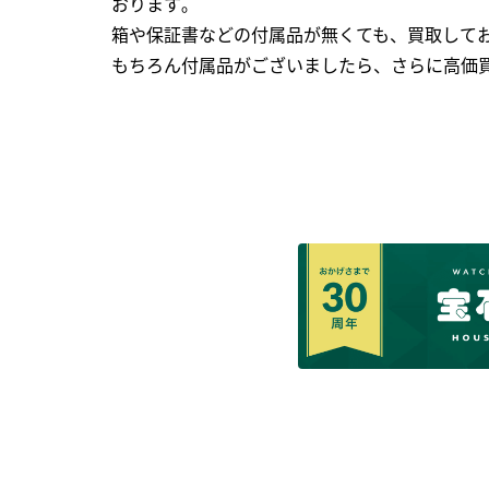
おります｡
箱や保証書などの付属品が無くても、買取して
もちろん付属品がございましたら、さらに高価