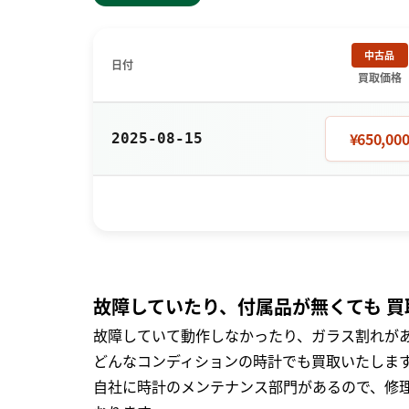
中古品
日付
買取価格
¥650,00
2025-08-15
故障していたり、付属品が無くても 買
故障していて動作しなかったり、ガラス割れがあ
どんなコンディションの時計でも買取いたします
自社に時計のメンテナンス部門があるので、修理