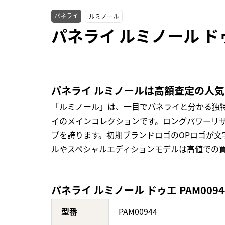
パネライ
ルミノール
パネライ ルミノール ドゥ
パネライ ルミノールは高額査定の人
「ルミノール」は、一目でパネライと分かる独
イのメインコレクションです。ロングパワーリ
プを誇ります。初期ブランドロゴのOPロゴが文
ルやスペシャルエディションモデルは高値での
パネライ ルミノール ドゥエ PAM009
型番
PAM00944