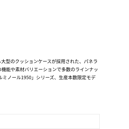
る大型のクッションケースが採用された、パネラ
の機能や素材バリエーションで多数のラインナッ
ミノール1950」シリーズ、生産本数限定モデ