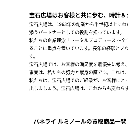
宝石広場はお客様と共に歩む、時計＆
宝石広場は、1963年の創業から半世紀以上に
添うパートナーとしての役割を担っています。
私たちの企業理念「トータルプロデュース ～
ることに重点を置いています。長年の経験とノ
す。
宝石広場では、お客様の満足度を最優先に考え
事実は、私たちの努力と献身の証です。これは
私たちは、宝石広場でのご経験が、お客様にと
出しましょう。宝石広場は、これからも変わら
パネライ ルミノールの買取商品一覧