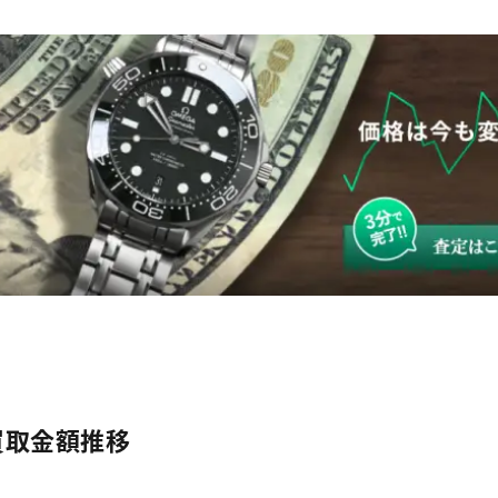
の買取金額推移