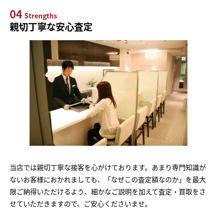
04
Strengths
親切丁寧な安心査定
当店では親切丁寧な接客を心がけております。あまり専門知識が
ないお客様におかれましても、「なぜこの査定額なのか」を最大
限ご納得いただけるよう、細かなご説明を加えて査定・買取をさ
せていただきますので、ご安心くださいませ。