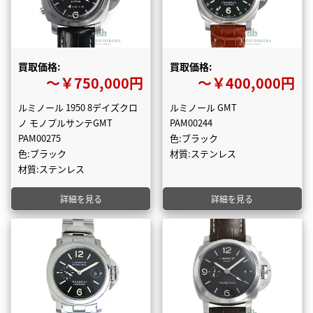
買取価格:
買取価格:
〜￥750,000円
〜￥400,000円
ルミノール 1950 8デイズクロ
ルミノール GMT
ノ モノプルサンテGMT
PAM00244
PAM00275
色:ブラック
色:ブラック
材質:ステンレス
材質:ステンレス
詳細を見る
詳細を見る