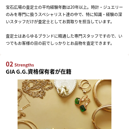
宝石広場の査定士の平均経験年数は20年以上。時計・ジュエリー
のみを専門に扱うスペシャリスト達の中で、特に知識・経験の深
いスタッフだけが査定士としてお買取りを担当しています。
査定士はあらゆるブランドに精通した専門スタッフですので、い
つでもお客様の目の前でしっかりとお品物を査定できます。
02
Strengths
GIA G.G.資格保有者が在籍