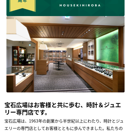
宝石広場はお客様と共に歩む、時計＆ジュエ
リー専門店です。
宝石広場は、1963年の創業から半世紀以上にわたり、時計とジュ
エリーの専門店としてお客様とともに歩んできました。私たちの