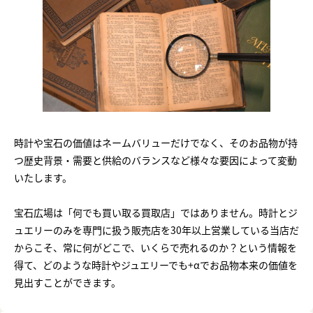
時計や宝石の価値はネームバリューだけでなく、そのお品物が持
つ歴史背景・需要と供給のバランスなど様々な要因によって変動
いたします。
宝石広場は「何でも買い取る買取店」ではありません。時計とジ
ュエリーのみを専門に扱う販売店を30年以上営業している当店だ
からこそ、常に何がどこで、いくらで売れるのか？という情報を
得て、どのような時計やジュエリーでも+αでお品物本来の価値を
見出すことができます。