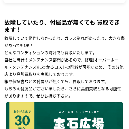
故障していたり、付属品が無くても 買取でき
ます！
故障していて動作しなかったり、ガラス割れがあったり、大きな傷
があってもOK！
どんなコンディションの時計でも買取いたします｡
自社に時計のメンテナンス部門があるので、修理(オーバーホー
ル・メンテナンス)に掛かるコストの削減が可能なため、 その分他
店より高額買取りを実現しております｡
箱や保証書などの付属品が無くても、買取しております。
もちろん付属品がございましたら、さらに高価買取となる可能性
がありますので、ぜひお持ち下さい｡