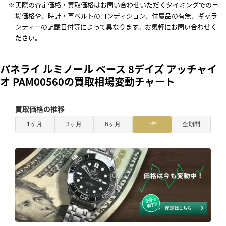
実際の査定価格・買取価格はお問い合わせいただくタイミングでの市
場価格や、時計・革ベルトのコンディション、付属品の有無、ギャラ
ンティーの記載日付等によって異なります。お気軽にお問い合わせく
ださい。
パネライ ルミノール ベース 8デイズ アッチャイ
オ PAM00560の買取相場変動チャート
買取価格の推移
1ヶ月
3ヶ月
6ヶ月
1年
全期間