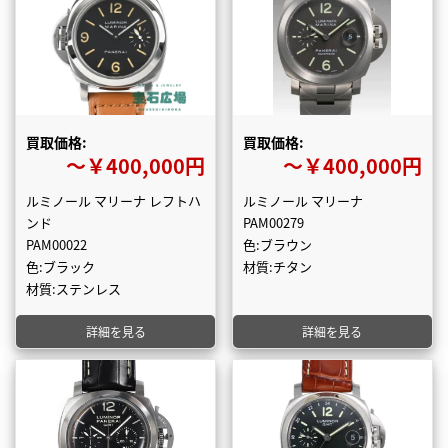
買取価格:
買取価格:
〜￥400,000円
〜￥400,000円
ルミノール マリーナ レフトハ
ルミノール マリーナ
ンド
PAM00279
PAM00022
色:ブラウン
色:ブラック
材質:チタン
材質:ステンレス
詳細を見る
詳細を見る