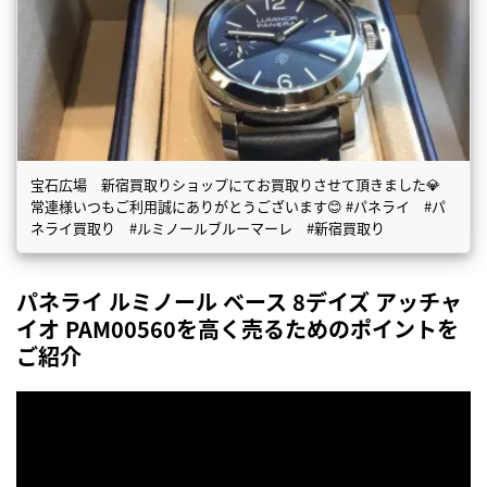
宝石広場 新宿買取りショップにてお買取りさせて頂きました💎
常連様いつもご利用誠にありがとうございます😊 #パネライ #パ
ネライ買取り #ルミノールブルーマーレ #新宿買取り
パネライ ルミノール ベース 8デイズ アッチャ
イオ PAM00560を高く売るためのポイントを
ご紹介