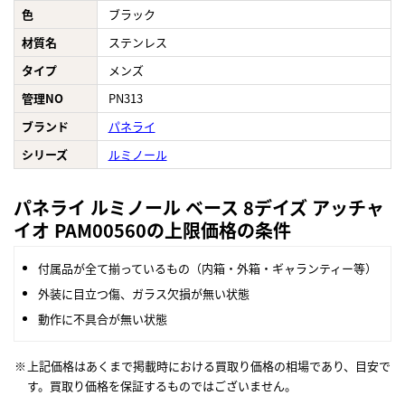
色
ブラック
材質名
ステンレス
タイプ
メンズ
管理NO
PN313
ブランド
パネライ
シリーズ
ルミノール
パネライ ルミノール ベース 8デイズ アッチャ
イオ PAM00560の上限価格の条件
付属品が全て揃っているもの（内箱・外箱・ギャランティー等）
外装に目立つ傷、ガラス欠損が無い状態
動作に不具合が無い状態
上記価格はあくまで掲載時における買取り価格の相場であり、目安で
す。買取り価格を保証するものではございません。