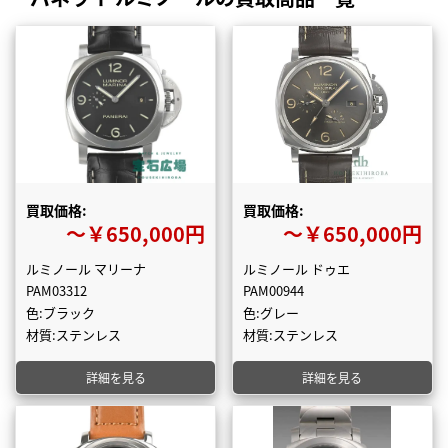
買取価格:
買取価格:
〜￥650,000円
〜￥650,000円
ルミノール マリーナ
ルミノール ドゥエ
PAM03312
PAM00944
色:ブラック
色:グレー
材質:ステンレス
材質:ステンレス
詳細を見る
詳細を見る