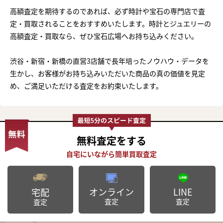
高額査定を期待するのであれば、必ず時計や宝石の専門店で査
定・買取されることをおすすめいたします。時計とジュエリーの
高額査定・買取なら、ぜひ宝石広場へお持ち込みください。
渋谷・新宿・新橋の直営3店舗で長年培ったノウハウ・データを
生かし、お客様がお持ち込みいただいた商品の真の価値を見定
め、ご満足いただける査定をお約束いたします。
無料査定
をする
オンライン
LINE
宅配
査定
査定
査定