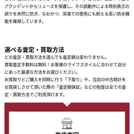
アクシデントからリューズを保護し、その誤動作による時刻表示の
誤りを未然に防ぎ、なおかつ、深海での使用にも耐える高い防水機
能を確保しています。
選べる査定・買取方法
どの査定・買取方法を選んでも査定額は変わりません。
買取査定手数料は無料！お客様のライフスタイルに合わせて自分
にあった最適な方法をお選びください。
お買取りとご購入を同時に行う「下取り」や、当店の中古時計を
お買戻しさせて頂いた際の「査定額保証」などの制度は全ての査
定・買取方法でご利用頂けます。