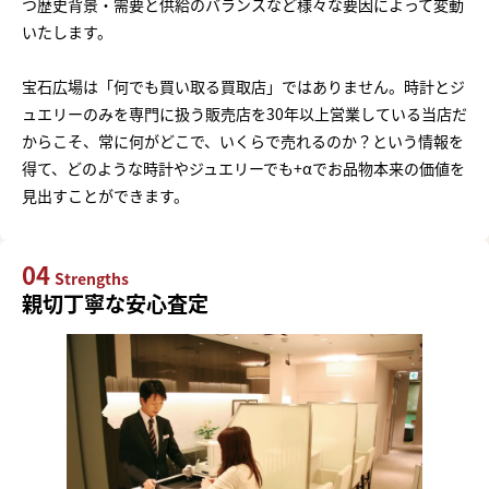
つ歴史背景・需要と供給のバランスなど様々な要因によって変動
いたします。
宝石広場は「何でも買い取る買取店」ではありません。時計とジ
ュエリーのみを専門に扱う販売店を30年以上営業している当店だ
からこそ、常に何がどこで、いくらで売れるのか？という情報を
得て、どのような時計やジュエリーでも+αでお品物本来の価値を
見出すことができます。
04
Strengths
親切丁寧な安心査定