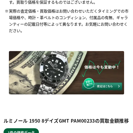
す。買取り価格を保証するものではございません。
実際の査定価格・買取価格はお問い合わせいただくタイミングでの市
場価格や、時計・革ベルトのコンディション、付属品の有無、ギャラ
ンティーの記載日付等によって異なります。お気軽にお問い合わせく
ださい。
ルミノール 1950 8デイズGMT PAM00233の買取金額推移
1件の価格データ