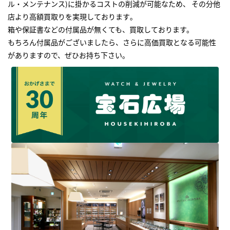
ル・メンテナンス)に掛かるコストの削減が可能なため、 その分他
店より高額買取りを実現しております｡
箱や保証書などの付属品が無くても、買取しております。
もちろん付属品がございましたら、さらに高価買取となる可能性
がありますので、ぜひお持ち下さい｡