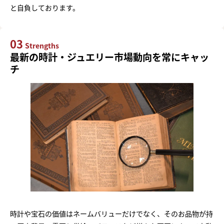
と自負しております。
03
Strengths
最新の時計・ジュエリー市場動向を常にキャッ
チ
時計や宝石の価値はネームバリューだけでなく、そのお品物が持