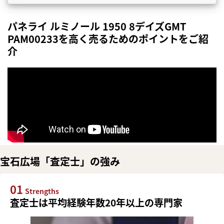
パネライ ルミノール 1950 8デイズGMT
PAM00233を高く売るためのポイントをご紹
介
宝石広場「査定士」の強み
01
Strengths
査定士は平均経験年数20年以上の専門家