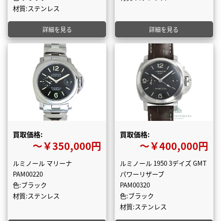
材質:ステンレス
詳細を見る
詳細を見る
買取価格:
買取価格:
〜￥350,000円
〜￥400,000円
ルミノール マリーナ
ルミノール 1950 3デイズ GMT
PAM00220
パワーリザーブ
色:ブラック
PAM00320
材質:ステンレス
色:ブラック
材質:ステンレス