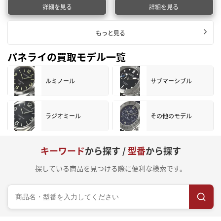
詳細を見る
詳細を見る
もっと見る
パネライの買取モデル一覧
ルミノール
サブマーシブル
ラジオミール
その他のモデル
キーワード
から探す /
型番
から探す
探している商品を見つける際に便利な検索です。