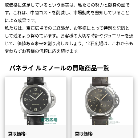
取価格に満足しているという事実は、私たちの努力と献身の証で
す。これは、中間コストを削減し、市場動向を熟知していること
による成果です。
私たちは、宝石広場でのご経験が、お客様にとって特別な記憶と
して残るよう努めています。お客様の大切な時計やジュエリーを通
じて、価値ある未来を創り出しましょう。宝石広場は、これからも
変わらずお客様の信頼に応え続けます。
パネライ ルミノールの買取商品一覧
買取価格:
買取価格: