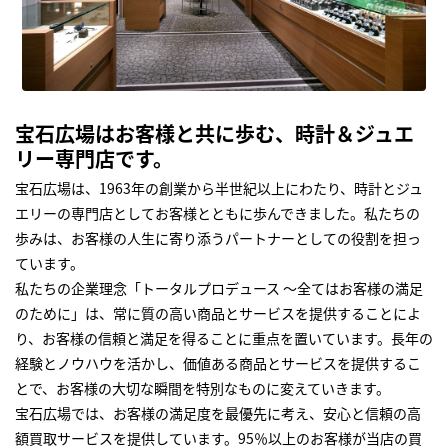
宝石広場はお客様と共に歩む、時計＆ジュエ
リー専門店です。
宝石広場は、1963年の創業から半世紀以上にわたり、時計とジュ
エリーの専門店としてお客様とともに歩んできました。私たちの
歩みは、お客様の人生に寄り添うパートナーとしての役割を担っ
ています。
私たちの企業理念「トータルプロデュース ～全てはお客様の満足
のために」は、常に質の高い商品とサービスを提供することによ
り、お客様の信頼と満足を得ることに重点を置いています。長年の
経験とノウハウを活かし、価値ある商品とサービスを提供するこ
とで、お客様の大切な瞬間を特別なものに変えていきます。
宝石広場では、お客様の満足度を最優先に考え、安心と信頼の高
額買取サービスを提供しています。95％以上のお客様が当店の買