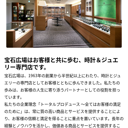
宝石広場はお客様と共に歩む、時計＆ジュエ
リー専門店です。
宝石広場は、1963年の創業から半世紀以上にわたり、時計とジュ
エリーの専門店としてお客様とともに歩んできました。私たちの
歩みは、お客様の人生に寄り添うパートナーとしての役割を担っ
ています。
私たちの企業理念「トータルプロデュース ～全てはお客様の満足
のために」は、常に質の高い商品とサービスを提供することによ
り、お客様の信頼と満足を得ることに重点を置いています。長年の
経験とノウハウを活かし、価値ある商品とサービスを提供するこ