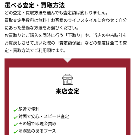
選べる査定・買取方法
どの査定・買取方法を選んでも査定額は変わりません。
買取査定手数料は無料！お客様のライフスタイルに合わせて自分
にあった最適な方法をお選びください。
お買取りとご購入を同時に行う「下取り」や、当店の中古時計を
お買戻しさせて頂いた際の「査定額保証」などの制度は全ての査
定・買取方法でご利用頂けます。
来店査定
駅近で便利
対面で安心・スピード査定
その場で即現金買取
清潔感のあるブース