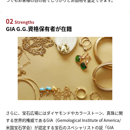
02
Strengths
GIA G.G.資格保有者が在籍
さらに、宝石広場にはダイヤモンドやカラーストーン、真珠に関
する世界的権威であるGIA（Gemological Institute of America/
米国宝石学会）が認定する宝石のスペシャリストの証「GIA