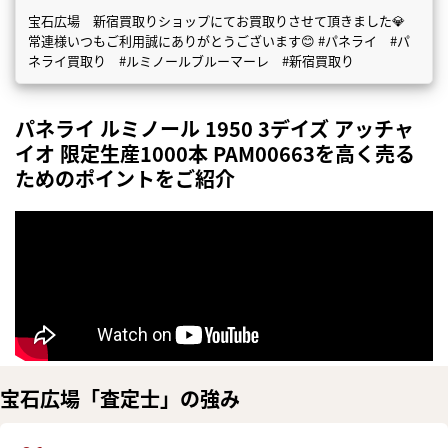
宝石広場 新宿買取りショップにてお買取りさせて頂きました💎
常連様いつもご利用誠にありがとうございます😊 #パネライ #パ
ネライ買取り #ルミノールブルーマーレ #新宿買取り
パネライ ルミノール 1950 3デイズ アッチャ
イオ 限定生産1000本 PAM00663を高く売る
ためのポイントをご紹介
宝石広場「査定士」の強み