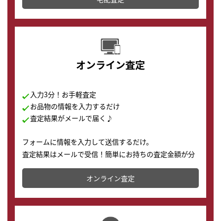
す。
オンライン査定
入力3分！お手軽査定
お品物の情報を入力するだけ
査定結果がメールで届く♪
フォームに情報を入力して送信するだけ。
査定結果はメールで受信！簡単にお持ちの査定金額が分
かります。
オンライン査定