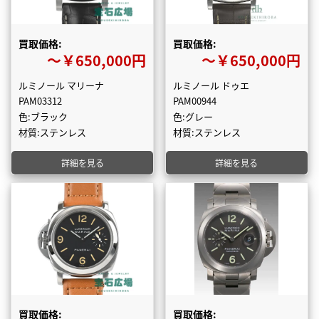
買取価格:
買取価格:
〜￥650,000円
〜￥650,000円
ルミノール マリーナ
ルミノール ドゥエ
PAM03312
PAM00944
色:ブラック
色:グレー
材質:ステンレス
材質:ステンレス
詳細を見る
詳細を見る
買取価格:
買取価格: