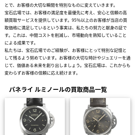
とで、お客様の大切な瞬間を特別なものに変えていきます。
宝石広場では、お客様の満足度を最優先に考え、安心と信頼の高
額買取サービスを提供しています。95％以上のお客様が当店の買
取価格に満足しているという事実は、私たちの努力と献身の証で
す。これは、中間コストを削減し、市場動向を熟知していること
による成果です。
私たちは、宝石広場でのご経験が、お客様にとって特別な記憶と
して残るよう努めています。お客様の大切な時計やジュエリーを通
じて、価値ある未来を創り出しましょう。宝石広場は、これからも
変わらずお客様の信頼に応え続けます。
パネライ ルミノールの買取商品一覧