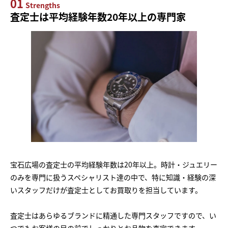
01
Strengths
査定士は平均経験年数20年以上の専門家
宝石広場の査定士の平均経験年数は20年以上。時計・ジュエリー
のみを専門に扱うスペシャリスト達の中で、特に知識・経験の深
いスタッフだけが査定士としてお買取りを担当しています。
査定士はあらゆるブランドに精通した専門スタッフですので、い
つでもお客様の目の前でしっかりとお品物を査定できます。