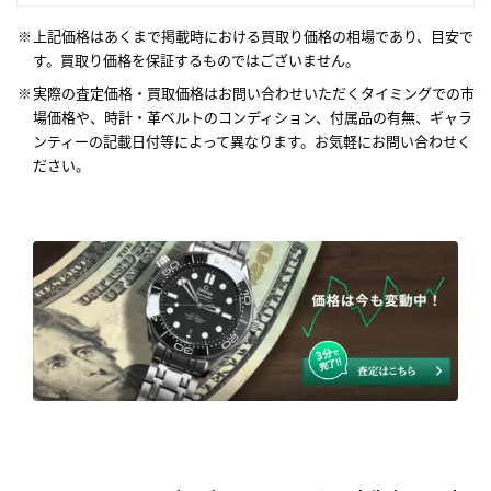
上記価格はあくまで掲載時における買取り価格の相場であり、目安で
す。買取り価格を保証するものではございません。
実際の査定価格・買取価格はお問い合わせいただくタイミングでの市
場価格や、時計・革ベルトのコンディション、付属品の有無、ギャラ
ンティーの記載日付等によって異なります。お気軽にお問い合わせく
ださい。