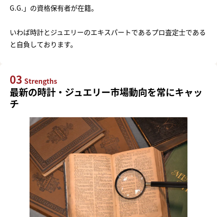
G.G.」の資格保有者が在籍。
いわば時計とジュエリーのエキスパートであるプロ査定士である
と自負しております。
03
Strengths
最新の時計・ジュエリー市場動向を常にキャッ
チ