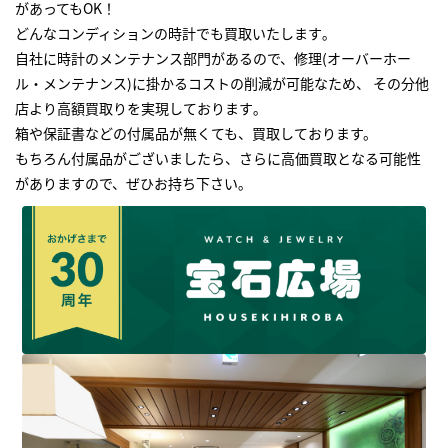
があってもOK！
どんなコンディションの時計でも買取いたします｡
自社に時計のメンテナンス部門があるので、修理(オーバーホー
ル・メンテナンス)に掛かるコストの削減が可能なため、 その分他
店より高額買取りを実現しております｡
箱や保証書などの付属品が無くても、買取しております。
もちろん付属品がございましたら、さらに高価買取となる可能性
がありますので、ぜひお持ち下さい｡