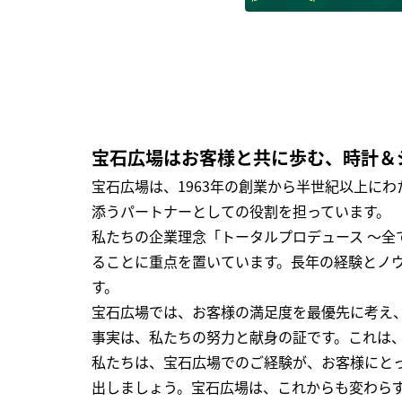
宝石広場はお客様と共に歩む、時計＆
宝石広場は、1963年の創業から半世紀以上に
添うパートナーとしての役割を担っています。
私たちの企業理念「トータルプロデュース ～
ることに重点を置いています。長年の経験とノ
す。
宝石広場では、お客様の満足度を最優先に考え
事実は、私たちの努力と献身の証です。これは
私たちは、宝石広場でのご経験が、お客様にと
出しましょう。宝石広場は、これからも変わら