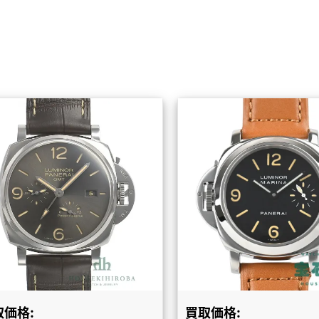
取価格:
買取価格: