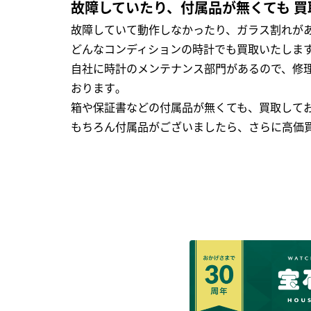
故障していたり、付属品が無くても 買
故障していて動作しなかったり、ガラス割れがあ
どんなコンディションの時計でも買取いたします
自社に時計のメンテナンス部門があるので、修理
おります｡
箱や保証書などの付属品が無くても、買取して
もちろん付属品がございましたら、さらに高価