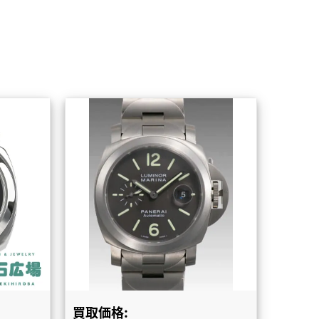
買取価格: