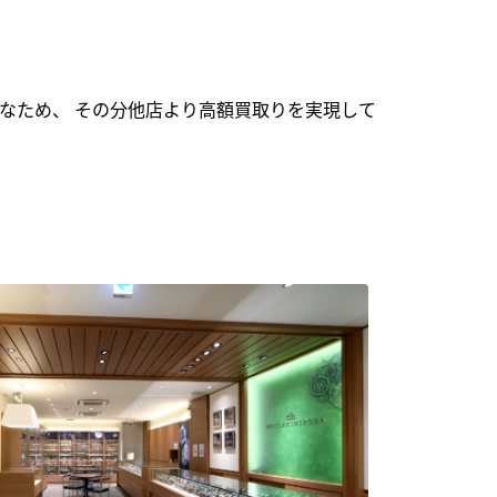
なため、 その分他店より高額買取りを実現して