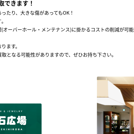
取できます！
ったり、大きな傷があってもOK！
｡
(オーバーホール・メンテナンス)に掛かるコストの削減が可能
おります。
買取となる可能性がありますので、ぜひお持ち下さい｡