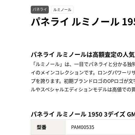
パネライ
ルミノール
パネライ ルミノール 195
パネライ ルミノールは高額査定の人
「ルミノール」は、一目でパネライと分かる独
イのメインコレクションです。ロングパワーリ
プを誇ります。初期ブランドロゴのOPロゴが文
ルやスペシャルエディションモデルは高値での
パネライ ルミノール 1950 3デイズ GM
型番
PAM00535