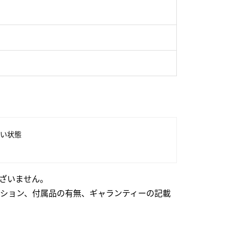
い状態
ざいません。
ション、付属品の有無、ギャランティーの記載