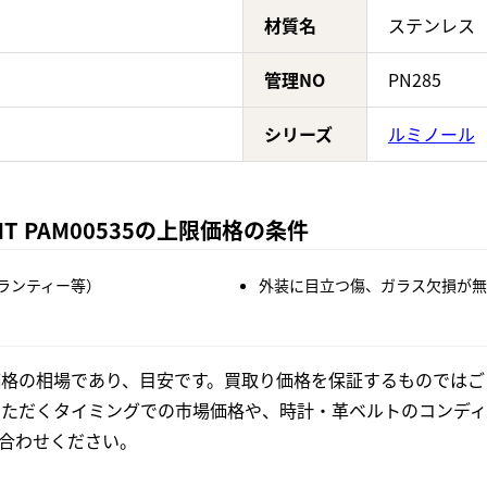
材質名
ステンレス
管理NO
PN285
シリーズ
ルミノール
MT PAM00535の上限価格の条件
ランティー等）
外装に目立つ傷、ガラス欠損が無
格の相場であり、目安です。買取り価格を保証するものではご
いただくタイミングでの市場価格や、時計・革ベルトのコンディ
合わせください。