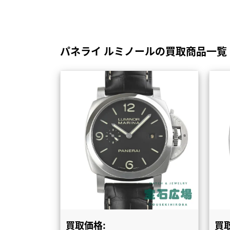
パネライ ルミノールの買取商品一覧
買取価格:
買