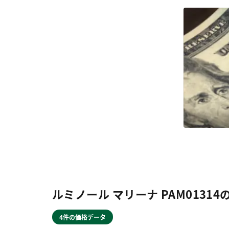
ルミノール マリーナ PAM0131
4件の価格データ