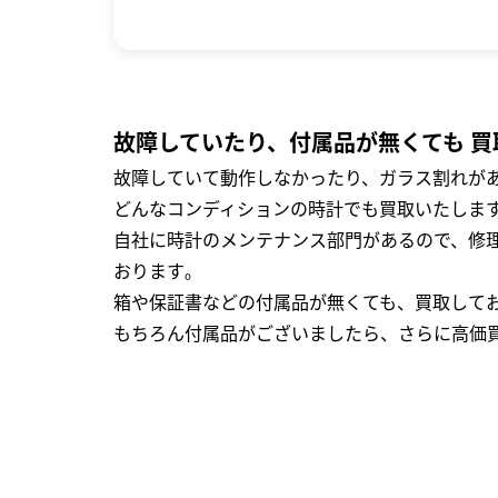
故障していたり、付属品が無くても 買
故障していて動作しなかったり、ガラス割れがあ
どんなコンディションの時計でも買取いたします
自社に時計のメンテナンス部門があるので、修理
おります｡
箱や保証書などの付属品が無くても、買取して
もちろん付属品がございましたら、さらに高価