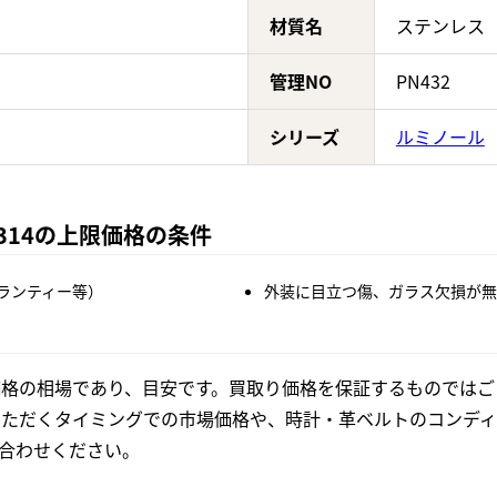
材質名
ステンレス
管理NO
PN432
シリーズ
ルミノール
1314の上限価格の条件
ランティー等）
外装に目立つ傷、ガラス欠損が無
格の相場であり、目安です。買取り価格を保証するものではご
いただくタイミングでの市場価格や、時計・革ベルトのコンディ
合わせください。