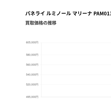
パネライ ルミノール マリーナ PAM0
買取価格の推移