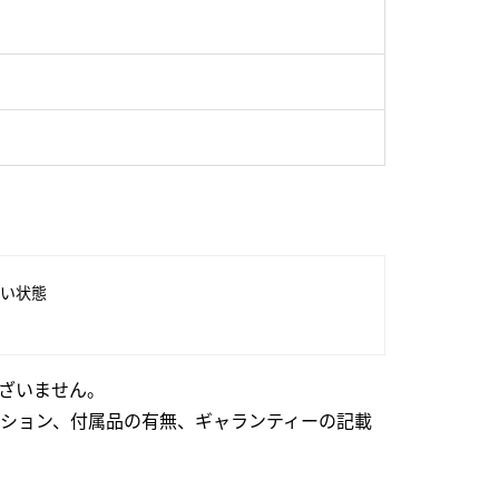
い状態
ざいません。
ション、付属品の有無、ギャランティーの記載