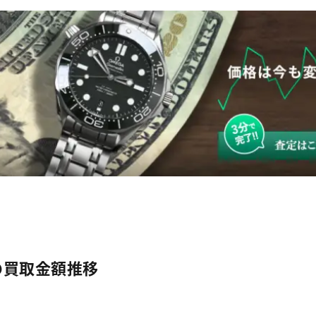
4の買取金額推移