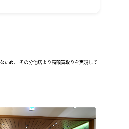
なため、 その分他店より高額買取りを実現して