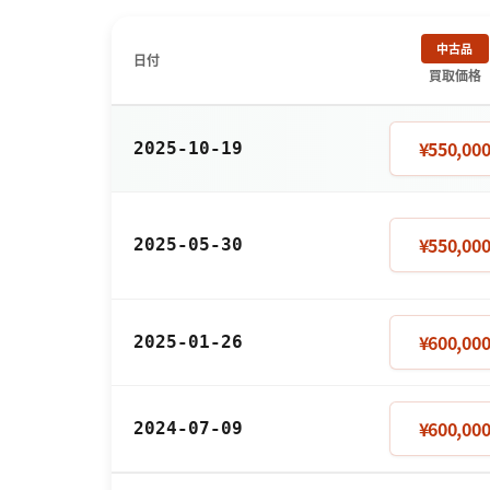
中古品
日付
買取価格
¥550,00
2025-10-19
¥550,00
2025-05-30
¥600,00
2025-01-26
¥600,00
2024-07-09