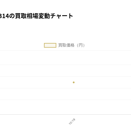
1314の買取相場変動チャート