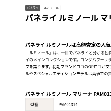
パネライ
ルミノール
パネライ ルミノール マリ
パネライ ルミノールは高額査定の人
「ルミノール」は、一目でパネライと分かる独
イのメインコレクションです。ロングパワーリ
プを誇ります。初期ブランドロゴのOPロゴが文
ルやスペシャルエディションモデルは高値での
パネライ ルミノール マリーナ PAM01
型番
PAM01314