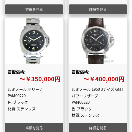
詳細を見る
詳細を見る
買取価格:
買取価格:
〜￥350,000円
〜￥400,000円
ルミノール マリーナ
ルミノール 1950 3デイズ GMT
PAM00220
パワーリザーブ
色:ブラック
PAM00320
材質:ステンレス
色:ブラック
材質:ステンレス
詳細を見る
詳細を見る