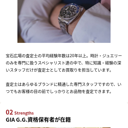
宝石広場の査定士の平均経験年数は20年以上。時計・ジュエリー
のみを専門に扱うスペシャリスト達の中で、特に知識・経験の深
いスタッフだけが査定士としてお買取りを担当しています。
査定士はあらゆるブランドに精通した専門スタッフですので、い
つでもお客様の目の前でしっかりとお品物を査定できます。
02
Strengths
GIA G.G.資格保有者が在籍