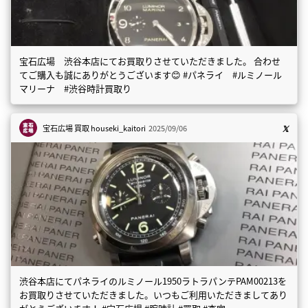
宝石広場 渋谷本店にてお買取りさせていただきました。 合わせ
てご購入も誠にありがとうございます😊 #パネライ #ルミノール
マリーナ #渋谷時計買取り
宝石広場 買取
houseki_kaitori
2025/09/06
渋谷本店にてパネライのルミノール1950ラトラパンテPAM00213を
お買取りさせていただきました。いつもご利用いただきましてあり