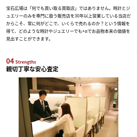
宝石広場は「何でも買い取る買取店」ではありません。時計とジ
ュエリーのみを専門に扱う販売店を30年以上営業している当店だ
からこそ、常に何がどこで、いくらで売れるのか？という情報を
得て、どのような時計やジュエリーでも+αでお品物本来の価値を
見出すことができます。
04
Strengths
親切丁寧な安心査定