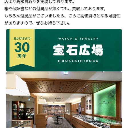
店より高額買取りを実現しております｡
箱や保証書などの付属品が無くても、買取しております。
もちろん付属品がございましたら、さらに高価買取となる可能性
がありますので、ぜひお持ち下さい｡