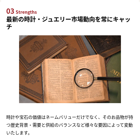
03
Strengths
最新の時計・ジュエリー市場動向を常にキャッ
チ
時計や宝石の価値はネームバリューだけでなく、そのお品物が持
つ歴史背景・需要と供給のバランスなど様々な要因によって変動
いたします。