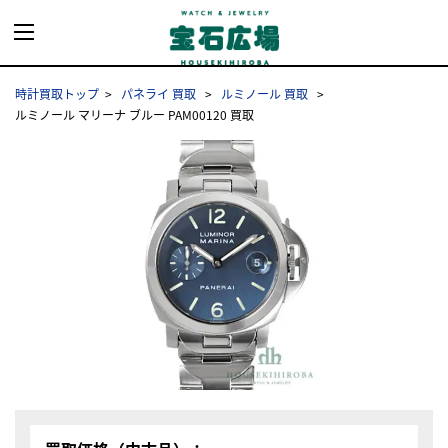
時計買取トップ
パネライ 買取
ルミノール 買取
ルミノール マリーナ ブルー PAM00120 買取