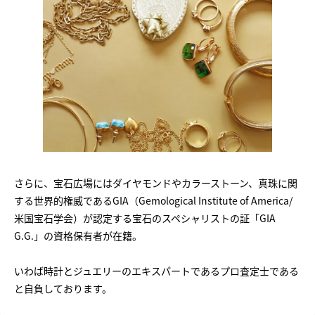
さらに、宝石広場にはダイヤモンドやカラーストーン、真珠に関
する世界的権威であるGIA（Gemological Institute of America/
米国宝石学会）が認定する宝石のスペシャリストの証「GIA
G.G.」の資格保有者が在籍。
いわば時計とジュエリーのエキスパートであるプロ査定士である
と自負しております。