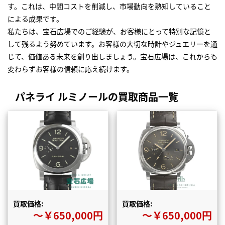
す。これは、中間コストを削減し、市場動向を熟知していること
による成果です。
私たちは、宝石広場でのご経験が、お客様にとって特別な記憶と
して残るよう努めています。お客様の大切な時計やジュエリーを通
じて、価値ある未来を創り出しましょう。宝石広場は、これからも
変わらずお客様の信頼に応え続けます。
パネライ ルミノールの買取商品一覧
買取価格:
買取価格:
〜￥650,000円
〜￥650,000円