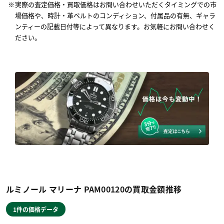
実際の査定価格・買取価格はお問い合わせいただくタイミングでの市
場価格や、時計・革ベルトのコンディション、付属品の有無、ギャラ
ンティーの記載日付等によって異なります。お気軽にお問い合わせく
ださい。
ルミノール マリーナ PAM00120の買取金額推移
1件の価格データ