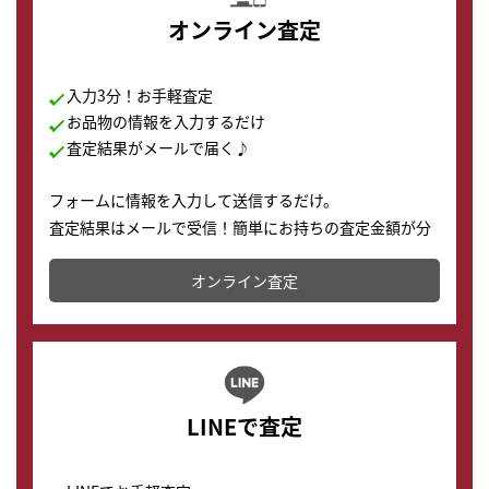
オンライン査定
入力3分！お手軽査定
お品物の情報を入力するだけ
査定結果がメールで届く♪
フォームに情報を入力して送信するだけ。
査定結果はメールで受信！簡単にお持ちの査定金額が分
かります。
オンライン査定
LINEで査定