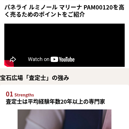
パネライ ルミノール マリーナ PAM00120を高
く売るためのポイントをご紹介
宝石広場「査定士」の強み
01
Strengths
査定士は平均経験年数20年以上の専門家