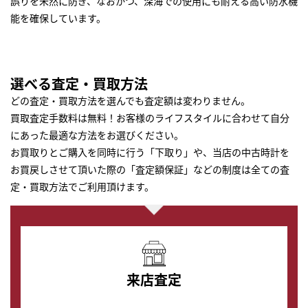
誤りを未然に防ぎ、なおかつ、深海での使用にも耐える高い防水機
能を確保しています。
選べる査定・買取方法
どの査定・買取方法を選んでも査定額は変わりません。
買取査定手数料は無料！お客様のライフスタイルに合わせて自分
にあった最適な方法をお選びください。
お買取りとご購入を同時に行う「下取り」や、当店の中古時計を
お買戻しさせて頂いた際の「査定額保証」などの制度は全ての査
定・買取方法でご利用頂けます。
来店査定