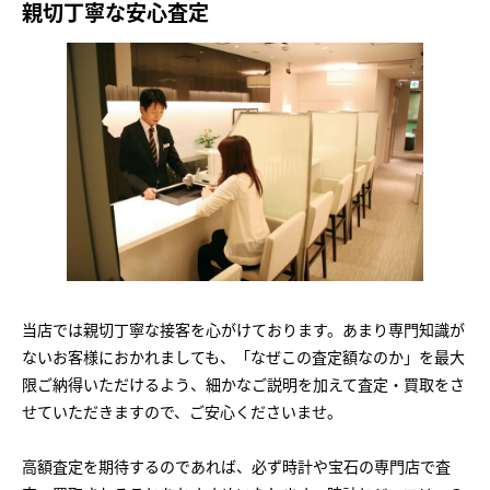
親切丁寧な安心査定
当店では親切丁寧な接客を心がけております。あまり専門知識が
ないお客様におかれましても、「なぜこの査定額なのか」を最大
限ご納得いただけるよう、細かなご説明を加えて査定・買取をさ
せていただきますので、ご安心くださいませ。
高額査定を期待するのであれば、必ず時計や宝石の専門店で査