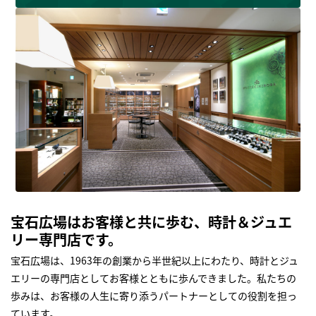
宝石広場はお客様と共に歩む、時計＆ジュエ
リー専門店です。
宝石広場は、1963年の創業から半世紀以上にわたり、時計とジュ
エリーの専門店としてお客様とともに歩んできました。私たちの
歩みは、お客様の人生に寄り添うパートナーとしての役割を担っ
ています。