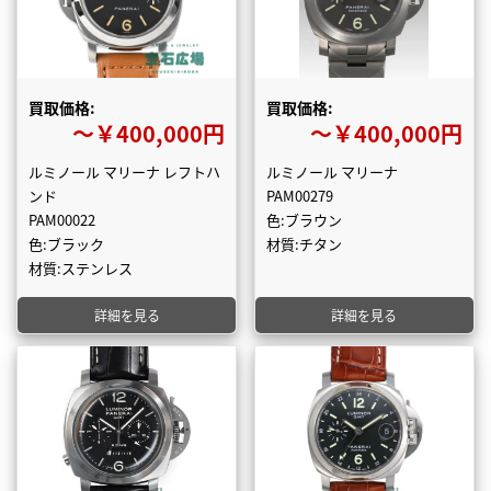
買取価格:
買取価格:
〜￥400,000円
〜￥400,000円
ルミノール マリーナ レフトハ
ルミノール マリーナ
ンド
PAM00279
PAM00022
色:ブラウン
色:ブラック
材質:チタン
材質:ステンレス
詳細を見る
詳細を見る