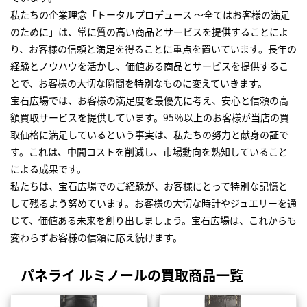
私たちの企業理念「トータルプロデュース ～全てはお客様の満足
のために」は、常に質の高い商品とサービスを提供することによ
り、お客様の信頼と満足を得ることに重点を置いています。長年の
経験とノウハウを活かし、価値ある商品とサービスを提供するこ
とで、お客様の大切な瞬間を特別なものに変えていきます。
宝石広場では、お客様の満足度を最優先に考え、安心と信頼の高
額買取サービスを提供しています。95％以上のお客様が当店の買
取価格に満足しているという事実は、私たちの努力と献身の証で
す。これは、中間コストを削減し、市場動向を熟知していること
による成果です。
私たちは、宝石広場でのご経験が、お客様にとって特別な記憶と
して残るよう努めています。お客様の大切な時計やジュエリーを通
じて、価値ある未来を創り出しましょう。宝石広場は、これからも
変わらずお客様の信頼に応え続けます。
パネライ ルミノールの買取商品一覧