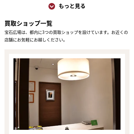
もっと見る
買取ショップ一覧
宝石広場は、都内に3つの買取ショップを設けています。お近くの
店舗にお気軽にお越しください。
まずは
かんたん30秒でお試し査定