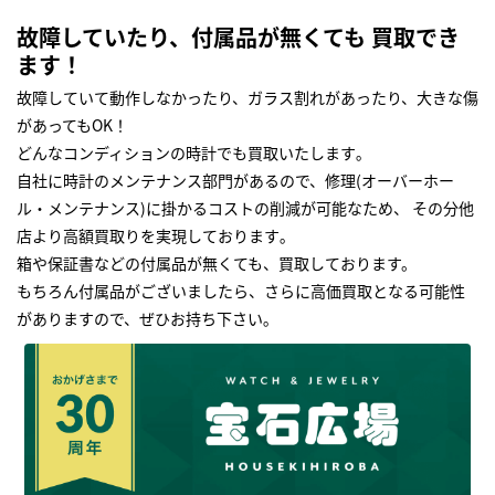
故障していたり、付属品が無くても 買取でき
ます！
故障していて動作しなかったり、ガラス割れがあったり、大きな傷
があってもOK！
どんなコンディションの時計でも買取いたします｡
自社に時計のメンテナンス部門があるので、修理(オーバーホー
ル・メンテナンス)に掛かるコストの削減が可能なため、 その分他
店より高額買取りを実現しております｡
箱や保証書などの付属品が無くても、買取しております。
もちろん付属品がございましたら、さらに高価買取となる可能性
がありますので、ぜひお持ち下さい｡