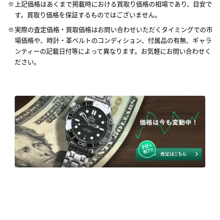
上記価格はあくまで掲載時における買取り価格の相場であり、目安で
す。買取り価格を保証するものではございません。
実際の査定価格・買取価格はお問い合わせいただくタイミングでの市
場価格や、時計・革ベルトのコンディション、付属品の有無、ギャラ
ンティーの記載日付等によって異なります。お気軽にお問い合わせく
ださい。