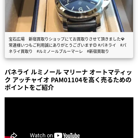
宝石広場 新宿買取りショップにてお買取りさせて頂きました💎
常連様いつもご利用誠にありがとうございます😊 #パネライ #パ
ネライ買取り #ルミノールブルーマーレ #新宿買取り
パネライ ルミノール マリーナ オートマティッ
ク アッチャイオ PAM01104を高く売るための
ポイントをご紹介