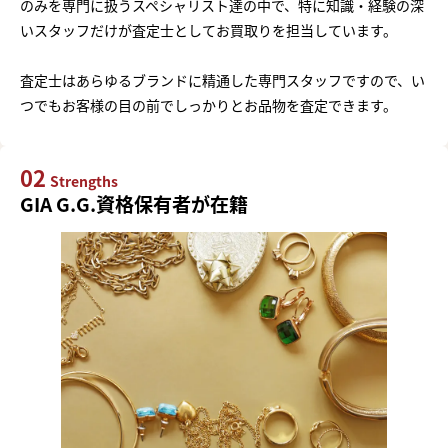
のみを専門に扱うスペシャリスト達の中で、特に知識・経験の深
いスタッフだけが査定士としてお買取りを担当しています。
査定士はあらゆるブランドに精通した専門スタッフですので、い
つでもお客様の目の前でしっかりとお品物を査定できます。
02
Strengths
GIA G.G.資格保有者が在籍