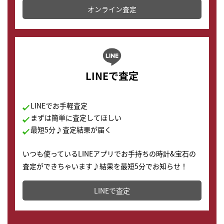
オンライン査定
LINEで査定
LINEでお手軽査定
まずは簡単に査定してほしい
最短5分♪査定結果が届く
いつも使っているLINEアプリでお手持ちの時計&宝石の
査定ができちゃいます♪結果を最短5分でお知らせ！
どこからでもすぐに査定金額を知ることが出来ます。
LINEで査定