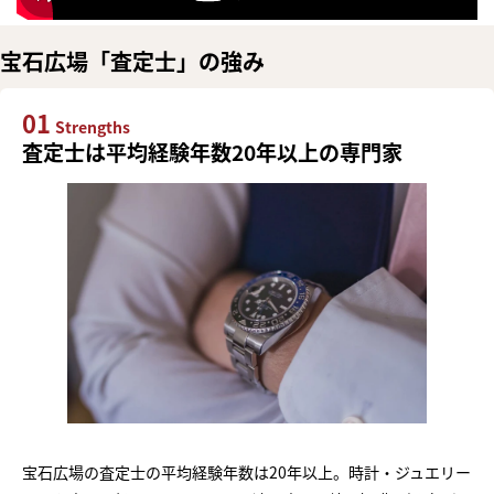
宝石広場「査定士」の強み
01
Strengths
査定士は平均経験年数20年以上の専門家
宝石広場の査定士の平均経験年数は20年以上。時計・ジュエリー