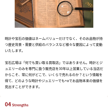
時計や宝石の価値はネームバリューだけでなく、そのお品物が持
つ歴史背景・需要と供給のバランスなど様々な要因によって変動
いたします。
宝石広場は「何でも買い取る買取店」ではありません。時計とジ
ュエリーのみを専門に扱う販売店を30年以上営業している当店だ
からこそ、常に何がどこで、いくらで売れるのか？という情報を
得て、どのような時計やジュエリーでも+αでお品物本来の価値を
見出すことができます。
04
Strengths