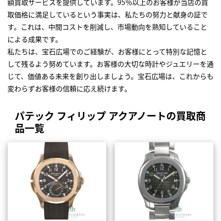
額買取サービスを提供しています。95％以上のお客様が当店の買
取価格に満足しているという事実は、私たちの努力と献身の証で
す。これは、中間コストを削減し、市場動向を熟知していること
による成果です。
私たちは、宝石広場でのご経験が、お客様にとって特別な記憶と
して残るよう努めています。お客様の大切な時計やジュエリーを通
じて、価値ある未来を創り出しましょう。宝石広場は、これからも
変わらずお客様の信頼に応え続けます。
パテック フィリップ アクアノートの買取商
品一覧