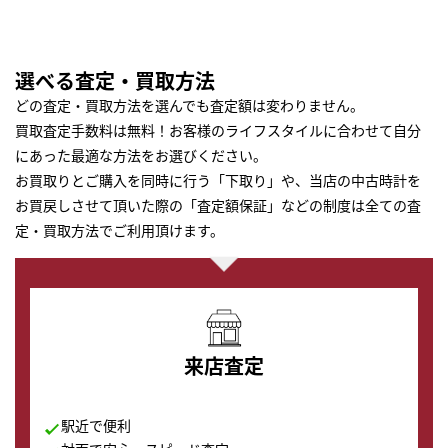
選べる査定・買取方法
どの査定・買取方法を選んでも査定額は変わりません。
買取査定手数料は無料！お客様のライフスタイルに合わせて自分
にあった最適な方法をお選びください。
お買取りとご購入を同時に行う「下取り」や、当店の中古時計を
お買戻しさせて頂いた際の「査定額保証」などの制度は全ての査
定・買取方法でご利用頂けます。
来店査定
駅近で便利