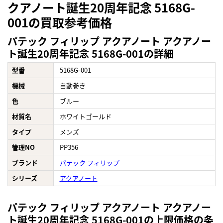
クアノート誕生20周年記念 5168G-
001の買取参考価格
パテック フィリップ アクアノート アクアノー
ト誕生20周年記念 5168G-001の詳細
型番
5168G-001
機械
自動巻き
色
ブルー
材質名
ホワイトゴールド
タイプ
メンズ
管理NO
PP356
ブランド
パテック フィリップ
シリーズ
アクアノート
パテック フィリップ アクアノート アクアノー
ト誕生20周年記念 5168G-001の上限価格の条