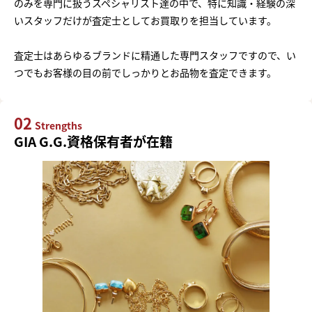
のみを専門に扱うスペシャリスト達の中で、特に知識・経験の深
いスタッフだけが査定士としてお買取りを担当しています。
査定士はあらゆるブランドに精通した専門スタッフですので、い
つでもお客様の目の前でしっかりとお品物を査定できます。
02
Strengths
GIA G.G.資格保有者が在籍