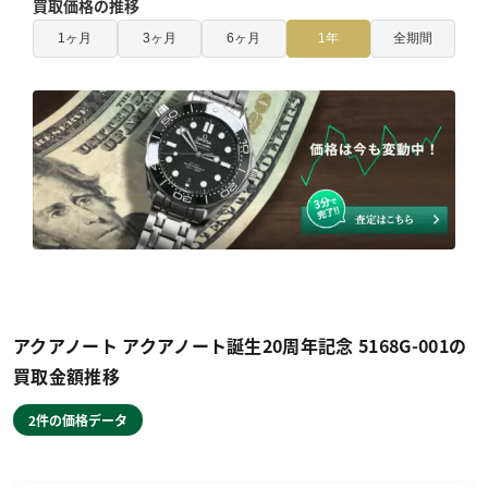
買取価格の推移
1ヶ月
3ヶ月
6ヶ月
1年
全期間
アクアノート アクアノート誕生20周年記念 5168G-001の
買取金額推移
2件の価格データ