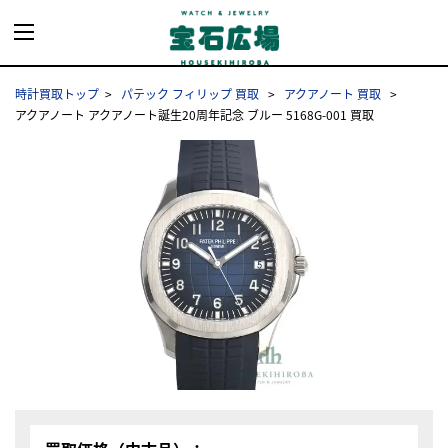
時計買取トップ
パテック フィリップ 買取
アクアノート 買取
アクアノート アクアノート誕生20周年記念 ブルー 5168G-001 買取