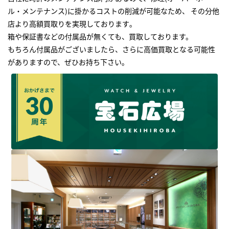
ル・メンテナンス)に掛かるコストの削減が可能なため、 その分他
店より高額買取りを実現しております｡
箱や保証書などの付属品が無くても、買取しております。
もちろん付属品がございましたら、さらに高価買取となる可能性
がありますので、ぜひお持ち下さい｡