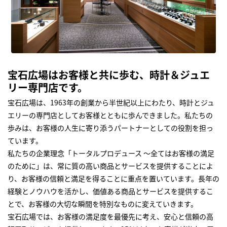
宝石広場はお客様と共に歩む、時計＆ジュエ
リー専門店です。
宝石広場は、1963年の創業から半世紀以上にわたり、時計とジュ
エリーの専門店としてお客様とともに歩んできました。私たちの
歩みは、お客様の人生に寄り添うパートナーとしての役割を担っ
ています。
私たちの企業理念「トータルプロデュース ～全てはお客様の満足
のために」は、常に質の高い商品とサービスを提供することによ
り、お客様の信頼と満足を得ることに重点を置いています。長年の
経験とノウハウを活かし、価値ある商品とサービスを提供するこ
とで、お客様の大切な瞬間を特別なものに変えていきます。
宝石広場では、お客様の満足度を最優先に考え、安心と信頼の高