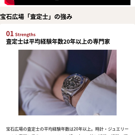
宝石広場「査定士」の強み
01
Strengths
査定士は平均経験年数20年以上の専門家
宝石広場の査定士の平均経験年数は20年以上。時計・ジュエリー