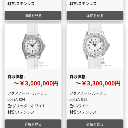
材質:ステンレス
材質:ステンレス
詳細を見る
詳細を見る
買取価格:
買取価格:
〜￥3,000,000円
〜￥3,300,000円
アクアノート・ルーチェ
アクアノート ルーチェ
5067A-024
5067A-011
色:グリッターホワイト
色:ホワイト
材質:ステンレス
材質:ステンレス
詳細を見る
詳細を見る