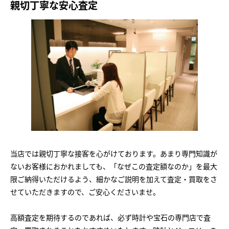
親切丁寧な安心査定
当店では親切丁寧な接客を心がけております。あまり専門知識が
ないお客様におかれましても、「なぜこの査定額なのか」を最大
限ご納得いただけるよう、細かなご説明を加えて査定・買取をさ
せていただきますので、ご安心くださいませ。
高額査定を期待するのであれば、必ず時計や宝石の専門店で査