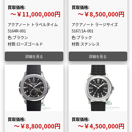
買取価格:
買取価格:
〜￥11,000,000円
〜￥8,500,000円
アクアノート トラベルタイム
アクアノート ラージサイズ
5164R-001
5167/1A-001
色:ブラウン
色:ブラック
材質:ローズゴールド
材質:ステンレス
詳細を見る
詳細を見る
買取価格:
買取価格:
〜￥8,800,000円
〜￥4,500,000円